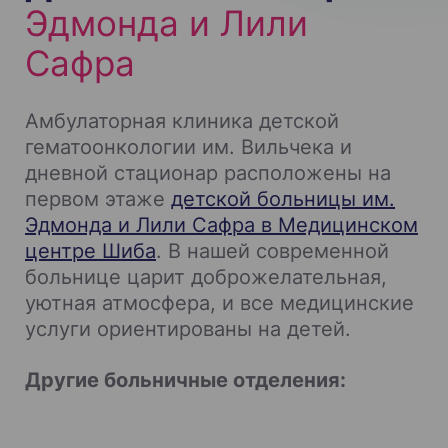
Эдмонда и Лили
Сафра
Амбулаторная клиника детской
гематоонкологии им. Вильчека и
дневной стационар расположены на
первом этаже
детской больницы им.
Эдмонда и Лили Сафра в Медицинском
центре Шиба
. В нашей современной
больнице царит доброжелательная,
уютная атмосфера, и все медицинские
услуги ориентированы на детей.
Другие больничные отделения: