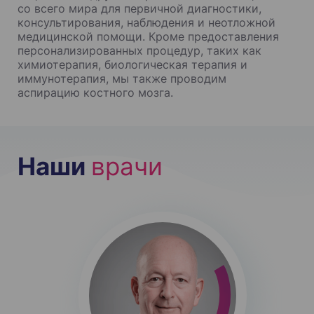
со всего мира для первичной диагностики,
консультирования, наблюдения и неотложной
медицинской помощи. Кроме предоставления
персонализированных процедур, таких как
химиотерапия, биологическая терапия и
иммунотерапия, мы также проводим
аспирацию костного мозга.
Наши
врачи