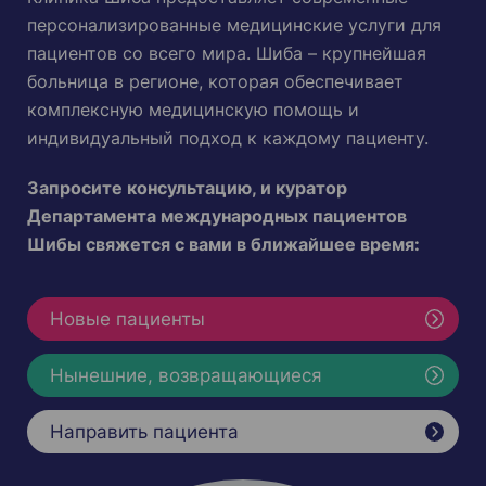
персонализированные медицинские услуги для
пациентов со всего мира. Шиба – крупнейшая
больница в регионе, которая обеспечивает
комплексную медицинскую помощь и
индивидуальный подход к каждому пациенту.
Запросите консультацию, и куратор
Департамента международных пациентов
Шибы свяжется с вами в ближайшее время:
Новые пациенты
Нынешние, возвращающиеся
Направить пациента