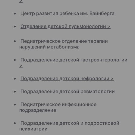
>
Центр развития ребенка им. Вайнберга
Отделение детской пульмонологии >
Педиатрическое отделение терапии
нарушений метаболизма
Подразделение детской гастроэнтерологии
>
Подразделение детской нефрологии >
Подразделение детской ревматологии
Педиатрическое инфекционное
подразделение
Подразделение детской и подростковой
психиатрии