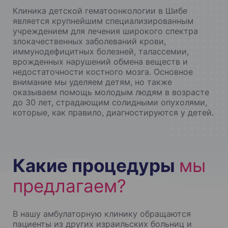
Клиника детской гематоонкологии в Шибе
является крупнейшим специализированным
учреждением для лечения широкого спектра
злокачественных заболеваний крови,
иммунодефицитных болезней, талассемии,
врожденных нарушений обмена веществ и
недостаточности костного мозга. Основное
внимание мы уделяем детям, но также
оказываем помощь молодым людям в возрасте
до 30 лет, страдающим солидными опухолями,
которые, как правило, диагностируются у детей.
Какие процедуры
мы
предлагаем?
В нашу амбулаторную клинику обращаются
пациенты из других израильских больниц и