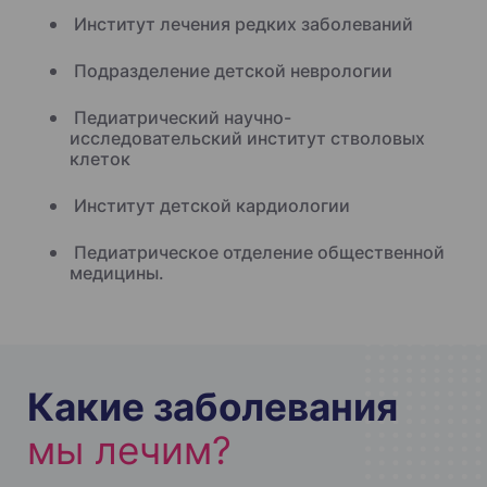
Институт лечения редких заболеваний
Подразделение детской неврологии
Педиатрический научно-
исследовательский институт стволовых
клеток
Институт детской кардиологии
Педиатрическое отделение общественной
медицины.
Какие заболевания
мы лечим?