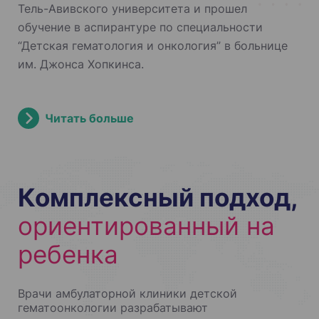
Тель-Авивского университета и прошел
обучение в аспирантуре по специальности
“Детская гематология и онкология” в больнице
им. Джонса Хопкинса.
Читать больше
Комплексный подход,
ориентированный на
ребенка
Врачи амбулаторной клиники детской
гематоонкологии разрабатывают