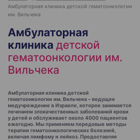
Амбулаторная клиника детской гематоонкологии
им. Вильчека
Амбулаторная
клиника
детской
гематоонкологии им.
Вильчека
Амбулаторная клиника детской
гематоонкологии им. Вильчека – ведущее
медучреждение в Израиле, которое занимается
лечением злокачественных заболеваний крови
у детей и обслуживает около 4000 пациентов
ежегодно. Мы применяем передовые методы
терапии гематоонкологических болезней,
включая лимфому и лейкоз. Предоставляя