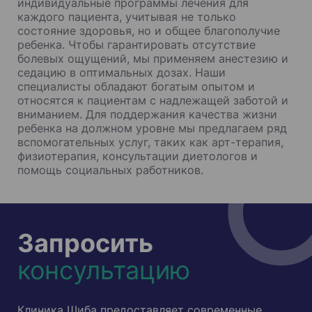
индивидуальные программы лечения для
каждого пациента, учитывая не только
состояние здоровья, но и общее благополучие
ребенка. Чтобы гарантировать отсутствие
болевых ощущений, мы применяем анестезию и
седацию в оптимальных дозах. Наши
специалисты обладают богатым опытом и
относятся к пациентам с надлежащей заботой и
вниманием. Для поддержания качества жизни
ребенка на должном уровне мы предлагаем ряд
вспомогательных услуг, таких как арт-терапия,
физиотерапия, консультации диетологов и
помощь социальных работников.
Запросить
консультацию
Клиника Шиба предоставляет современные