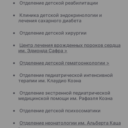
Отделение детской реабилитации
Клиника детской эндокринологии и
лечения сахарного диабета
Отделение детской хирургии
Центр лечения врожденных пороков сердца
им. Эдмонда Сафра >
Отделение детской гематоонкологии >
Отделение педиатрической интенсивной
терапии им. Клаудио Коэна
Отделение экстренной педиатрической
медицинской помощи им. Рафаэля Коэна
Отделение детской психосоматики
Отделение неонатологии им. Альберта Каца