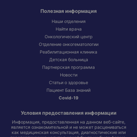
Полезная информация
Наши отделения
Найти врача
Онкологический центр
Отделение онкогематологии
Реабилитационная клиника
Детская больница
Партнерская программа
Новости
Статьи о здоровье
Пациент База знаний
Covid-19
Условия предоставления информации
Информация, предоставленная на данном веб-сайте,
является ознакомительной и не может расцениваться
как медицинская консультация, диагностические или