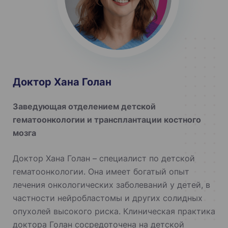
Доктор Хана Голан
Заведующая отделением детской
гематоонкологии и трансплантации костного
мозга
Доктор Хана Голан – специалист по детской
гематоонкологии. Она имеет богатый опыт
лечения онкологических заболеваний у детей, в
частности нейробластомы и других солидных
опухолей высокого риска. Клиническая практика
доктора Голан сосредоточена на детской