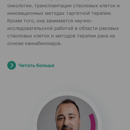
онкологии, трансплантации стволовых клеток и
инновационных методах таргетной терапии.
Кроме того, она занимается научно-
исследовательской работой в области раковых
стволовых клеток и методов терапии рака на
основе каннабиноидов.
Читать больше