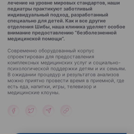
лечение на уровне мировых стандартов, наши
педиатры практикуют заботливый
индивидуальный подход, разработанный
специально для детей. Как и все другие
отделения Шибы, наша клиника уделяет особое
внимание предоставлению “безболезненной
медицинской помощи”.
Современно оборудованный корпус
спроектирован для предоставления
комплексных медицинских услуг и социально-
психологической поддержки детям и их семьям.
В ожидании процедур и результатов анализов
можно приятно провести время в приемной, где
есть еда, напитки, игры, телевизор и
медицинские клоуны.