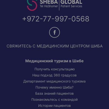
+972-77-997-0568
СВЯЖИТЕСЬ С МЕДИЦИНСКИМ ЦЕНТРОМ ШИБА
Медицинский туризм в Шибе
Получить консультацию
Наш подход 360 градусов
Департамент медицинского туризма
Почему именно Шиба?
База знаний пациентов
Познакомьтесь с командой
Истории пациентов