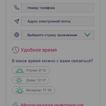
Удобное время
В какое время можно с вами связаться?
Утром: 8-12
Днем: 12-17
Вечером: 17-19
Медицинская информация