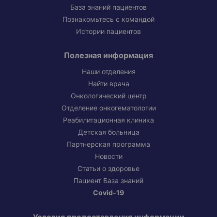
База знаний пациентов
Познакомьтесь с командой
Истории пациентов
Полезная информация
Наши отделения
Найти врача
Онкологический центр
Отделение онкогематологии
Реабилитационная клиника
Детская больница
Партнерская программа
Новости
Статьи о здоровье
Пациент База знаний
Covid-19