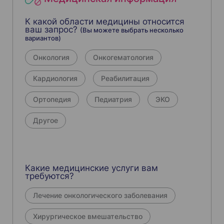
К какой области медицины относится
ваш запрос?
(Вы можете выбрать несколько
вариантов)
Онкология
Онкогематология
Кардиология
Реабилитация
Ортопедия
Педиатрия
ЭКО
Другое
Какие медицинские услуги вам
требуются?
Лечение онкологического заболевания
Хирургическое вмешательство