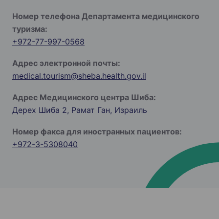
Номер телефона Департамента медицинского
туризма:
+972-77-997-0568
Адрес электронной почты:
medical.tourism@sheba.health.gov.il
Адрес Медицинского центра Шиба:
Дерех Шиба 2, Рамат Ган, Израиль
Номер факса для иностранных пациентов:
+972-3-5308040