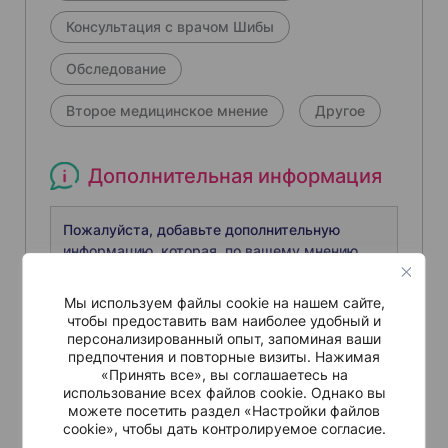
Консультация с врачом Шибы
Обследование
Второе медицинское мнение
Другое
Дополнительная информация
Мы используем файлы cookie на нашем сайте,
чтобы предоставить вам наиболее удобный и
персонализированный опыт, запоминая ваши
предпочтения и повторные визиты. Нажимая
«Принять все», вы соглашаетесь на
использование всех файлов cookie. Однако вы
можете посетить раздел «Настройки файлов
cookie», чтобы дать контролируемое согласие.