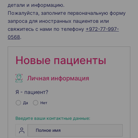
детали и информацию.
Пожалуйста, заполните первоначальную форму
запроса для иностранных пациентов или
свяжитесь с нами по телефону
+972-77-997-
0568
.
Новые пациенты
Личная информация
Я - пациент?
Да
Нет
Введите ваши контактные данные: