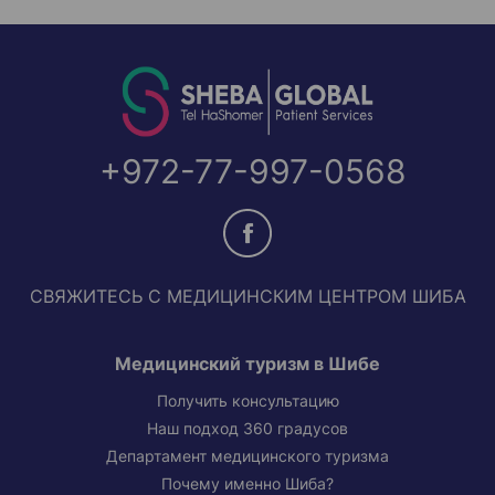
+972-77-997-0568
СВЯЖИТЕСЬ С МЕДИЦИНСКИМ ЦЕНТРОМ ШИБА
Медицинский туризм в Шибе
Получить консультацию
Наш подход 360 градусов
Департамент медицинского туризма
Почему именно Шиба?