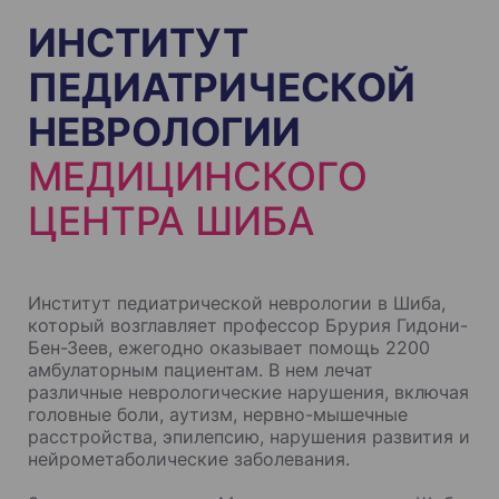
ИНСТИТУТ
ПЕДИАТРИЧЕСКОЙ
НЕВРОЛОГИИ
МЕДИЦИНСКОГО
ЦЕНТРА ШИБА
Институт педиатрической неврологии в Шиба,
который возглавляет профессор Брурия Гидони-
Бен-Зеев, ежегодно оказывает помощь 2200
амбулаторным пациентам. В нем лечат
различные неврологические нарушения, включая
головные боли, аутизм, нервно-мышечные
расстройства, эпилепсию, нарушения развития и
нейрометаболические заболевания.