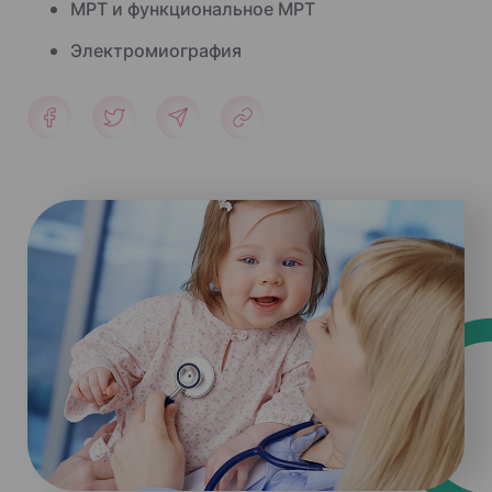
МРТ и функциональное МРТ
Электромиография