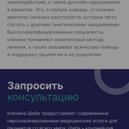
взаимодействия, а также другими нарушениями
в развитии. Это, в первую очередь, уточнение
диагноза сложных расстройств, которые легко
спутать с другими генетическими нарушениями.
Высококвалифицированные специалисты
клиники применяют комплексные методы
лечения, а также оказывают всяческую помощь
и поддержку пациентам и их родителям.
Запросить
консультацию
Клиника Шиба предоставляет современные
персонализированные медицинские услуги для
пациентов со всего мира. Шиба – крупнейшая