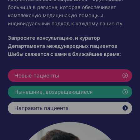
больница в регионе, которая обеспечивает
комплексную медицинскую помощь и
индивидуальный подход к каждому пациенту.
Запросите консультацию, и куратор
Департамента международных пациентов
Шибы свяжется с вами в ближайшее время:
Новые пациенты
Нынешние, возвращающиеся
Направить пациента