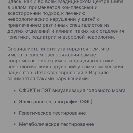
Здесь, как и во всем Медицинском центре Шиба
в целом, применяется комплексный и
всесторонний подход к лечению
неврологических нарушений у детей с
привлечением различных специалистов из
других отделений и клиник, таких как отделения
генетики, педиатрии и взрослой неврологии.
Специалисты института гордятся тем, что
имеют в своем распоряжении самые
современные инструменты для диагностики
неврологических нарушений у самых маленьких
пациентов. Детская неврология в Израиле
занимается такими нарушениями:
ОФЭКТ и ПЭТ визуализация головного мозга
Электроэнцефалография (ЭЭГ)
Генетическое тестирование
Метаболическое тестирование