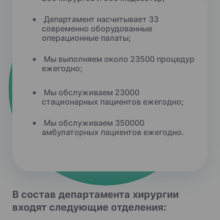
Департамент насчитывает 33
современно оборудованные
операционные палаты;
Мы выполняем около 23500 процедур
ежегодно;
Мы обслуживаем 23000
стационарных пациентов ежегодно;
Мы обслуживаем 350000
амбулаторных пациентов ежегодно.
В состав департамента хирургии
входят следующие отделения: