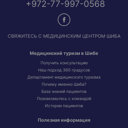
+972-77-997-0568
СВЯЖИТЕСЬ С МЕДИЦИНСКИМ ЦЕНТРОМ ШИБА
Медицинский туризм в Шибе
Получить консультацию
Наш подход 360 градусов
Департамент медицинского туризма
Почему именно Шиба?
База знаний пациентов
Познакомьтесь с командой
Истории пациентов
Полезная информация