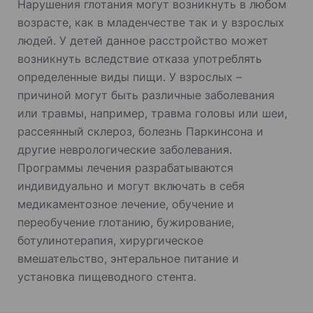
Нарушения глотания могут возникнуть в любом
возрасте, как в младенчестве так и у взрослых
людей. У детей данное расстройство может
возникнуть вследствие отказа употреблять
определенные виды пищи. У взрослых –
причиной могут быть различные заболевания
или травмы, например, травма головы или шеи,
рассеянный склероз, болезнь Паркинсона и
другие неврологические заболевания.
Программы лечения разрабатываются
индивидуально и могут включать в себя
медикаментозное лечение, обучение и
переобучение глотанию, бужирование,
ботулинотерапия, хирургическое
вмешательство, энтеральное питание и
установка пищеводного стента.