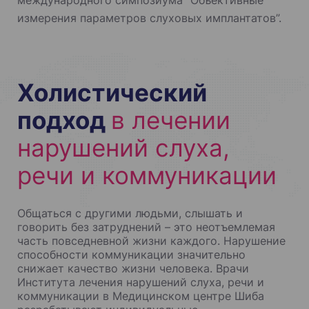
международного симпозиума “Объективные
измерения параметров слуховых имплантатов”.
Холистический
подход
в лечении
нарушений слуха,
речи и коммуникации
Общаться с другими людьми, слышать и
говорить без затруднений – это неотъемлемая
часть повседневной жизни каждого. Нарушение
способности коммуникации значительно
снижает качество жизни человека. Врачи
Института лечения нарушений слуха, речи и
коммуникации в Медицинском центре Шиба