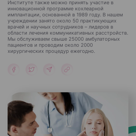
Институте также можно принять участие в
инновационной программе кохлеарной
имплантации, основанной в 1989 году. В нашем
учреждении занято около 50 практикующих
врачей и научных сотрудников – лидеров в
области лечения коммуникативных расстройств.
Мы обслуживаем свыше 25000 амбулаторных
пациентов и проводим около 2000
хирургических процедур ежегодно.