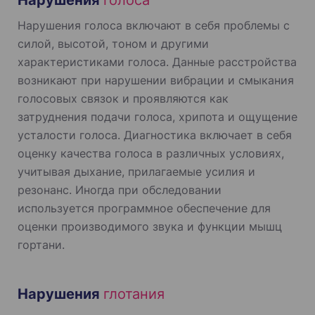
Нарушения голоса включают в себя проблемы с
силой, высотой, тоном и другими
характеристиками голоса. Данные расстройства
возникают при нарушении вибрации и смыкания
голосовых связок и проявляются как
затруднения подачи голоса, хрипота и ощущение
усталости голоса. Диагностика включает в себя
оценку качества голоса в различных условиях,
учитывая дыхание, прилагаемые усилия и
резонанс. Иногда при обследовании
используется программное обеспечение для
оценки производимого звука и функции мышц
гортани.
Нарушения
глотания