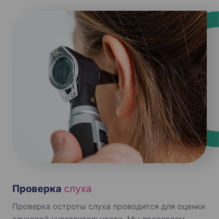
Проверка
слуха
Проверка остроты слуха проводится для оценки
слуховой чувствительности. Мы проверяем