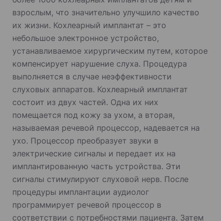
взрослым, что значительно улучшило качество
их жизни. Кохлеарный имплантат – это
небольшое электронное устройство,
устанавливаемое хирургическим путем, которое
компенсирует нарушение слуха. Процедура
выполняется в случае неэффективности
слуховых аппаратов. Кохлеарный имплантат
состоит из двух частей. Одна их них
помещается под кожу за ухом, а вторая,
называемая речевой процессор, надевается на
ухо. Процессор преобразует звуки в
электрические сигналы и передает их на
имплантированную часть устройства. Эти
сигналы стимулируют слуховой нерв. После
процедуры имплантации аудиолог
программирует речевой процессор в
соответствии с потребностями пациента. Затем