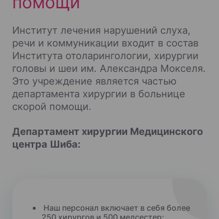
помощи
Институт лечения нарушений слуха,
речи и коммуникации входит в состав
Института отоларингологии, хирургии
головы и шеи им. Александра Мокселя.
Это учреждение является частью
департамента хирургии в больнице
скорой помощи.
Департамент хирургии Медицинского
центра Шиба:
Наш персонал включает в себя более
250 хирургов и 500 медсестер;