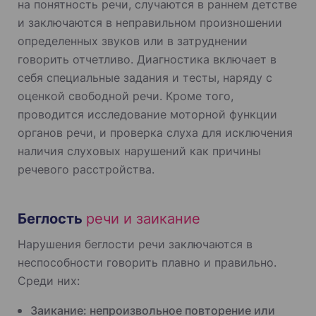
на понятность речи, случаются в раннем детстве
и заключаются в неправильном произношении
определенных звуков или в затруднении
говорить отчетливо. Диагностика включает в
себя специальные задания и тесты, наряду с
оценкой свободной речи. Кроме того,
проводится исследование моторной функции
органов речи, и проверка слуха для исключения
наличия слуховых нарушений как причины
речевого расстройства.
Беглость
речи и заикание
Нарушения беглости речи заключаются в
неспособности говорить плавно и правильно.
Среди них:
Заикание: непроизвольное повторение или