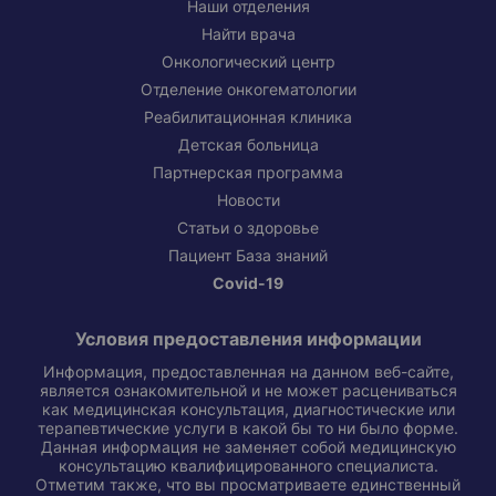
Наши отделения
Найти врача
Онкологический центр
Отделение онкогематологии
Реабилитационная клиника
Детская больница
Партнерская программа
Новости
Статьи о здоровье
Пациент База знаний
Covid-19
Условия предоставления информации
Информация, предоставленная на данном веб-сайте,
является ознакомительной и не может расцениваться
как медицинская консультация, диагностические или
терапевтические услуги в какой бы то ни было форме.
Данная информация не заменяет собой медицинскую
консультацию квалифицированного специалиста.
Отметим также, что вы просматриваете единственный