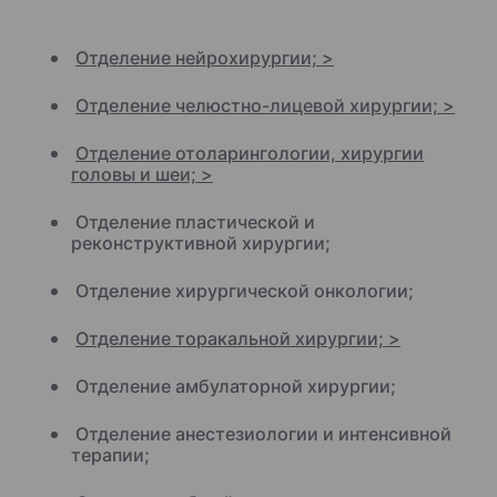
Отделение нейрохирургии; >
Отделение челюстно-лицевой хирургии; >
Отделение отоларингологии, хирургии
головы и шеи; >
Отделение пластической и
реконструктивной хирургии;
Отделение хирургической онкологии;
Отделение торакальной хирургии; >
Отделение амбулаторной хирургии;
Отделение анестезиологии и интенсивной
терапии;