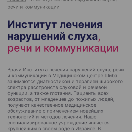
речи и коммуникации
Институт лечения
нарушений слуха
,
речи и коммуникации
Врачи Института лечения нарушений слуха, речи
и коммуникации в Медицинском центре Шиба
занимаются диагностикой и терапией широкого
спектра расстройств слуховой и речевой
функции, а также глотания. Пациенты всех
возрастов, от младенцев до пожилых людей,
получают качественное медицинское
обслуживание с применением новейших
технологий и методов лечения. Наше
специализированное учреждение является
крупнейшим в своем роде в Израиле. В