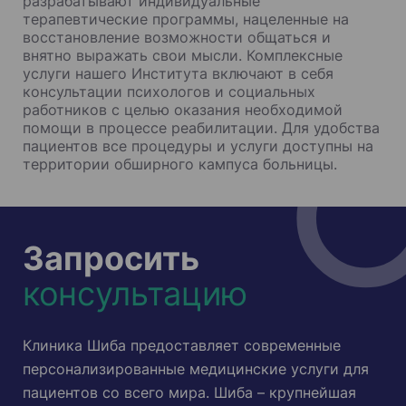
разрабатывают индивидуальные
терапевтические программы, нацеленные на
восстановление возможности общаться и
внятно выражать свои мысли. Комплексные
услуги нашего Института включают в себя
консультации психологов и социальных
работников с целью оказания необходимой
помощи в процессе реабилитации. Для удобства
пациентов все процедуры и услуги доступны на
территории обширного кампуса больницы.
Запросить
консультацию
Клиника Шиба предоставляет современные
персонализированные медицинские услуги для
пациентов со всего мира. Шиба – крупнейшая