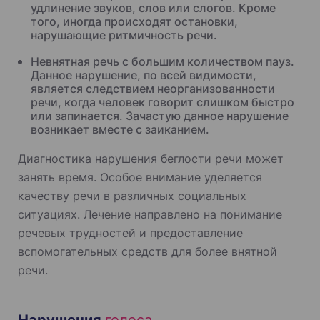
удлинение звуков, слов или слогов. Кроме
того, иногда происходят остановки,
нарушающие ритмичность речи.
Невнятная речь с большим количеством пауз.
Данное нарушение, по всей видимости,
является следствием неорганизованности
речи, когда человек говорит слишком быстро
или запинается. Зачастую данное нарушение
возникает вместе с заиканием.
Диагностика нарушения беглости речи может
занять время. Особое внимание уделяется
качеству речи в различных социальных
ситуациях. Лечение направлено на понимание
речевых трудностей и предоставление
вспомогательных средств для более внятной
речи.
Нарушения
голоса