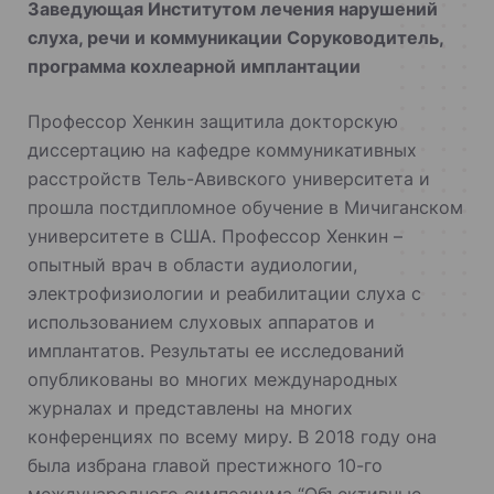
Заведующая Институтом лечения нарушений
слуха, речи и коммуникации Соруководитель,
программа кохлеарной имплантации
Профессор Хенкин защитила докторскую
диссертацию на кафедре коммуникативных
расстройств Тель-Авивского университета и
прошла постдипломное обучение в Мичиганском
университете в США. Профессор Хенкин –
опытный врач в области аудиологии,
электрофизиологии и реабилитации слуха с
использованием слуховых аппаратов и
имплантатов. Результаты ее исследований
опубликованы во многих международных
журналах и представлены на многих
конференциях по всему миру. В 2018 году она
была избрана главой престижного 10-го