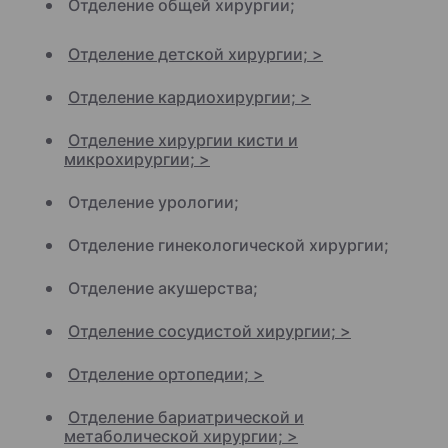
Отделение общей хирургии;
Отделение детской хирургии; >
Отделение кардиохирургии; >
Отделение хирургии кисти и
микрохирургии; >
Отделение урологии;
Отделение гинекологической хирургии;
Отделение акушерства;
Отделение сосудистой хирургии; >
Отделение ортопедии; >
Отделение бариатрической и
метаболической хирургии; >