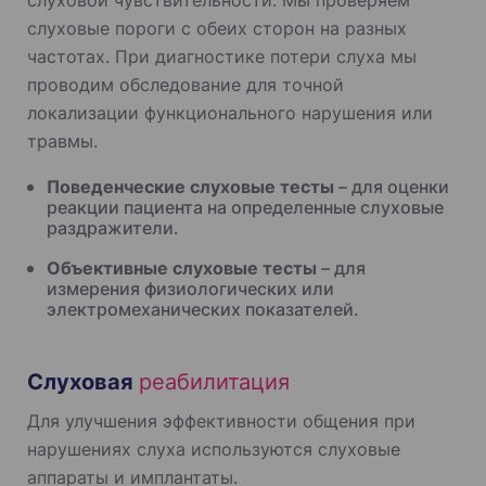
слуховые пороги с обеих сторон на разных
частотах. При диагностике потери слуха мы
проводим обследование для точной
локализации функционального нарушения или
травмы.
Поведенческие слуховые тесты
– для оценки
реакции пациента на определенные слуховые
раздражители.
Объективные слуховые тесты
– для
измерения физиологических или
электромеханических показателей.
Слуховая
реабилитация
Для улучшения эффективности общения при
нарушениях слуха используются слуховые
аппараты и имплантаты.