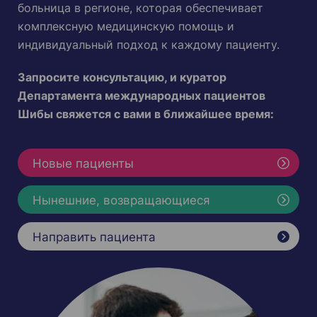
больница в регионе, которая обеспечивает
комплексную медицинскую помощь и
индивидуальный подход к каждому пациенту.
Запросите консультацию, и куратор
Департамента международных пациентов
Шибы свяжется с вами в ближайшее время:
Новые пациенты
Нынешние, возвращающиеся
Направить пациента