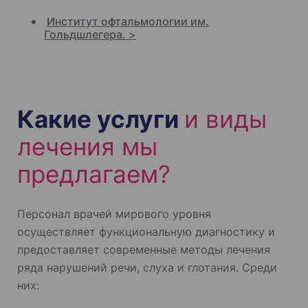
Институт офтальмологии им.
Гольдшлегера. >
Какие услуги
и виды
лечения мы
предлагаем?
Персонал врачей мирового уровня
осуществляет функциональную диагностику и
предоставляет современные методы лечения
ряда нарушений речи, слуха и глотания. Среди
них: