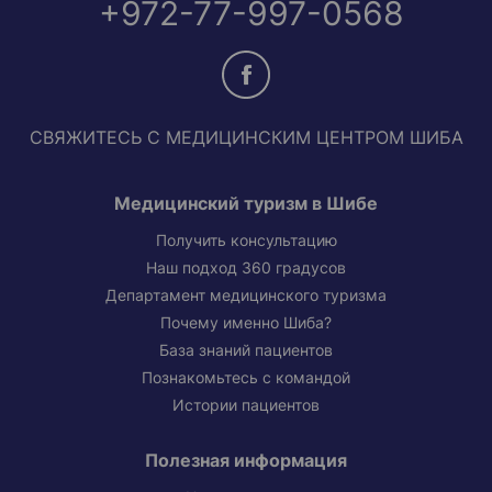
+972-77-997-0568
СВЯЖИТЕСЬ С МЕДИЦИНСКИМ ЦЕНТРОМ ШИБА
Медицинский туризм в Шибе
Получить консультацию
Наш подход 360 градусов
Департамент медицинского туризма
Почему именно Шиба?
База знаний пациентов
Познакомьтесь с командой
Истории пациентов
Полезная информация