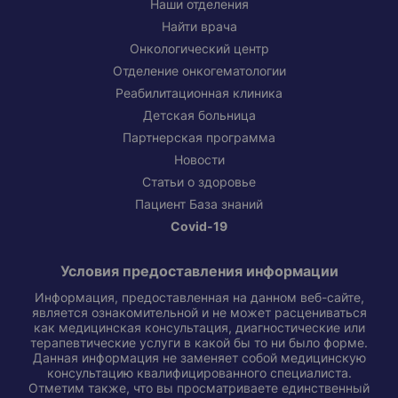
Наши отделения
Найти врача
Онкологический центр
Отделение онкогематологии
Реабилитационная клиника
Детская больница
Партнерская программа
Новости
Статьи о здоровье
Пациент База знаний
Covid-19
Условия предоставления информации
Информация, предоставленная на данном веб-сайте,
является ознакомительной и не может расцениваться
как медицинская консультация, диагностические или
терапевтические услуги в какой бы то ни было форме.
Данная информация не заменяет собой медицинскую
консультацию квалифицированного специалиста.
Отметим также, что вы просматриваете единственный