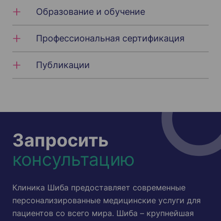
Образование и обучение
Профессиональная сертификация
Публикации
Запросить
консультацию
Клиника Шиба предоставляет современные
персонализированные медицинские услуги для
пациентов со всего мира. Шиба – крупнейшая