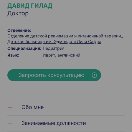
ДАВИД ГИЛАД
Доктор
Отделение:
Отделение детской реанимации и интенсивной терапии,
Детская больница им. Эдмонда и Лили Сафра
Специализация:
Педиатрия
Язык:
Иврит
английский
Запросить консультацию
Обо мне
Занимаемые должности