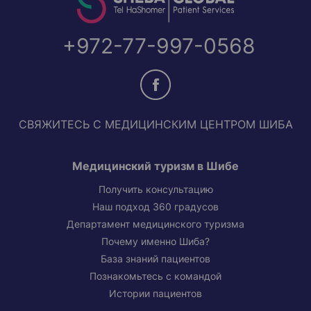
+972-77-997-0568
СВЯЖИТЕСЬ С МЕДИЦИНСКИМ ЦЕНТРОМ ШИБА
Медицинский туризм в Шибе
Получить консультацию
Наш подход 360 градусов
Департамент медицинского туризма
Почему именно Шиба?
База знаний пациентов
Познакомьтесь с командой
Истории пациентов