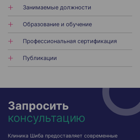
Занимаемые должности
Образование и обучение
Профессиональная сертификация
Публикации
Запросить
консультацию
Клиника Шиба предоставляет современные