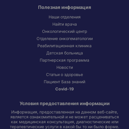
Полезная информация
Наши отделения
Найти врача
Онкологический центр
Отделение онкогематологии
Реабилитационная клиника
Детская больница
Партнерская программа
Новости
Статьи о здоровье
Пациент База знаний
Covid-19
Условия предоставления информации
Информация, предоставленная на данном веб-сайте,
является ознакомительной и не может расцениваться
как медицинская консультация, диагностические или
терапевтические услуги в какой бы то ни было форме.