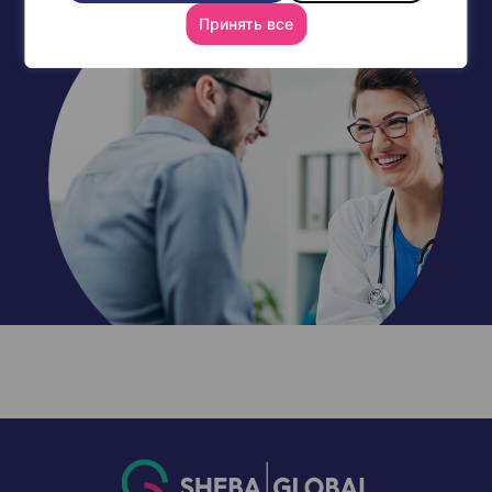
Принять все