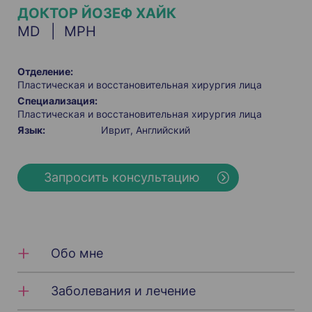
ДОКТОР ЙОЗЕФ ХАЙК
MD
MPH
Отделение:
Пластическая и восстановительная хирургия лица
Специализация:
Пластическая и восстановительная хирургия лица
Язык:
Иврит
Английский
Запросить консультацию
Обо мне
Заболевания и лечение