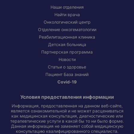
Наши отделения
Найти врача
Онкологический центр
Отделение онкогематологии
Реабилитационная клиника
Детская больница
Партнерская программа
Новости
Статьи о здоровье
Пациент База знаний
Covid-19
Условия предоставления информации
Информация, предоставленная на данном веб-сайте,
является ознакомительной и не может расцениваться
как медицинская консультация, диагностические или
терапевтические услуги в какой бы то ни было форме.
Данная информация не заменяет собой медицинскую
консультацию квалифицированного специалиста.