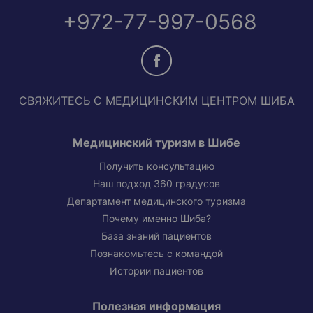
+972-77-997-0568
СВЯЖИТЕСЬ С МЕДИЦИНСКИМ ЦЕНТРОМ ШИБА
Медицинский туризм в Шибе
Получить консультацию
Наш подход 360 градусов
Департамент медицинского туризма
Почему именно Шиба?
База знаний пациентов
Познакомьтесь с командой
Истории пациентов
Полезная информация