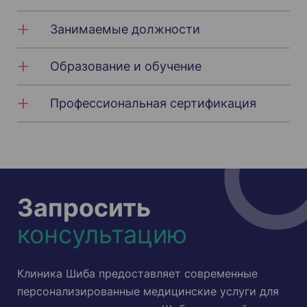
Занимаемые должности
Образование и обучение
Профессиональная сертификация
Запросить
консультацию
Клиника Шиба предоставляет современные
персонализированные медицинские услуги для