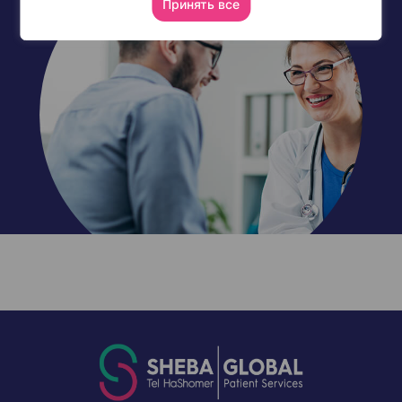
Принять все