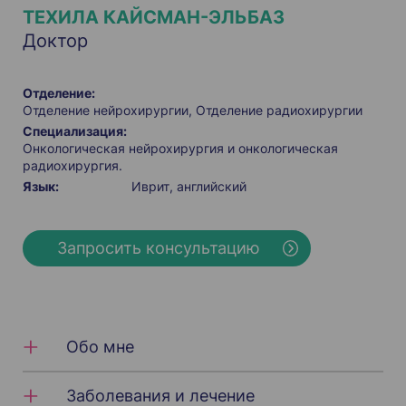
ТЕХИЛА КАЙСМАН-ЭЛЬБАЗ
Доктор
Отделение:
Отделение нейрохирургии
Отделение радиохирургии
Специализация:
Онкологическая нейрохирургия и онкологическая
радиохирургия.
Язык:
Иврит
английский
Запросить консультацию
Обо мне
Заболевания и лечение