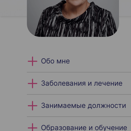
Обо мне
Заболевания и лечение
Занимаемые должности
Образование и обучение