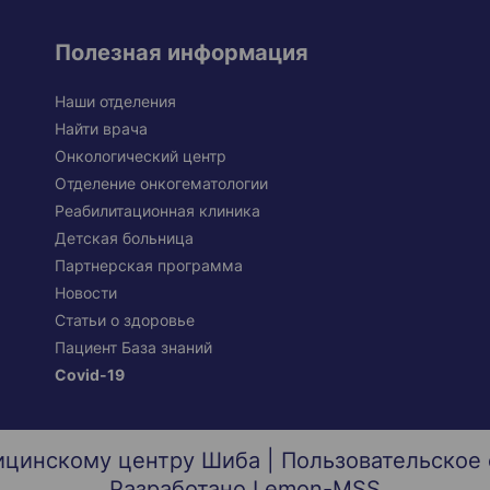
Полезная информация
Наши отделения
Найти врача
Онкологический центр
Отделение онкогематологии
Реабилитационная клиника
Детская больница
Партнерская программа
Новости
Статьи о здоровье
Пациент База знаний
Covid-19
ицинскому центру Шиба |
Пользовательское
Разработано
Lemon-MSS