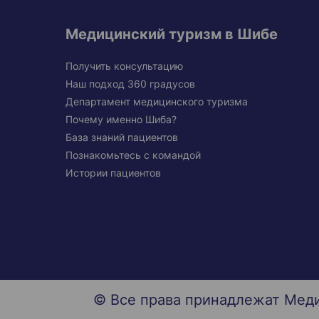
Медицинский туризм в Шибе
Получить консультацию
Наш подход 360 градусов
Департамент медицинского туризма
Почему именно Шиба?
База знаний пациентов
Познакомьтесь с командой
Истории пациентов
© Все права принадлежат Мед