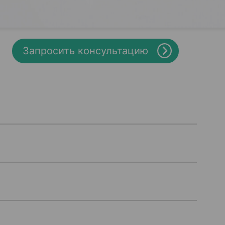
Запросить консультацию