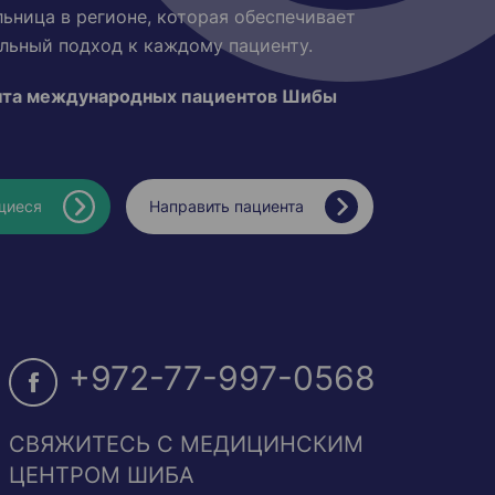
льница в регионе, которая обеспечивает
ьный подход к каждому пациенту.
ента международных пациентов Шибы
щиеся
Направить пациента
+972-77-997-0568
СВЯЖИТЕСЬ С МЕДИЦИНСКИМ
ЦЕНТРОМ ШИБА