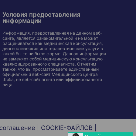
Условия предоставления
информации
Информация, предоставленная на данном веб-
сайте, является ознакомительной и не может
расцениваться как медицинская консультация,
диагностические или терапевтические услуги в
какой бы то ни было форме. Данная информация
не заменяет собой медицинскую консультацию
квалифицированного специалиста. Отметим
также, что вы просматриваете единственный
официальный веб-сайт Медицинского центра
Шиба, не веб-сайт агента или аффилированного
лица.
 соглашение
|
COOKIE-ФАЙЛОВ
|