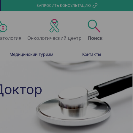
ЗАПРОСИТЬ КОНСУЛЬТАЦИЮ
атология
Онкологический центр
Поиск
Медицинский туризм
Контакты
Доктор