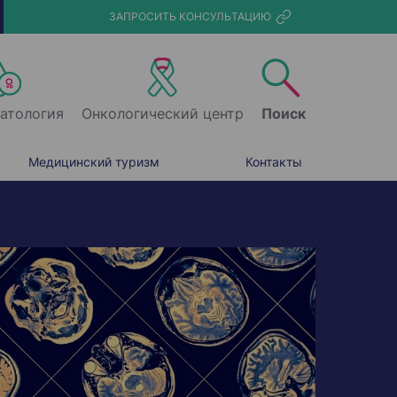
ЗАПРОСИТЬ КОНСУЛЬТАЦИЮ
атология
Онкологический центр
Поиск
Медицинский туризм
Контакты