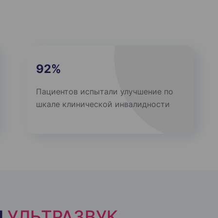
92%
Пациентов испытали улучшение по
шкале клинической инвалидности
Й
УЛЬТРАЗВУК