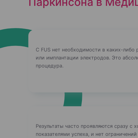
Паркинсона в Меди
С FUS нет необходимости в каких-либо 
или имплантации электродов. Это абсо
процедура.
Результаты часто проявляются сразу с 
показателями успеха, и нет ограничений