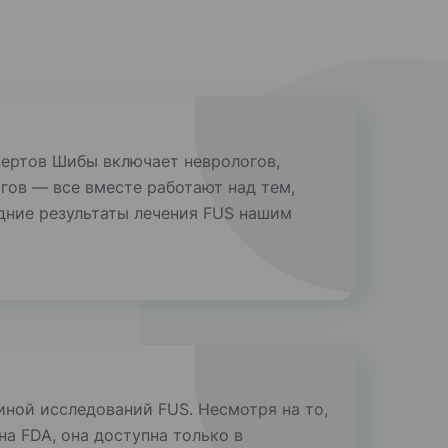
ертов Шибы включает неврологов,
гов — все вместе работают над тем,
дние результаты лечения FUS нашим
иной исследований FUS. Несмотря на то,
а FDA, она доступна только в