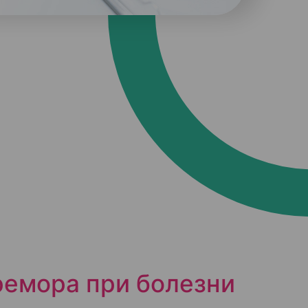
ремора при болезни