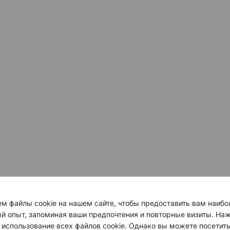
м файлы cookie на нашем сайте, чтобы предоставить вам наибо
й опыт, запоминая ваши предпочтения и повторные визиты. Наж
 использование всех файлов cookie. Однако вы можете посетит