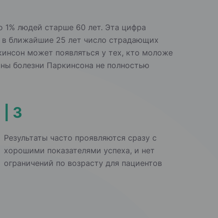
 1% людей старше 60 лет. Эта цифра
ам, в ближайшие 25 лет число страдающих
кинсон может появляться у тех, кто моложе
ины болезни Паркинсона не полностью
| 3
Результаты часто проявляются сразу с
хорошими показателями успеха, и нет
ограничений по возрасту для пациентов