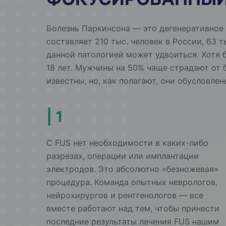
Болезнь Паркинсона — это дегенеративное 
составляет 210 тыс. человек в России, 63 
данной патологией может удвоиться. Хотя 
18 лет. Мужчины на 50% чаще страдают от
известны, но, как полагают, они обусловле
| 1
С FUS нет необходимости в каких-либо
разрезах, операции или имплантации
электродов. Это абсолютно «безножевая»
процедура. Команда опытных неврологов,
нейрохирургов и рентгенологов — все
вместе работают над тем, чтобы принести
последние результаты лечения FUS нашим