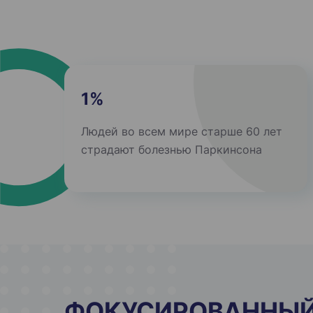
1%
Людей во всем мире старше 60 лет
страдают болезнью Паркинсона
ФОКУСИРОВАННЫ