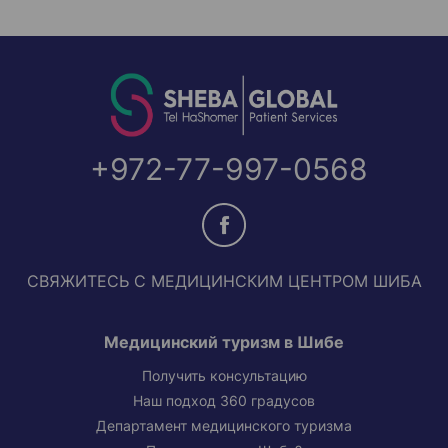
+972-77-997-0568
СВЯЖИТЕСЬ С МЕДИЦИНСКИМ ЦЕНТРОМ ШИБА
Медицинский туризм в Шибе
Получить консультацию
Наш подход 360 градусов
Департамент медицинского туризма