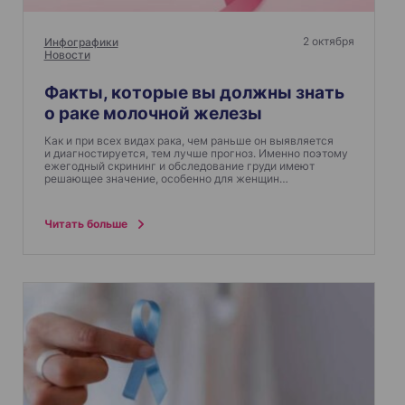
2 октября
Инфографики
Новости
Факты, которые вы должны знать
о раке молочной железы
Как и при всех видах рака, чем раньше он выявляется
и диагностируется, тем лучше прогноз. Именно поэтому
ежегодный скрининг и обследование груди имеют
решающее значение, особенно для женщин…
Читать больше