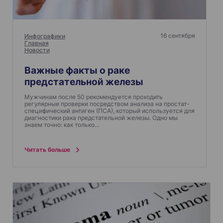
16 сентября
Инфографики
Главная
Новости
Важные факты о раке
предстательной железы
Мужчинам после 50 рекомендуется проходить
регулярные проверки посредством анализа на простат-
специфический антиген (ПСА), который используется для
диагностики рака предстательной железы. Одно мы
знаем точно: как только…
Читать больше