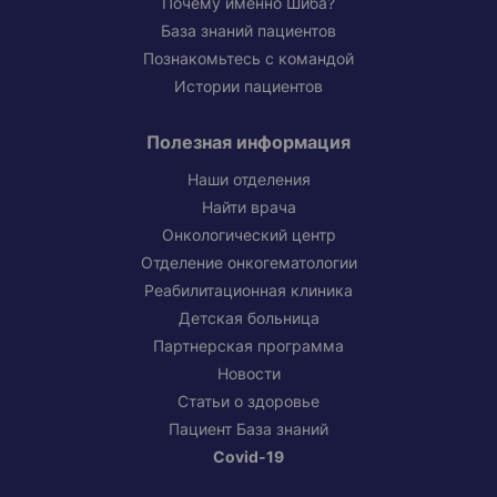
Почему именно Шиба?
База знаний пациентов
Познакомьтесь с командой
Истории пациентов
Полезная информация
Наши отделения
Найти врача
Онкологический центр
Отделение онкогематологии
Реабилитационная клиника
Детская больница
Партнерская программа
Новости
Статьи о здоровье
Пациент База знаний
Covid-19