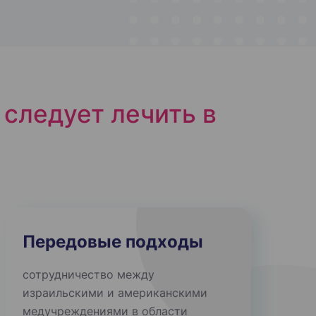
у
следует лечить в
Передовые подходы
сотрудничество между
израильскими и американскими
медучреждениями в области