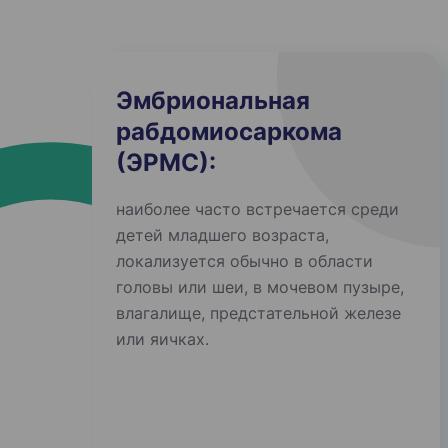
Эмбриональная
рабдомиосаркома
(ЭРМС):
наиболее часто встречается среди
детей младшего возраста,
локализуется обычно в области
головы или шеи, в мочевом пузыре,
влагалище, предстательной железе
или яичках.