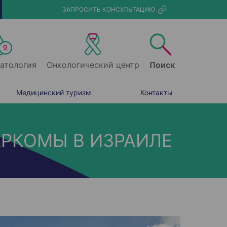
ЗАПРОСИТЬ КОНСУЛЬТАЦИЮ
атология
Онкологический центр
Поиск
Медицинский туризм
Контакты
РКОМЫ В ИЗРАИЛЕ