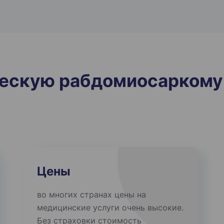
ческую рабдомиосарком
Цены
во многих странах цены на
медицинские услуги очень высокие.
Без страховки стоимость