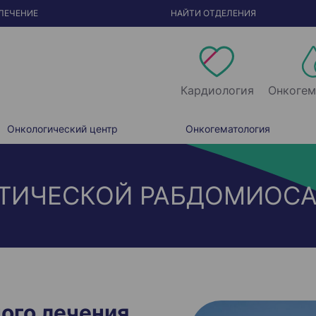
ЛЕЧЕНИЕ
НАЙТИ ОТДЕЛЕНИЯ
Кардиология
Онкогем
Онкологический центр
Онкогематология
АТИЧЕСКОЙ РАБДОМИОСА
ого лечения