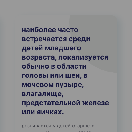
наиболее часто
встречается среди
детей младшего
возраста, локализуется
обычно в области
головы или шеи, в
мочевом пузыре,
влагалище,
предстательной железе
или яичках.
развивается у детей старшего