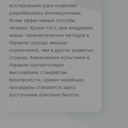
исследования рака позволяет
разрабатывать инновационные,
более эффективные способы
лечения. Кроме того, при внедрении
новых терапевтических методов в
Израиле гораздо меньше
ограничений, чем в других развитых
странах. Клинические испытания в
Израиле соответствуют
высочайшим стандартам
безопасности, однако новейшие
процедуры становятся здесь
доступными довольно быстро.