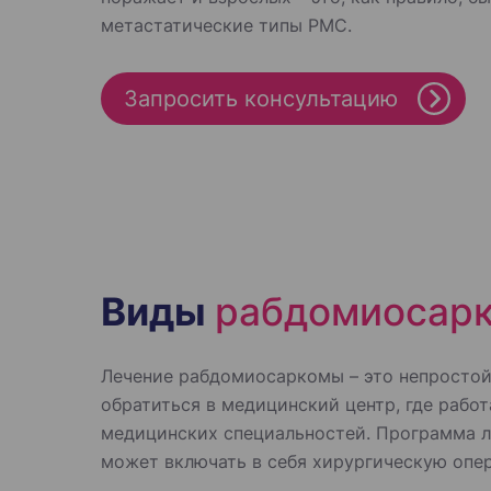
метастатические типы РМС.
Запросить консультацию
Виды
рабдомиосар
Лечение рабдомиосаркомы – это непростой
обратиться в медицинский центр, где раб
медицинских специальностей. Программа л
может включать в себя хирургическую опе