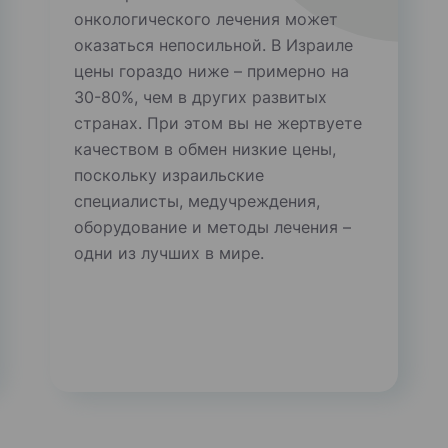
онкологического лечения может
оказаться непосильной. В Израиле
цены гораздо ниже – примерно на
30-80%, чем в других развитых
странах. При этом вы не жертвуете
качеством в обмен низкие цены,
поскольку израильские
специалисты, медучреждения,
оборудование и методы лечения –
одни из лучших в мире.