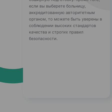
если вы выберете больницу,
аккредитованную авторитетным
органом, то можете быть уверены в
соблюдении высоких стандартов
качества и строгих правил
безопасности.