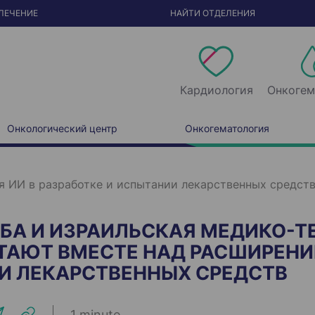
ЛЕЧЕНИЕ
НАЙТИ ОТДЕЛЕНИЯ
Кардиология
Онкогем
Онкологический центр
Онкогематология
 ИИ в разработке и испытании лекарственных средст
БА И ИЗРАИЛЬСКАЯ МЕДИКО-
ТАЮТ ВМЕСТЕ НАД РАСШИРЕНИ
И ЛЕКАРСТВЕННЫХ СРЕДСТВ
1 minute