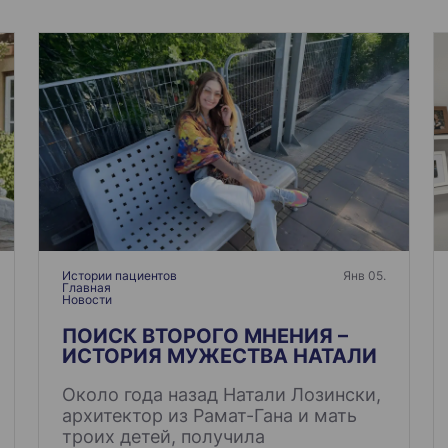
Истории пациентов
Янв 05.
Главная
Новости
ПОИСК ВТОРОГО МНЕНИЯ –
ИСТОРИЯ МУЖЕСТВА НАТАЛИ
Около года назад Натали Лозински,
архитектор из Рамат-Гана и мать
троих детей, получила