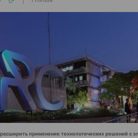
расширить применение технологических решений с эл