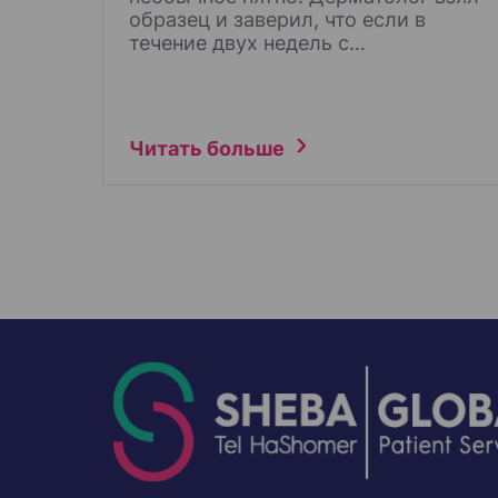
образец и заверил, что если в
течение двух недель с…
Читать больше