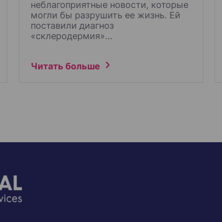
неблагоприятные новости, которые
могли бы разрушить ее жизнь. Ей
поставили диагноз
«склеродермия»…
Читать больше