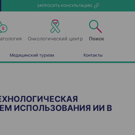
ЗАПРОСИТЬ КОНСУЛЬТАЦИЮ
атология
Онкологический центр
Поиск
Медицинский туризм
Контакты
в
ТЕХНОЛОГИЧЕСКАЯ
ЕМ ИСПОЛЬЗОВАНИЯ ИИ В