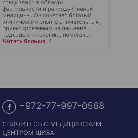
специалист в области
фертильности и репродуктивной
медицины. Он сочетает богатый
клинический опыт с внимательным,
ориентированным на пациента
подходом к лечению, помогая…
Читать больше
+972-77-997-0568
СВЯЖИТЕСЬ С МЕДИЦИНСКИМ
ЦЕНТРОМ ШИБА