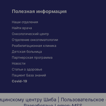
Полезная информация
Наши отделения
Найти врача
Онкологический центр
Отделение онкогематологии
Реабилитационная клиника
Детская больница
Партнерская программа
Новости
Статьи о здоровье
Пациент База знаний
Covid-19
ицинскому центру Шиба |
Пользовательское
Разработано
Lemon-MSS