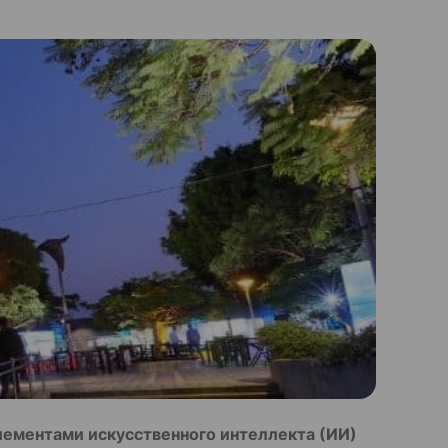
ементами искусственного интеллекта (ИИ)