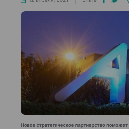
Новое стратегическое партнерство поможет 