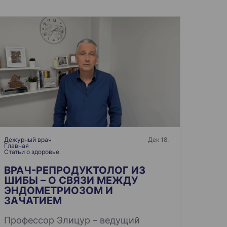
Дежурный врач
Дек 18.
Главная
Статьи о здоровье
ВРАЧ-РЕПРОДУКТОЛОГ ИЗ
ШИБЫ – О СВЯЗИ МЕЖДУ
ЭНДОМЕТРИОЗОМ И
ЗАЧАТИЕМ
Профессор Элицур – ведущий