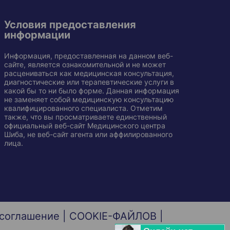
Условия предоставления
информации
Информация, предоставленная на данном веб-
сайте, является ознакомительной и не может
расцениваться как медицинская консультация,
диагностические или терапевтические услуги в
какой бы то ни было форме. Данная информация
не заменяет собой медицинскую консультацию
квалифицированного специалиста. Отметим
также, что вы просматриваете единственный
официальный веб-сайт Медицинского центра
Шиба, не веб-сайт агента или аффилированного
лица.
 соглашение
|
COOKIE-ФАЙЛОВ
|