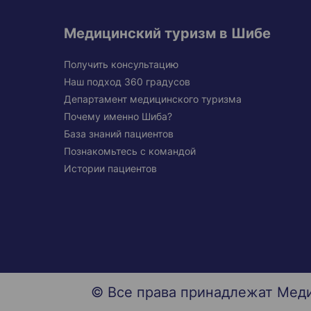
Медицинский туризм в Шибе
Получить консультацию
Наш подход 360 градусов
Департамент медицинского туризма
Почему именно Шиба?
База знаний пациентов
Познакомьтесь с командой
Истории пациентов
© Все права принадлежат Мед