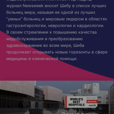
журнал Newsweek вносит Шибу в список лучших
больниц мира, называя ее одной из лучших
“умных” больниц и мировым лидером в областях
гастроэнтерологии, неврологии и кардиологии.
В своем стремлении к повышению качества
медобслуживания и преобразованию
здравоохранение во всем мире, Шиба
продолжает открывать новые горизонты в сфере
медицины и клинической помощи.