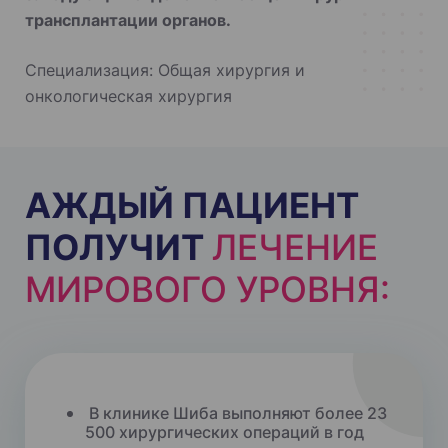
трансплантации органов.
Специализация: Общая хирургия и
онкологическая хирургия
АЖДЫЙ ПАЦИЕНТ
ПОЛУЧИТ
ЛЕЧЕНИЕ
МИРОВОГО УРОВНЯ:
В клинике Шиба выполняют более 23
500 хирургических операций в год