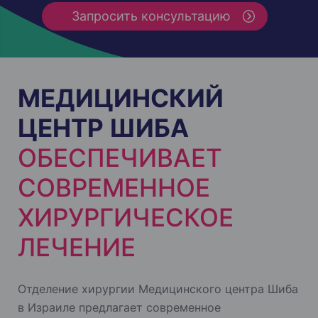
Запросить консультацию
МЕДИЦИНСКИЙ
ЦЕНТР ШИБА
ОБЕСПЕЧИВАЕТ
СОВРЕМЕННОЕ
ХИРУРГИЧЕСКОЕ
ЛЕЧЕНИЕ
Отделение хирургии Медицинского центра Шиба
в Израиле предлагает современное