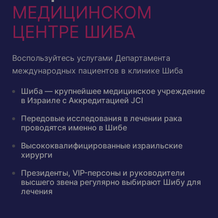
МЕДИЦИНСКОМ
ЦЕНТРЕ ШИБА
Воспользуйтесь услугами Департамента
международных пациентов в клинике Шиба
Шиба — крупнейшее медицинское учреждение
в Израиле с Аккредитацией JCI
Передовые исследования в лечении рака
проводятся именно в Шибе
Высококвалифицированные израильские
хирурги
Президенты, VIP-персоны и руководители
высшего звена регулярно выбирают Шибу для
лечения