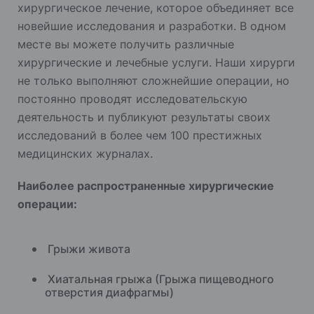
хирургическое лечение, которое объединяет все
новейшие исследования и разработки. В одном
месте вы можете получить различные
хирургические и лечебные услуги. Наши хирурги
не только выполняют сложнейшие операции, но
постоянно проводят исследовательскую
деятельность и публикуют результаты своих
исследований в более чем 100 престижных
медицинских журналах.
Наиболее распространенные хирургические
операции:
Грыжи живота
Хиатальная грыжа (Грыжа пищеводного
отверстия диафрагмы)