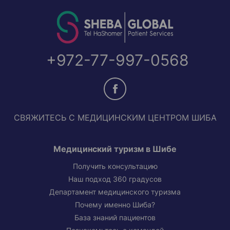
+972-77-997-0568
СВЯЖИТЕСЬ С МЕДИЦИНСКИМ ЦЕНТРОМ ШИБА
Медицинский туризм в Шибе
Получить консультацию
Наш подход 360 градусов
Департамент медицинского туризма
Почему именно Шиба?
База знаний пациентов