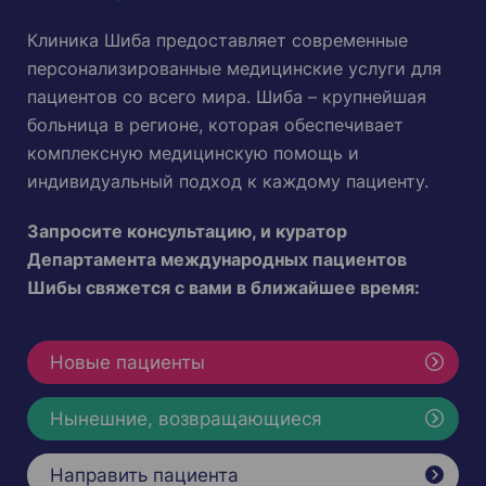
Клиника Шиба предоставляет современные
персонализированные медицинские услуги для
пациентов со всего мира. Шиба – крупнейшая
больница в регионе, которая обеспечивает
комплексную медицинскую помощь и
индивидуальный подход к каждому пациенту.
Запросите консультацию, и куратор
Департамента международных пациентов
Шибы свяжется с вами в ближайшее время:
Новые пациенты
Нынешние, возвращающиеся
Направить пациента