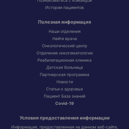
Познакомьтесь с командой
Истории пациентов
Полезная информация
Наши отделения
Найти врача
Онкологический центр
Отделение онкогематологии
Реабилитационная клиника
Детская больница
Партнерская программа
Новости
Статьи о здоровье
Пациент База знаний
Covid-19
Условия предоставления информации
Информация, предоставленная на данном веб-сайте,