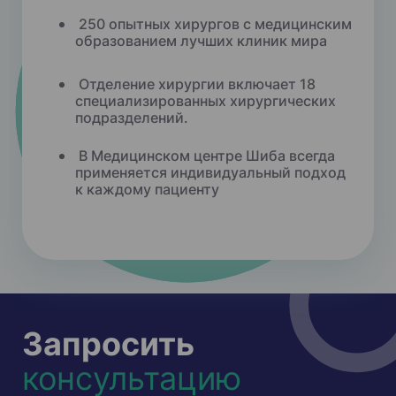
250 опытных хирургов с медицинским
образованием лучших клиник мира
Отделение хирургии включает 18
специализированных хирургических
подразделений.
В Медицинском центре Шиба всегда
применяется индивидуальный подход
к каждому пациенту
Запросить
консультацию