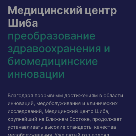
Медицинский центр
Шиба
преобразование
здравоохранения и
биомедицинские
инновации
Благодаря прорывным достижениям в области
инноваций, медобслуживания и клинических
исследований, Медицинский центр Шиба,
крупнейший на Ближнем Востоке, продолжает
устанавливать высокие стандарты качества
медобслуживания. Уже пятый год подряд