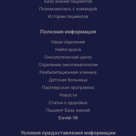
База знаний пациентов
Познакомьтесь с командой
Истории пациентов
Полезная информация
Наши отделения
Найти врача
Онкологический центр
Отделение онкогематологии
Реабилитационная клиника
Детская больница
Партнерская программа
Новости
Статьи о здоровье
Пациент База знаний
Covid-19
Условия предоставления информации