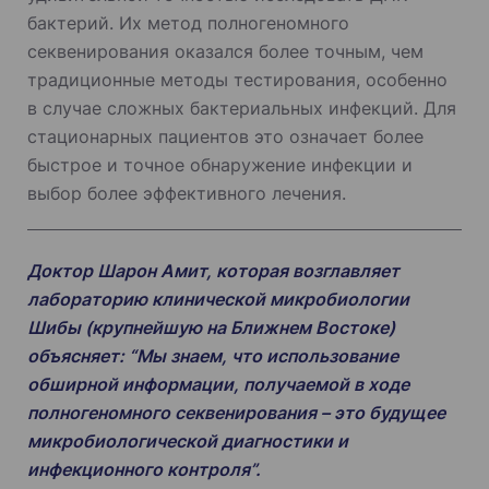
бактерий. Их метод полногеномного
секвенирования оказался более точным, чем
традиционные методы тестирования, особенно
в случае сложных бактериальных инфекций. Для
стационарных пациентов это означает более
быстрое и точное обнаружение инфекции и
выбор более эффективного лечения.
Доктор Шарон Амит, которая возглавляет
лабораторию клинической микробиологии
Шибы (крупнейшую на Ближнем Востоке)
объясняет: “Мы знаем, что использование
обширной информации, получаемой в ходе
полногеномного секвенирования – это будущее
микробиологической диагностики и
инфекционного контроля”.