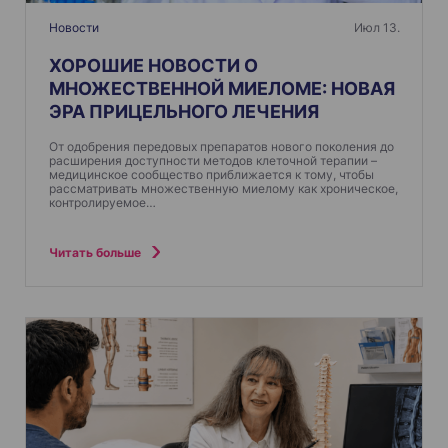
Новости
Июл 13.
ХОРОШИЕ НОВОСТИ О
МНОЖЕСТВЕННОЙ МИЕЛОМЕ: НОВАЯ
ЭРА ПРИЦЕЛЬНОГО ЛЕЧЕНИЯ
От одобрения передовых препаратов нового поколения до
расширения доступности методов клеточной терапии –
медицинское сообщество приближается к тому, чтобы
рассматривать множественную миелому как хроническое,
контролируемое…
Читать больше