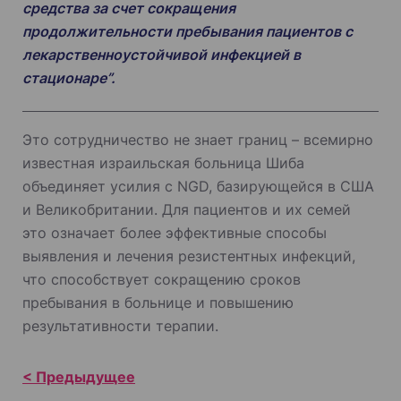
средства за счет сокращения
продолжительности пребывания пациентов с
лекарственноустойчивой инфекцией в
стационаре”.
Это сотрудничество не знает границ – всемирно
известная израильская больница Шиба
объединяет усилия с NGD, базирующейся в США
и Великобритании. Для пациентов и их семей
это означает более эффективные способы
выявления и лечения резистентных инфекций,
что способствует сокращению сроков
пребывания в больнице и повышению
результативности терапии.
Н