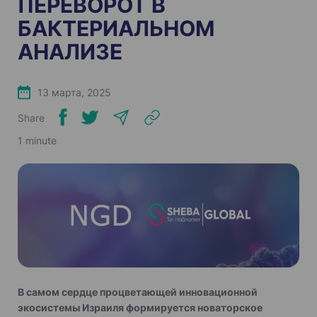
ПЕРЕВОРОТ В
БАКТЕРИАЛЬНОМ
АНАЛИЗЕ
13 марта, 2025
Share
1 minute
В самом сердце процветающей инновационной
экосистемы Израиля формируется новаторское