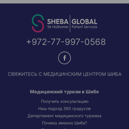
+972-77-997-0568
СВЯЖИТЕСЬ С МЕДИЦИНСКИМ ЦЕНТРОМ ШИБА
Медицинский туризм в Шибе
Получить консультацию
Наш подход 360 градусов
Департамент медицинского туризма
Почему именно Шиба?