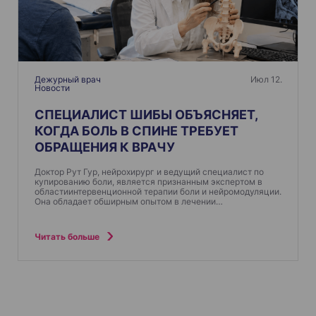
Дежурный врач
Июл 12.
Новости
СПЕЦИАЛИСТ ШИБЫ ОБЪЯСНЯЕТ,
КОГДА БОЛЬ В СПИНЕ ТРЕБУЕТ
ОБРАЩЕНИЯ К ВРАЧУ
Доктор Рут Гур, нейрохирург и ведущий специалист по
купированию боли, является признанным экспертом в
областиинтервенционной терапии боли и нейромодуляции.
Она обладает обширным опытом в лечении…
Читать больше