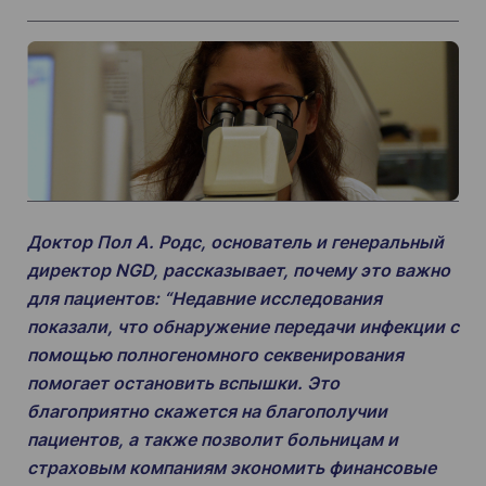
Доктор Пол А. Родс, основатель и генеральный
директор NGD, рассказывает, почему это важно
для пациентов: “Недавние исследования
показали, что обнаружение передачи инфекции с
помощью полногеномного секвенирования
помогает остановить вспышки. Это
благоприятно скажется на благополучии
пациентов, а также позволит больницам и
страховым компаниям экономить финансовые