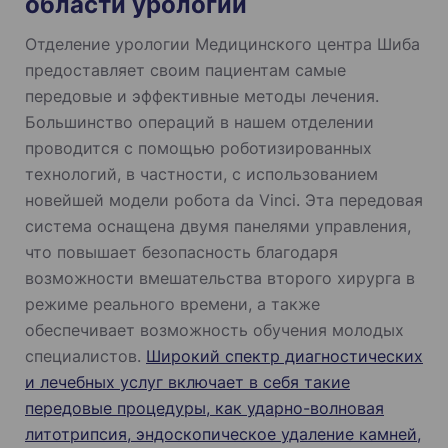
области урологии
Отделение урологии Медицинского центра Шиба
предоставляет своим пациентам самые
передовые и эффективные методы лечения.
Большинство операций в нашем отделении
проводится с помощью роботизированных
технологий, в частности, с использованием
новейшей модели робота da Vinci. Эта передовая
система оснащена двумя панелями управления,
что повышает безопасность благодаря
возможности вмешательства второго хирурга в
режиме реального времени, а также
обеспечивает возможность обучения молодых
специалистов.
Широкий спектр диагностических
и лечебных услуг включает в себя такие
передовые процедуры, как ударно-волновая
литотрипсия, эндоскопическое удаление камней,