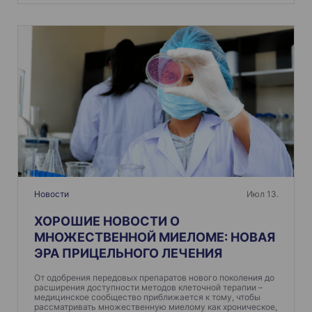
Новости
Июл 13.
ХОРОШИЕ НОВОСТИ О
МНОЖЕСТВЕННОЙ МИЕЛОМЕ: НОВАЯ
ЭРА ПРИЦЕЛЬНОГО ЛЕЧЕНИЯ
От одобрения передовых препаратов нового поколения до
расширения доступности методов клеточной терапии –
медицинское сообщество приближается к тому, чтобы
рассматривать множественную миелому как хроническое,