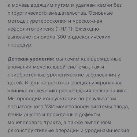
к мочевыводящим путям и удаляем камни без
хирургического вмешательства. Основные
методы: уретероскопия и чрескожная
нефролитотрипсия (ЧНЛТ). Ежегодно
выполняется около 300 эндоскопических
процедур.
Детская урология:
мы лечим как врожденные
аномалии мочеполовой системы, так и
приобретенные урологические заболевания у
детей. В центре работает специализированная
клиника по лечению расщепления позвоночника.
Мы проводим консультации по результатам
пренатального УЗИ мочеполовой системы плода,
лечим энурез и врожденные дефекты
мочеполового тракта, а также выполняем
реконструктивные операции и уродинамические