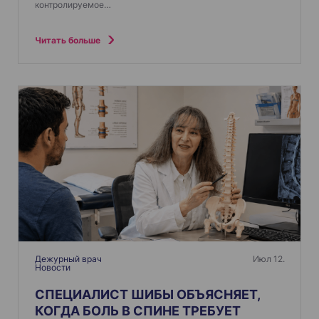
контролируемое…
Читать больше
Дежурный врач
Июл 12.
Новости
СПЕЦИАЛИСТ ШИБЫ ОБЪЯСНЯЕТ,
КОГДА БОЛЬ В СПИНЕ ТРЕБУЕТ