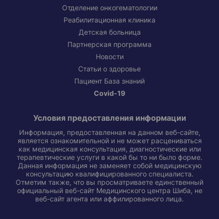
Отделение онкогематологии
Реабилитационная клиника
Детская больница
Партнерская программа
Новости
Статьи о здоровье
Пациент База знаний
Covid-19
Условия предоставления информации
Информация, предоставленная на данном веб-сайте,
является ознакомительной и не может расцениваться
как медицинская консультация, диагностические или
терапевтические услуги в какой бы то ни было форме.
Данная информация не заменяет собой медицинскую
консультацию квалифицированного специалиста.
Отметим также, что вы просматриваете единственный
официальный веб-сайт Медицинского центра Шиба, не
веб-сайт агента или аффилированного лица.