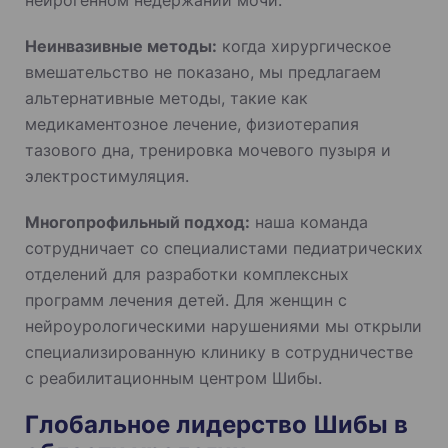
Неинвазивные методы:
когда хирургическое
вмешательство не показано, мы предлагаем
альтернативные методы, такие как
медикаментозное лечение, физиотерапия
тазового дна, тренировка мочевого пузыря и
электростимуляция.
Многопрофильный подход:
наша команда
сотрудничает со специалистами педиатрических
отделений для разработки комплексных
программ лечения детей. Для женщин с
нейроурологическими нарушениями мы открыли
специализированную клинику в сотрудничестве
с реабилитационным центром Шибы.
Глобальное лидерство Шибы в