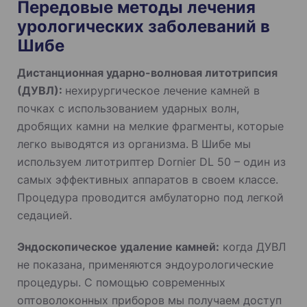
Передовые методы лечения
урологических заболеваний в
Шибе
Дистанционная ударно-волновая литотрипсия
(ДУВЛ):
нехирургическое лечение камней в
почках с использованием ударных волн,
дробящих камни на мелкие фрагменты,
которые
легко выводятся из организма.
В Шибе мы
используем литотриптер Dornier DL 50 – один из
самых эффективных аппаратов в своем классе.
Процедура проводится амбулаторно под легкой
седацией.
Эндоскопическое удаление камней:
когда ДУВЛ
не показана, применяются эндоурологические
процедуры. С помощью современных
оптоволоконных приборов мы получаем доступ