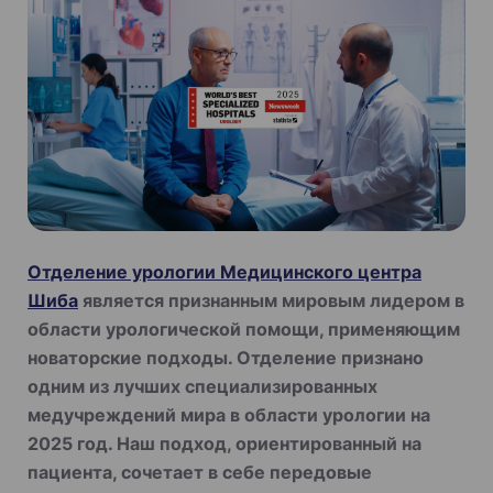
Отделение урологии Медицинского центра
Шиба
является признанным мировым лидером в
области урологической помощи, применяющим
новаторские подходы. Отделение признано
одним из лучших специализированных
медучреждений мира в области урологии на
2025 год. Наш подход, ориентированный на
пациента, сочетает в себе передовые