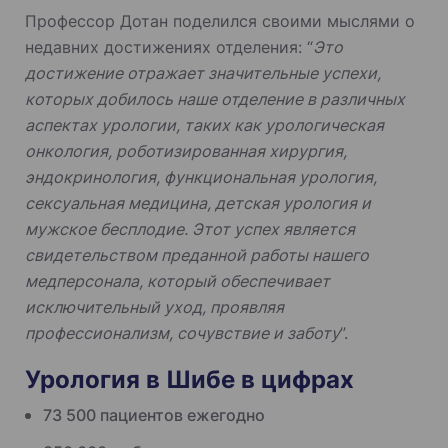
Профессор Дотан поделился своими мыслями о
недавних достижениях отделения: “
Это
достижение отражает значительные успехи,
которых добилось наше отделение в различных
аспектах урологии, таких как урологическая
онкология, роботизированная хирургия,
эндокринология, функциональная урология,
сексуальная медицина, детская урология и
мужское бесплодие. Этот успех является
свидетельством преданной работы нашего
медперсонала, который обеспечивает
исключительный уход, проявляя
профессионализм, сочувствие и заботу
”.
Урология в Шибе в цифрах
73 500 пациентов ежегодно