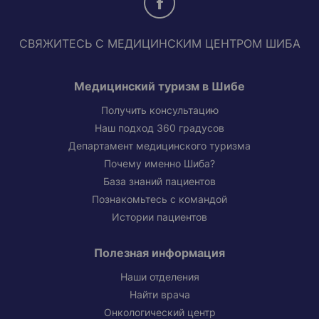
СВЯЖИТЕСЬ С МЕДИЦИНСКИМ ЦЕНТРОМ ШИБА
Медицинский туризм в Шибе
Получить консультацию
Наш подход 360 градусов
Департамент медицинского туризма
Почему именно Шиба?
База знаний пациентов
Познакомьтесь с командой
Истории пациентов
Полезная информация
Наши отделения
Найти врача
Онкологический центр