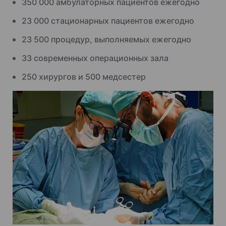
350 000 амбулаторных пациентов ежегодно
23 000 стационарных пациентов ежегодно
23 500 процедур, выполняемых ежегодно
33 современных операционных зала
250 хирургов и 500 медсестер