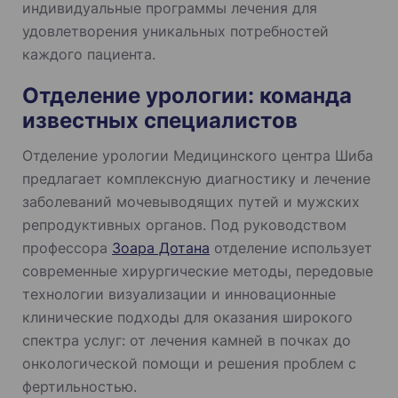
индивидуальные программы лечения для
удовлетворения уникальных потребностей
каждого пациента.
Отделение урологии: команда
известных специалистов
Отделение урологии Медицинского центра Шиба
предлагает комплексную диагностику и лечение
заболеваний мочевыводящих путей и мужских
репродуктивных органов. Под руководством
профессора
Зоара Дотана
отделение использует
современные хирургические методы, передовые
технологии визуализации и инновационные
клинические подходы для оказания широкого
спектра услуг: от лечения камней в почках до
онкологической помощи и решения проблем с
фертильностью.