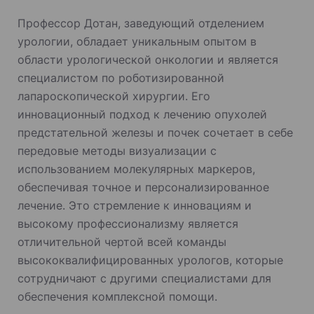
Профессор Дотан, заведующий отделением
урологии, обладает уникальным опытом в
области урологической онкологии и является
специалистом по роботизированной
лапароскопической хирургии. Его
инновационный подход к лечению опухолей
предстательной железы и почек сочетает в себе
передовые методы визуализации с
использованием молекулярных маркеров,
обеспечивая точное и персонализированное
лечение. Это стремление к инновациям и
высокому профессионализму является
отличительной чертой всей команды
высококвалифицированных урологов, которые
сотрудничают с другими специалистами для
обеспечения комплексной помощи.