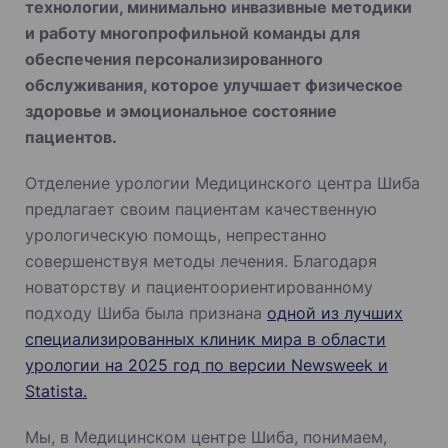
технологии, минимально инвазивные методики
и работу многопрофильной команды для
обеспечения персонализированного
обслуживания, которое улучшает физическое
здоровье и эмоциональное состояние
пациентов.
Отделение урологии Медицинского центра Шиба
предлагает своим пациентам качественную
урологическую помощь, непрестанно
совершенствуя методы лечения. Благодаря
новаторству и пациентоориентированному
подходу Шиба была признана
одной из лучших
специализированных клиник мира в области
урологии на 2025 год по версии Newsweek и
Statista.
Мы, в Медицинском центре Шиба, понимаем,