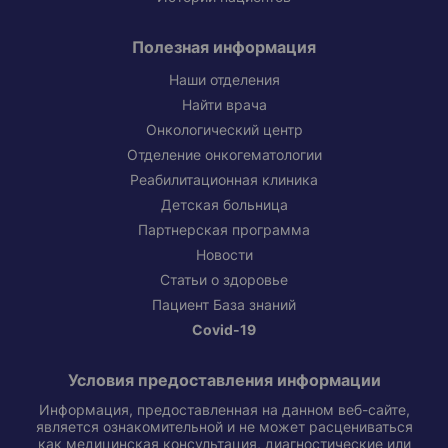
Полезная информация
Наши отделения
Найти врача
Онкологический центр
Отделение онкогематологии
Реабилитационная клиника
Детская больница
Партнерская программа
Новости
Статьи о здоровье
Пациент База знаний
Covid-19
Условия предоставления информации
Информация, предоставленная на данном веб-сайте,
является ознакомительной и не может расцениваться
как медицинская консультация, диагностические или