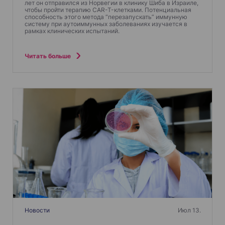
лет он отправился из Норвегии в клинику Шиба в Израиле,
чтобы пройти терапию CAR-T-клетками. Потенциальная
способность этого метода “перезапускать” иммунную
систему при аутоиммунных заболеваниях изучается в
рамках клинических испытаний.
Читать больше
Новости
Июл 13.