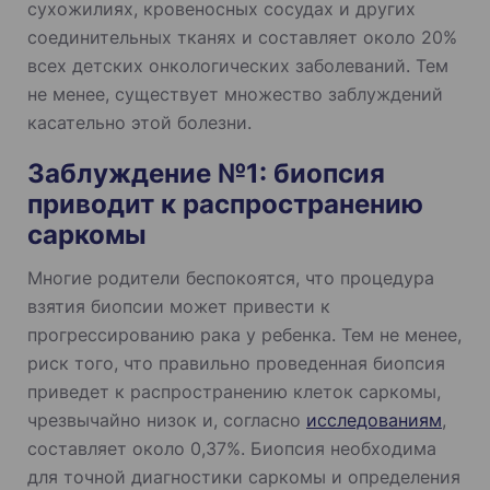
сухожилиях, кровеносных сосудах и других
соединительных тканях и составляет около 20%
всех детских онкологических заболеваний. Тем
не менее, существует множество заблуждений
касательно этой болезни.
Заблуждение №1: биопсия
приводит к распространению
саркомы
Многие родители беспокоятся, что процедура
взятия биопсии может привести к
прогрессированию рака у ребенка. Тем не менее,
риск того, что правильно проведенная биопсия
приведет к распространению клеток саркомы,
чрезвычайно низок и, согласно
исследованиям
,
составляет около 0,37%. Биопсия необходима
для точной диагностики саркомы и определения