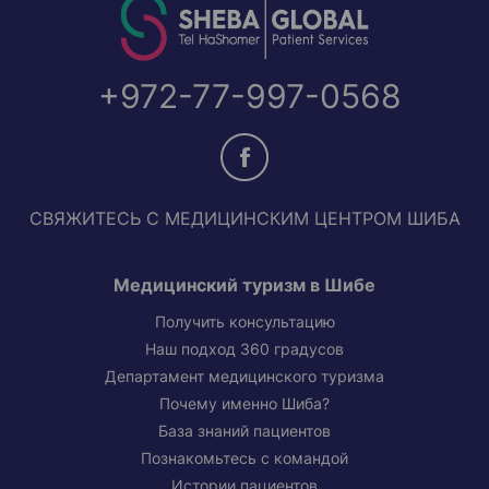
+972-77-997-0568
СВЯЖИТЕСЬ С МЕДИЦИНСКИМ ЦЕНТРОМ ШИБА
Медицинский туризм в Шибе
Получить консультацию
Наш подход 360 градусов
Департамент медицинского туризма
Почему именно Шиба?
База знаний пациентов
Познакомьтесь с командой
Истории пациентов