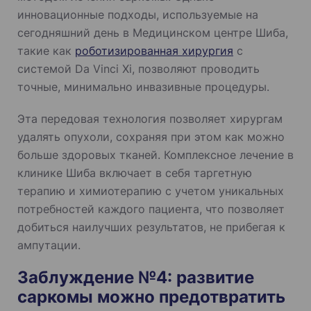
инновационные подходы, используемые на
сегодняшний день в Медицинском центре Шиба,
такие как
роботизированная хирургия
с
системой Da Vinci Xi, позволяют проводить
точные, минимально инвазивные процедуры.
Эта передовая технология позволяет хирургам
удалять опухоли, сохраняя при этом как можно
больше здоровых тканей. Комплексное лечение в
клинике Шиба включает в себя таргетную
терапию и химиотерапию с учетом уникальных
потребностей каждого пациента, что позволяет
добиться наилучших результатов, не прибегая к
ампутации.
Заблуждение №4: развитие
саркомы можно предотвратить