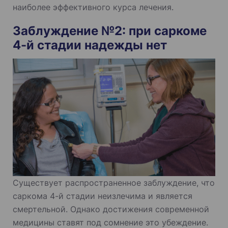
наиболее эффективного курса лечения.
Заблуждение №2: при саркоме
4-й стадии надежды нет
Существует распространенное заблуждение, что
саркома 4-й стадии неизлечима и является
смертельной. Однако достижения современной
медицины ставят под сомнение это убеждение.