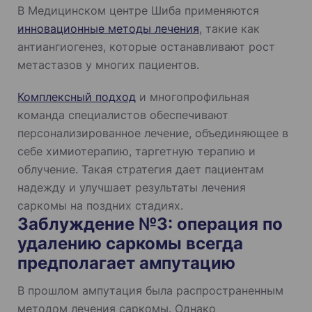
В Медицинском центре Шиба применяются
инновационные методы лечения
, такие как
антиангиогенез, которые останавливают рост
метастазов у многих пациентов.
Комплексный подход
и многопрофильная
команда специалистов обеспечивают
персонализированное лечение, объединяющее в
себе химиотерапию, таргетную терапию и
облучение. Такая стратегия дает пациентам
надежду и улучшает результаты лечения
саркомы на поздних стадиях.
Заблуждение №3: операция по
удалению саркомы всегда
предполагает ампутацию
В прошлом ампутация была распространенным
методом лечения саркомы. Однако