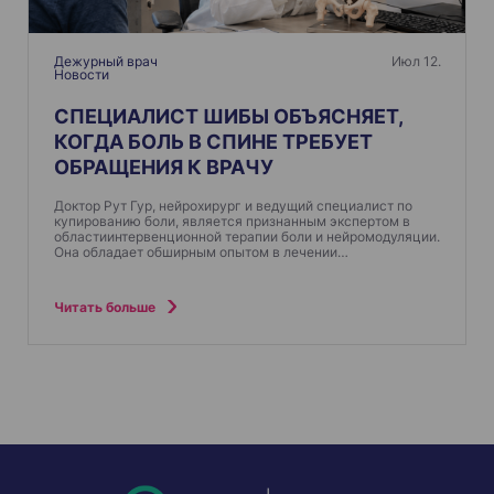
Дежурный врач
Июл 12.
Новости
СПЕЦИАЛИСТ ШИБЫ ОБЪЯСНЯЕТ,
КОГДА БОЛЬ В СПИНЕ ТРЕБУЕТ
ОБРАЩЕНИЯ К ВРАЧУ
Доктор Рут Гур, нейрохирург и ведущий специалист по
купированию боли, является признанным экспертом в
областиинтервенционной терапии боли и нейромодуляции.
Она обладает обширным опытом в лечении…
Читать больше