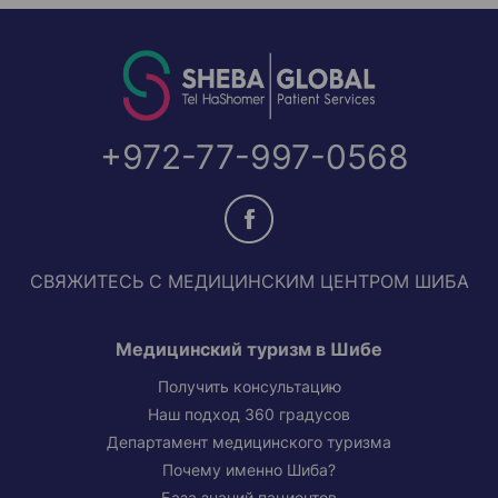
+972-77-997-0568
СВЯЖИТЕСЬ С МЕДИЦИНСКИМ ЦЕНТРОМ ШИБА
Медицинский туризм в Шибе
Получить консультацию
Наш подход 360 градусов
Департамент медицинского туризма
Почему именно Шиба?
База знаний пациентов