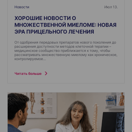
Новости
Июл 13.
ХОРОШИЕ НОВОСТИ О
МНОЖЕСТВЕННОЙ МИЕЛОМЕ: НОВАЯ
ЭРА ПРИЦЕЛЬНОГО ЛЕЧЕНИЯ
От одобрения передовых препаратов нового поколения до
расширения доступности методов клеточной терапии –
медицинское сообщество приближается к тому, чтобы
рассматривать множественную миелому как хроническое,
контролируемое…
Читать больше