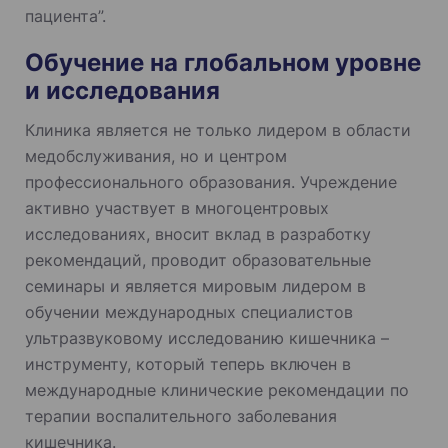
пациента”.
Обучение на глобальном уровне
и исследования
Клиника является не только лидером в области
медобслуживания, но и центром
профессионального образования. Учреждение
активно участвует в многоцентровых
исследованиях, вносит вклад в разработку
рекомендаций, проводит образовательные
семинары и является мировым лидером в
обучении международных специалистов
ультразвуковому исследованию кишечника –
инструменту, который теперь включен в
международные клинические рекомендации по
терапии воспалительного заболевания
кишечника.