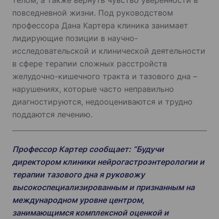
телом, а также вернуть чувство уверенности в
повседневной жизни. Под руководством
профессора Дана Картера клиника занимает
лидирующие позиции в научно-
исследовательской и клинической деятельности
в сфере терапии сложных расстройств
желудочно-кишечного тракта и тазового дна –
нарушениях, которые часто неправильно
диагностируются, недооцениваются и трудно
поддаются лечению.
Профессор Картер сообщает: “Будучи
директором клиники нейрогастроэнтерологии и
терапии тазового дна я руковожу
высокоспециализированным и признанным на
международном уровне центром,
занимающимся комплексной оценкой и