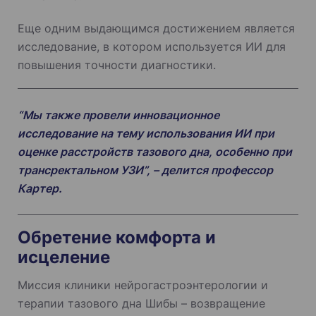
Еще одним выдающимся достижением является
исследование, в котором используется ИИ для
повышения точности диагностики.
“Мы также провели инновационное
исследование на тему использования ИИ при
оценке расстройств тазового дна, особенно при
трансректальном УЗИ”, – делится профессор
Картер.
Обретение комфорта и
исцеление
Миссия клиники нейрогастроэнтерологии и
терапии тазового дна Шибы – возвращение