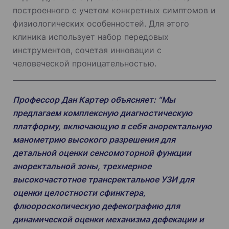
построенного с учетом конкретных симптомов и
физиологических особенностей. Для этого
клиника использует набор передовых
инструментов, сочетая инновации с
человеческой проницательностью.
Профессор Дан Картер объясняет: “Мы
предлагаем комплексную диагностическую
платформу, включающую в себя аноректальную
манометрию высокого разрешения для
детальной оценки сенсомоторной функции
аноректальной зоны, трехмерное
высокочастотное трансректальное УЗИ для
оценки целостности сфинктера,
флюороскопическую дефекографию для
динамической оценки механизма дефекации и