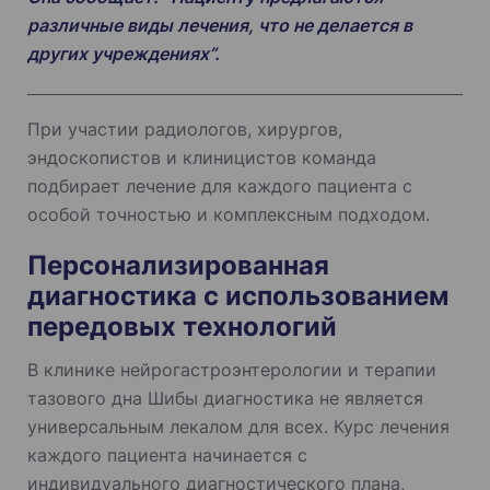
различные виды лечения, что не делается в
других учреждениях”.
При участии радиологов, хирургов,
эндоскопистов и клиницистов команда
подбирает лечение для каждого пациента с
особой точностью и комплексным подходом.
Персонализированная
диагностика с использованием
передовых технологий
В клинике нейрогастроэнтерологии и терапии
тазового дна Шибы диагностика не является
универсальным лекалом для всех. Курс лечения
каждого пациента начинается с
индивидуального диагностического плана,