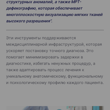
структурных аномалий, а также МРТ-
дефекографию, которая обеспечивает
многоплоскостную визуализацию мягких тканей
высокого разрешения”.
Эти инструменты поддерживаются
междисциплинарной инфраструктурой, которая
ускоряет постановку точного диагноза. Это
помогает минимизировать задержки в
диагностике, избегать ненужных процедур, а
также адаптировать процесс лечения к
уникальному анатомическому, функциональному
и психологическому профилю каждого пациента.