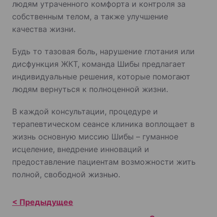
людям утраченного комфорта и контроля за
собственным телом, а также улучшение
качества жизни.
Будь то тазовая боль, нарушение глотания или
дисфункция ЖКТ, команда Шибы предлагает
индивидуальные решения, которые помогают
людям вернуться к полноценной жизни.
В каждой консультации, процедуре и
терапевтическом сеансе клиника воплощает в
жизнь основную миссию Шибы – гуманное
исцеление, внедрение инноваций и
предоставление пациентам возможности жить
полной, свободной жизнью.
Н