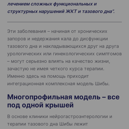
лечением сложных функциональных и
структурных нарушений ЖКТ и тазового дна”.
Эти заболевания – начиная от хронических
запоров и недержания кала до дисфункции
тазового дна и накладывающихся друг на друга
урологических или гинекологических симптомов
– могут серьезно влиять на качество жизни,
зачастую не имея четкого курса терапии.
Именно здесь на помощь приходит
интеграционная комплексная модель Шибы.
Многопрофильная модель – все
под одной крышей
В основе клиники нейрогастроэнтерологии и
терапии тазового дна Шибы лежит