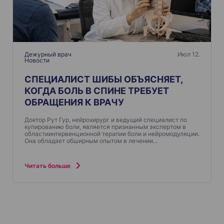
Дежурный врач
Июл 12.
Новости
СПЕЦИАЛИСТ ШИБЫ ОБЪЯСНЯЕТ,
КОГДА БОЛЬ В СПИНЕ ТРЕБУЕТ
ОБРАЩЕНИЯ К ВРАЧУ
Доктор Рут Гур, нейрохирург и ведущий специалист по
купированию боли, является признанным экспертом в
областиинтервенционной терапии боли и нейромодуляции.
Она обладает обширным опытом в лечении…
Читать больше