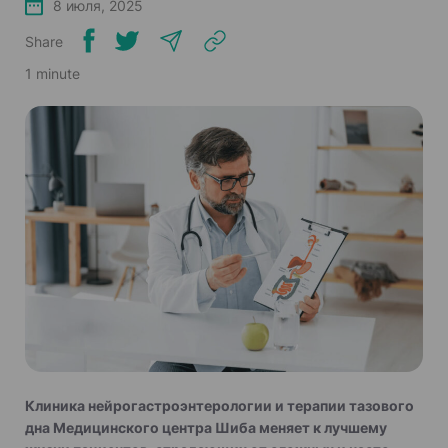
8 июля, 2025
Share
1 minute
Клиника нейрогастроэнтерологии и терапии тазового
дна Медицинского центра Шиба меняет к лучшему