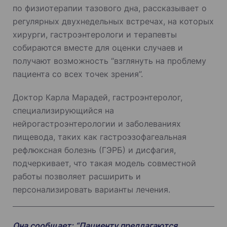
по физиотерапии тазового дна, рассказывает о
регулярных двухнедельных встречах, на которых
хирурги, гастроэнтерологи и терапевты
собираются вместе для оценки случаев и
получают возможность “взглянуть на проблему
пациента со всех точек зрения”.
Доктор Карла Марадей, гастроэнтеролог,
специализирующийся на
нейрогастроэнтерологии и заболеваниях
пищевода, таких как гастроэзофагеальная
рефлюксная болезнь (ГЭРБ) и дисфагия,
подчеркивает, что такая модель совместной
работы позволяет расширить и
персонализировать варианты лечения.
Она сообщает: “Пациенту предлагаются