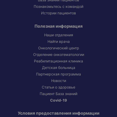
Познакомьтесь с командой
Истории пациентов
Полезная информация
Наши отделения
Найти врача
Онкологический центр
Отделение онкогематологии
Реабилитационная клиника
Детская больница
Партнерская программа
Новости
Статьи о здоровье
Пациент База знаний
Covid-19
Условия предоставления информации