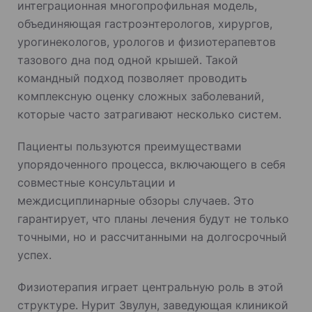
интеграционная многопрофильная модель,
объединяющая гастроэнтерологов, хирургов,
урогинекологов, урологов и физиотерапевтов
тазового дна под одной крышей. Такой
командный подход позволяет проводить
комплексную оценку сложных заболеваний,
которые часто затрагивают несколько систем.
Пациенты пользуются преимуществами
упорядоченного процесса, включающего в себя
совместные консультации и
междисциплинарные обзоры случаев. Это
гарантирует, что планы лечения будут не только
точными, но и рассчитанными на долгосрочный
успех.
Физиотерапия играет центральную роль в этой
структуре. Нурит Звулун, заведующая клиникой