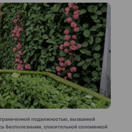
граниченной подвижностью, вызванной
сь бесполезными, спасительной соломинкой