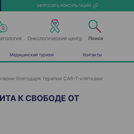
ЗАПРОСИТЬ КОНСУЛЬТАЦИЮ
атология
Онкологический центр
Поиск
Медицинский туризм
Контакты
болезни благодаря терапии CAR-T-клетками
ИТА К СВОБОДЕ ОТ