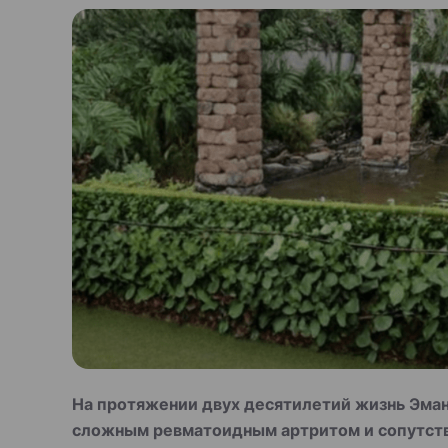
На протяжении двух десятилетий жизнь Эма
сложным ревматоидным артритом и сопутств