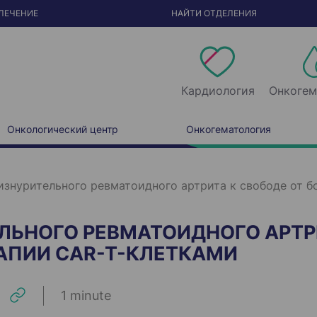
ЛЕЧЕНИЕ
НАЙТИ ОТДЕЛЕНИЯ
Кардиология
Онкогем
Онкологический центр
Онкогематология
 изнурительного ревматоидного артрита к свободе от 
ЕЛЬНОГО РЕВМАТОИДНОГО АРТР
АПИИ CAR-T-КЛЕТКАМИ
1 minute