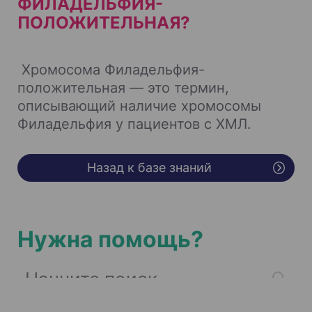
ФИЛАДЕЛЬФИЯ-
ПОЛОЖИТЕЛЬНАЯ?
Хромосома Филадельфия-
положительная — это термин,
описывающий наличие хромосомы
Филадельфия у пациентов с ХМЛ.
Назад к базе знаний
Нужна помощь?