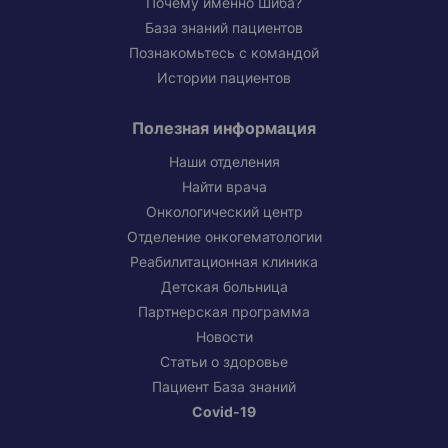
Почему именно Шиба?
База знаний пациентов
Познакомьтесь с командой
Истории пациентов
Полезная информация
Наши отделения
Найти врача
Онкологический центр
Отделение онкогематологии
Реабилитационная клиника
Детская больница
Партнерская программа
Новости
Статьи о здоровье
Пациент База знаний
Covid-19