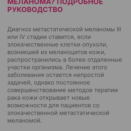
МЕЛАНОМА? ПОДРОБНОЕ
РУКОВОДСТВО
Диагноз метастатической меланомы III
или IV стадии ставится, если
злокачественные клетки опухоли,
возникшей из меланоцитов кожи,
распространились в более отдаленные
участки организма. Лечение этого
заболевания остается непростой
задачей, однако постоянное
совершенствование методов терапии
рака кожи открывает новые
возможности для пациентов со
злокачественной метастатической
меланомой.