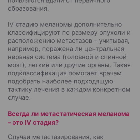
появляются вдали от первичного
образования.
IV стадию меланомы дополнительно
классифицируют по размеру опухоли и
расположению метастазов – учитывая,
например, поражена ли центральная
нервная система (головной и спинной
мозг), легкие или другие органы. Такая
подклассификация помогает врачам
подобрать наиболее подходящую
тактику лечения в каждом конкретном
случае.
Всегда ли метастатическая меланома
– это IV стадия?
Случаи метастазирования, как