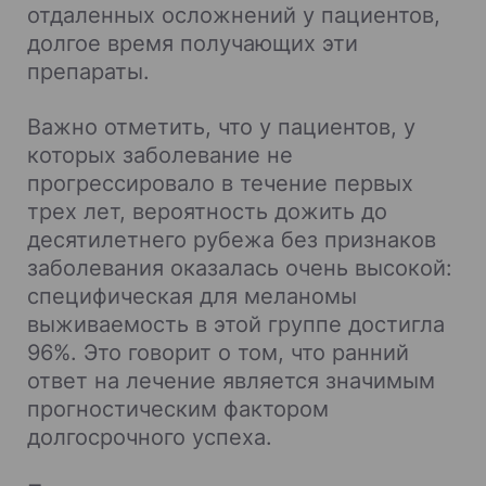
отдаленных осложнений у пациентов,
долгое время получающих эти
препараты.
Важно отметить, что у пациентов, у
которых заболевание не
прогрессировало в течение первых
трех лет, вероятность дожить до
десятилетнего рубежа без признаков
заболевания оказалась очень высокой:
специфическая для меланомы
выживаемость в этой группе достигла
96%. Это говорит о том, что ранний
ответ на лечение является значимым
прогностическим фактором
долгосрочного успеха.