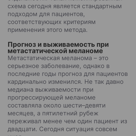
схема сегодня является стандартным
подходом для пациентов,
соответствующих критериям
применения этого метода.
Прогноз и выживаемость при
метастатической меланоме
Метастатическая меланома – это
серьезное заболевание, однако в
последние годы прогноз для пациентов
кардинально изменился. Не так давно
медиана выживаемости при
прогрессирующей меланоме
составляла около шести–девяти
месяцев, а пятилетний рубеж
переживал менее чем один пациент из
двадцати. Сегодня ситуация совсем