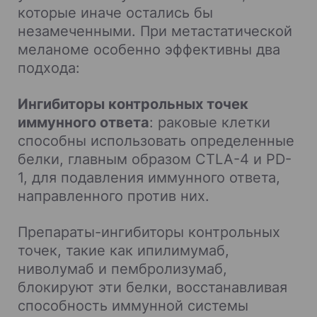
которые иначе остались бы
незамеченными. При метастатической
меланоме особенно эффективны два
подхода:
Ингибиторы контрольных точек
иммунного ответа
: раковые клетки
способны использовать определенные
белки, главным образом CTLA-4 и PD-
1, для подавления иммунного ответа,
направленного против них.
Препараты-ингибиторы контрольных
точек, такие как ипилимумаб,
ниволумаб и пембролизумаб,
блокируют эти белки, восстанавливая
способность иммунной системы