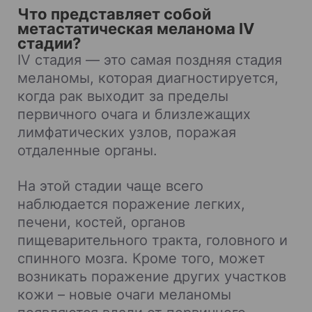
Что представляет собой
метастатическая меланома IV
стадии?
IV стадия — это самая поздняя стадия
меланомы, которая диагностируется,
когда рак выходит за пределы
первичного очага и близлежащих
лимфатических узлов, поражая
отдаленные органы.
На этой стадии чаще всего
наблюдается поражение легких,
печени, костей, органов
пищеварительного тракта, головного и
спинного мозга. Кроме того, может
возникать поражение других участков
кожи – новые очаги меланомы