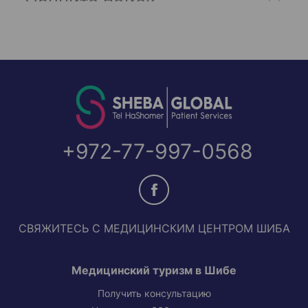
+972-77-997-0568
СВЯЖИТЕСЬ С МЕДИЦИНСКИМ ЦЕНТРОМ ШИБА
Медицинский туризм в Шибе
Получить консультацию