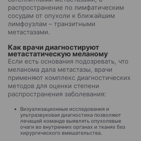
распространение по лимфатическим
сосудам от опухоли к ближайшим
лимфоузлам – транзитными
метастазами.
Как врачи диагностируют
метастатическую меланому
Если есть основания подозревать, что
меланома дала метастазы, врачи
применяют комплекс диагностических
методов для оценки степени
распространения заболевания:
Визуализационные исследования и
ультразвуковая диагностика позволяют
лечащей команде выявлять опухолевые
очаги во внутренних органах и тканях без
хирургического вмешательства.