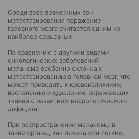
Среди всех возможных зон
метастазирования поражение
головного мозга считается одним из
наиболее серьезных.
По сравнению с другими видами
онкологических заболеваний
меланома особенно склонна к
метастазированию в головной мозг, что
может приводить к кровоизлияниям,
воспалению и сдавлению окружающих
тканей с развитием неврологического
дефицита.
При распространении меланомы в
такие органы, как печень или легкие,