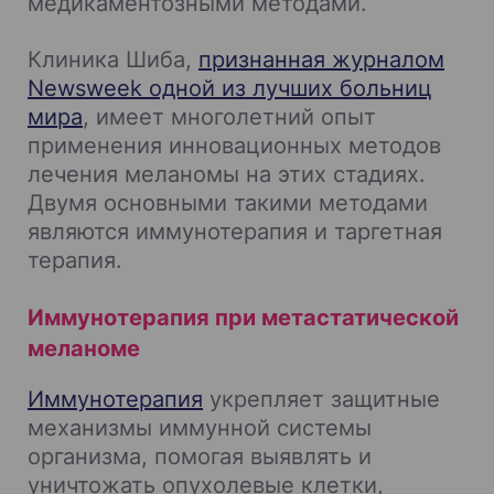
медикаментозными методами.
Клиника Шиба,
признанная журналом
Newsweek одной из лучших больниц
мира
, имеет многолетний опыт
применения инновационных методов
лечения меланомы на этих стадиях.
Двумя основными такими методами
являются иммунотерапия и таргетная
терапия.
Иммунотерапия при метастатической
меланоме
Иммунотерапия
укрепляет защитные
механизмы иммунной системы
организма, помогая выявлять и
уничтожать опухолевые клетки,