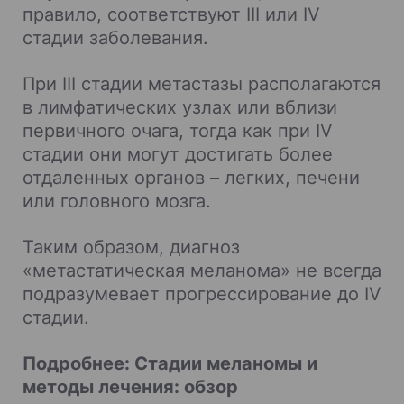
правило, соответствуют III или IV
стадии заболевания.
При III стадии метастазы располагаются
в лимфатических узлах или вблизи
первичного очага, тогда как при IV
стадии они могут достигать более
отдаленных органов – легких, печени
или головного мозга.
Таким образом, диагноз
«метастатическая меланома» не всегда
подразумевает прогрессирование до IV
стадии.
Подробнее: Стадии меланомы и
методы лечения: обзор