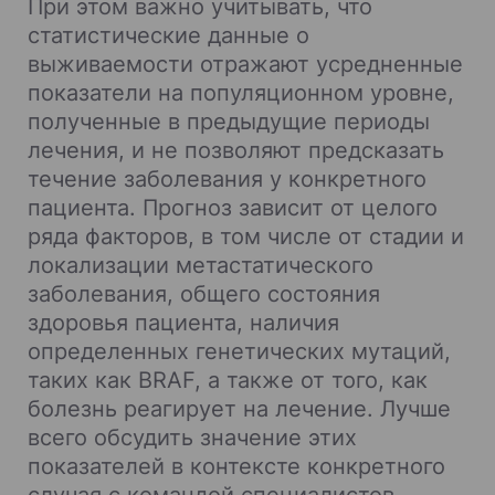
При этом важно учитывать, что
статистические данные о
выживаемости отражают усредненные
показатели на популяционном уровне,
полученные в предыдущие периоды
лечения, и не позволяют предсказать
течение заболевания у конкретного
пациента. Прогноз зависит от целого
ряда факторов, в том числе от стадии и
локализации метастатического
заболевания, общего состояния
здоровья пациента, наличия
определенных генетических мутаций,
таких как BRAF, а также от того, как
болезнь реагирует на лечение. Лучше
всего обсудить значение этих
показателей в контексте конкретного
случая с командой специалистов.