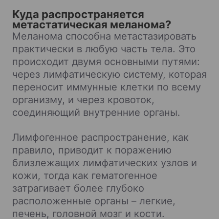
Куда распространяется
метастатическая меланома?
Меланома способна метастазировать
практически в любую часть тела. Это
происходит двумя основными путями:
через лимфатическую систему, которая
переносит иммунные клетки по всему
организму, и через кровоток,
соединяющий внутренние органы.
Лимфогенное распространение, как
правило, приводит к поражению
близлежащих лимфатических узлов и
кожи, тогда как гематогенное
затрагивает более глубоко
расположенные органы – легкие,
печень, головной мозг и кости.