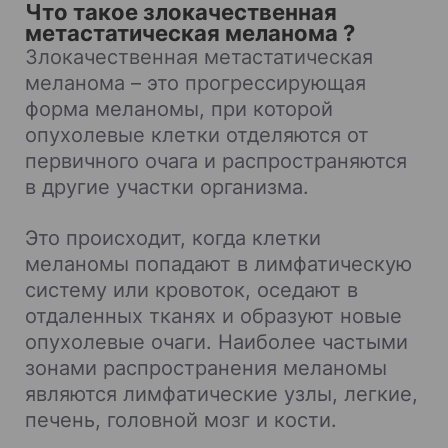
Что такое злокачественная
метастатическая меланома ?
Злокачественная метастатическая
меланома – это прогрессирующая
форма меланомы, при которой
опухолевые клетки отделяются от
первичного очага и распространяются
в другие участки организма.
Это происходит, когда клетки
меланомы попадают в лимфатическую
систему или кровоток, оседают в
отдаленных тканях и образуют новые
опухолевые очаги. Наиболее частыми
зонами распространения меланомы
являются лимфатические узлы, легкие,
печень, головной мозг и кости.