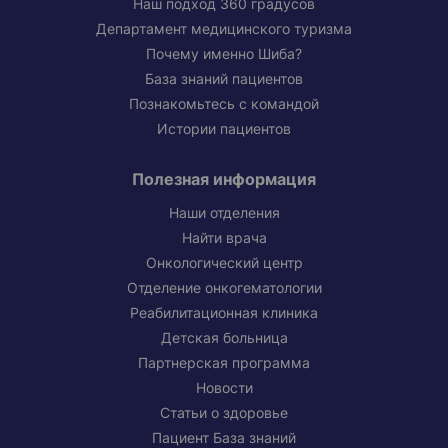
Наш подход 360 градусов
Департамент медицинского туризма
Почему именно Шиба?
База знаний пациентов
Познакомьтесь с командой
Истории пациентов
Полезная информация
Наши отделения
Найти врача
Онкологический центр
Отделение онкогематологии
Реабилитационная клиника
Детская больница
Партнерская программа
Новости
Статьи о здоровье
Пациент База знаний