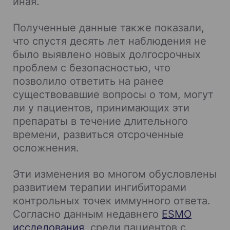
иная.
Полученные данные также показали,
что спустя десять лет наблюдения не
было выявлено новых долгосрочных
проблем с безопасностью, что
позволило ответить на ранее
существовавшие вопросы о том, могут
ли у пациентов, принимающих эти
препараты в течение длительного
времени, развиться отсроченные
осложнения.
Эти изменения во многом обусловлены
развитием терапии ингибиторами
контрольных точек иммунного ответа.
Согласно данным недавнего
ESMO
исследования
, среди пациентов с