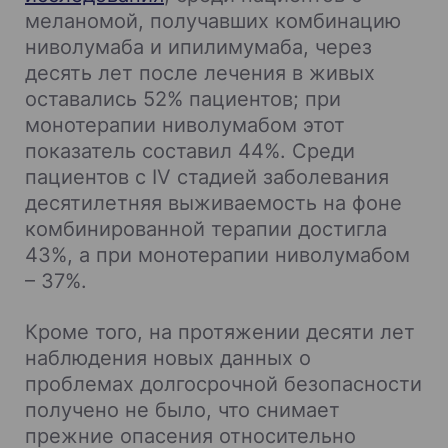
меланомой, получавших комбинацию
ниволумаба и ипилимумаба, через
десять лет после лечения в живых
оставались 52% пациентов; при
монотерапии ниволумабом этот
показатель составил 44%. Среди
пациентов с IV стадией заболевания
десятилетняя выживаемость на фоне
комбинированной терапии достигла
43%, а при монотерапии ниволумабом
– 37%.
Кроме того, на протяжении десяти лет
наблюдения новых данных о
проблемах долгосрочной безопасности
получено не было, что снимает
прежние опасения относительно