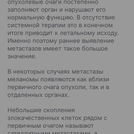
опухолевые очаги постепенно
заполняют орган и нарушают его
нормальную функцию. В отсутствие
системной терапии это в конечном
итоге приводит к летальному исходу.
Именно поэтому раннее выявление
метастазов имеет такое большое
значение.
В некоторых случаях метастазы
меланомы появляются как вблизи
первичного очага опухоли, так и в
отдаленных органах.
Небольшие скопления
злокачественных клеток рядом с
первичным очагом называют
сателлитными метастазами, а