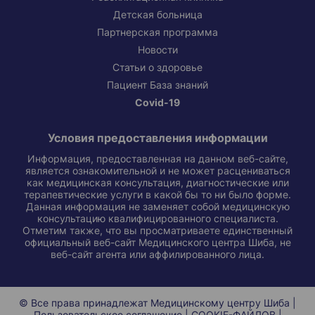
Детская больница
Партнерская программа
Новости
Статьи о здоровье
Пациент База знаний
Covid-19
Условия предоставления информации
Информация, предоставленная на данном веб-сайте,
является ознакомительной и не может расцениваться
как медицинская консультация, диагностические или
терапевтические услуги в какой бы то ни было форме.
Данная информация не заменяет собой медицинскую
консультацию квалифицированного специалиста.
Отметим также, что вы просматриваете единственный
официальный веб-сайт Медицинского центра Шиба, не
веб-сайт агента или аффилированного лица.
© Все права принадлежат Медицинскому центру Шиба |