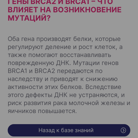
ГЕНЫ BRCA2 И BRCA1 – ЧТО
ВЛИЯЕТ НА ВОЗНИКНОВЕНИЕ
МУТАЦИЙ?
Оба гена производят белки, которые
регулируют деление и рост клеток, а
также помогают восстанавливать
поврежденную ДНК. Мутации генов
BRCA1 и BRCA2 передаются по
наследству и приводят к снижению
активности этих белков. Вследствие
этого дефекты ДНК не устраняются, и
риск развития рака молочной железы и
яичников повышается.
Назад к базе знаний