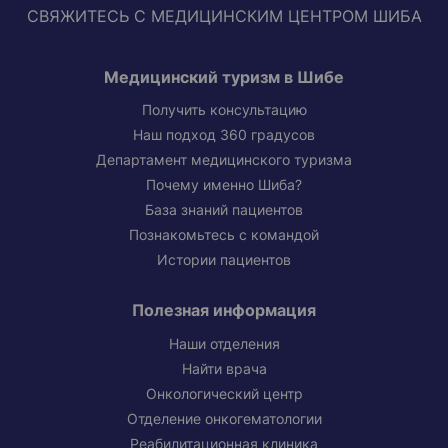
СВЯЖИТЕСЬ С МЕДИЦИНСКИМ ЦЕНТРОМ ШИБА
Медицинский туризм в Шибе
Получить консультацию
Наш подход 360 градусов
Департамент медицинского туризма
Почему именно Шиба?
База знаний пациентов
Познакомьтесь с командой
Истории пациентов
Полезная информация
Наши отделения
Найти врача
Онкологический центр
Отделение онкогематологии
Реабилитационная клиника