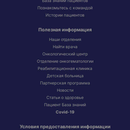
База знаний пациентов
Познакомьтесь с командой
Истории пациентов
Полезная информация
Наши отделения
Найти врача
Онкологический центр
Отделение онкогематологии
Реабилитационная клиника
Детская больница
Партнерская программа
Новости
Статьи о здоровье
Пациент База знаний
Covid-19
Условия предоставления информации