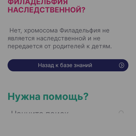
ФИЛАДЕЛЬФИЯ
НАСЛЕДСТВЕННОЙ?
Нет, хромосома Филадельфия не
является наследственной и не
передается от родителей к детям.
Назад к базе знаний
Нужна помощь?