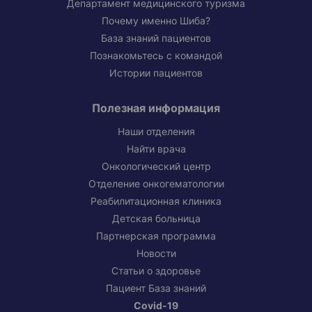
Департамент медицинского туризма
Почему именно Шиба?
База знаний пациентов
Познакомьтесь с командой
Истории пациентов
Полезная информация
Наши отделения
Найти врача
Онкологический центр
Отделение онкогематологии
Реабилитационная клиника
Детская больница
Партнерская программа
Новости
Статьи о здоровье
Пациент База знаний
Covid-19