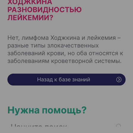
ХОДЖКИНА
РАЗНОВИДНОСТЬЮ
ЛЕЙКЕМИИ?
Нет, лимфома Ходжкина и лейкемия –
разные типы злокачественных
заболеваний крови, но оба относятся к
заболеваниям кроветворной системы.
Назад к базе знаний
Нужна помощь?