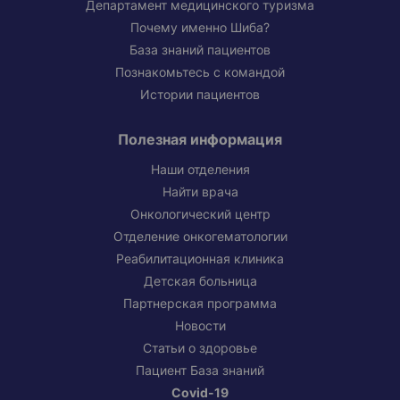
Департамент медицинского туризма
Почему именно Шиба?
База знаний пациентов
Познакомьтесь с командой
Истории пациентов
Полезная информация
Наши отделения
Найти врача
Онкологический центр
Отделение онкогематологии
Реабилитационная клиника
Детская больница
Партнерская программа
Новости
Статьи о здоровье
Пациент База знаний
Covid-19