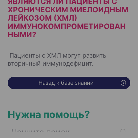
ЯВЛЯЮТСЯ ЛИ ПАЦИЕНТЫ С
ХРОНИЧЕСКИМ МИЕЛОИДНЫМ
ЛЕЙКОЗОМ (ХМЛ)
ИММУНОКОМПРОМЕТИРОВАН
НЫМИ?
Пациенты с ХМЛ могут развить
вторичный иммунодефицит.
Назад к базе знаний
Нужна помощь?