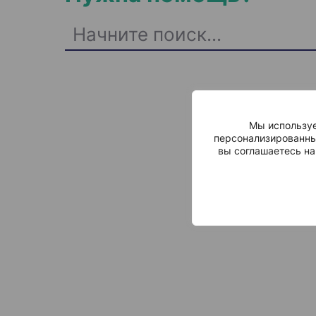
Мы используе
персонализированны
вы соглашаетесь на