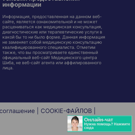
информации
Информация, предоставленная на данном веб-
сайте, является ознакомительной и не может
расцениваться как медицинская консультация,
диагностические или терапевтические услуги в
какой бы то ни было форме. Данная информация
не заменяет собой медицинскую консультацию
квалифицированного специалиста. Отметим
также, что вы просматриваете единственный
официальный веб-сайт Медицинского центра
Шиба, не веб-сайт агента или аффилированного
лица.
 соглашение
|
COOKIE-ФАЙЛОВ
|
Онлайн-чат
Нужна помощь? Нажмите
сюда