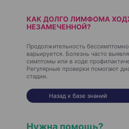
КАК ДОЛГО ЛИМФОМА ХОД
НЕЗАМЕЧЕННОЙ?
Продолжительность бессимптомно
варьируется. Болезнь часто выявля
симптомы или в ходе профилактич
Регулярные проверки помогают диа
стадии.
Назад к базе знаний
Нужна помощь?