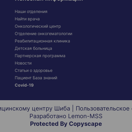
Наши отделения
Найти врача
Онкологический центр
Отделение онкогематологии
Реабилитационная клиника
Детская больница
Партнерская программа
Новости
Статьи о здоровье
Пациент База знаний
Covid-19
ицинскому центру Шиба |
Пользовательское
Разработано
Lemon-MSS
Protected By Copyscape