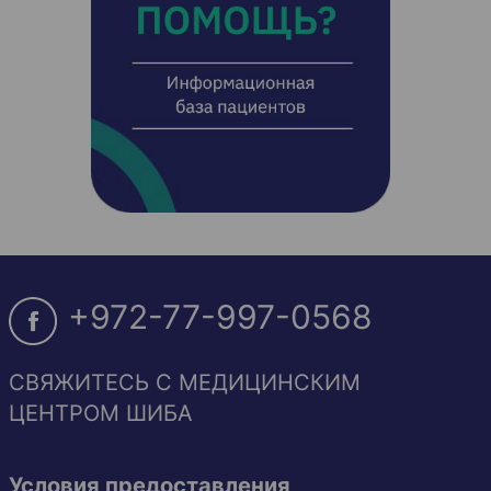
+972-77-997-0568
СВЯЖИТЕСЬ С МЕДИЦИНСКИМ
ЦЕНТРОМ ШИБА
Условия предоставления