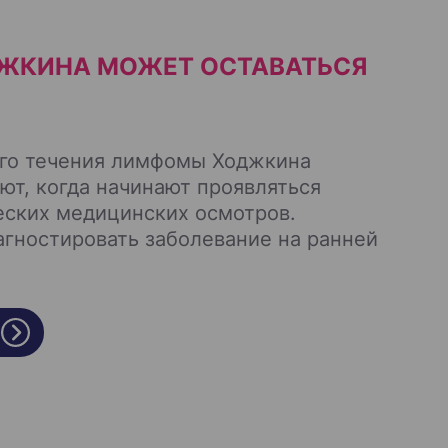
ЖКИНА МОЖЕТ ОСТАВАТЬСЯ
го течения лимфомы Ходжкина
ют, когда начинают проявляться
еских медицинских осмотров.
гностировать заболевание на ранней