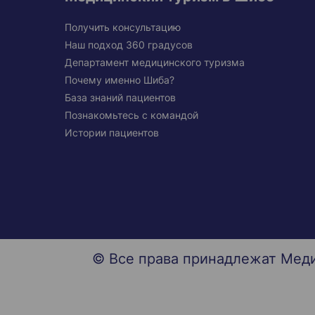
Получить консультацию
Наш подход 360 градусов
Департамент медицинского туризма
Почему именно Шиба?
База знаний пациентов
Познакомьтесь с командой
Истории пациентов
© Все права принадлежат Мед