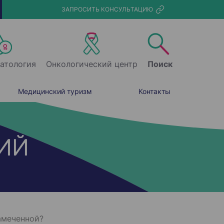
ЗАПРОСИТЬ КОНСУЛЬТАЦИЮ
атология
Онкологический центр
Поиск
Медицинский туризм
Контакты
ИЙ
амеченной?