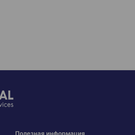
Полезная информация