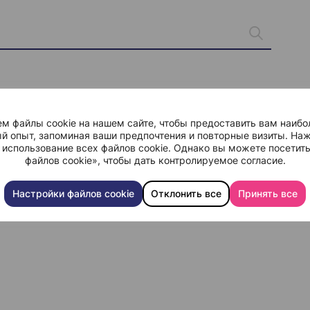
м файлы cookie на нашем сайте, чтобы предоставить вам наибо
й опыт, запоминая ваши предпочтения и повторные визиты. Наж
 использование всех файлов cookie. Однако вы можете посетит
файлов cookie», чтобы дать контролируемое согласие.
Настройки файлов cookie
Отклонить все
Принять все