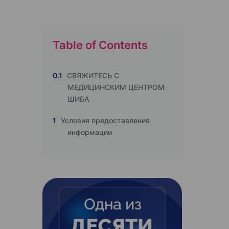
Table of Contents
0.1
СВЯЖИТЕСЬ С
МЕДИЦИНСКИМ ЦЕНТРОМ
ШИБА
1
Условия предоставления
информации