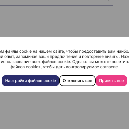
м файлы cookie на нашем сайте, чтобы предоставить вам наибо
й опыт, запоминая ваши предпочтения и повторные визиты. Наж
 использование всех файлов cookie. Однако вы можете посетит
файлов cookie», чтобы дать контролируемое согласие.
Настройки файлов cookie
Отклонить все
Принять все