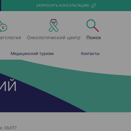
ЗАПРОСИТЬ КОНСУЛЬТАЦИЮ
атология
Онкологический центр
Поиск
Медицинский туризм
Контакты
ИЙ
ке ХМЛ?