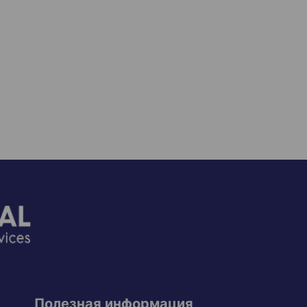
Полезная информация