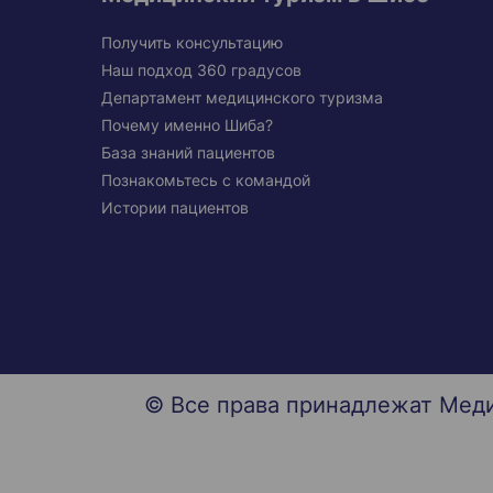
Получить консультацию
Наш подход 360 градусов
Департамент медицинского туризма
Почему именно Шиба?
База знаний пациентов
Познакомьтесь с командой
Истории пациентов
© Все права принадлежат Мед