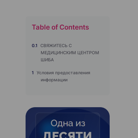
Table of Contents
0.1
СВЯЖИТЕСЬ С
МЕДИЦИНСКИМ ЦЕНТРОМ
ШИБА
1
Условия предоставления
информации