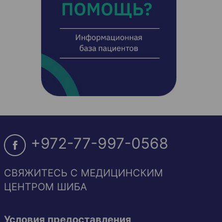
+972-77-997-0568
СВЯЖИТЕСЬ С МЕДИЦИНСКИМ
ЦЕНТРОМ ШИБА
Условия предоставления