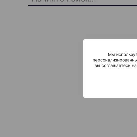
Мы используе
персонализированны
вы соглашаетесь на