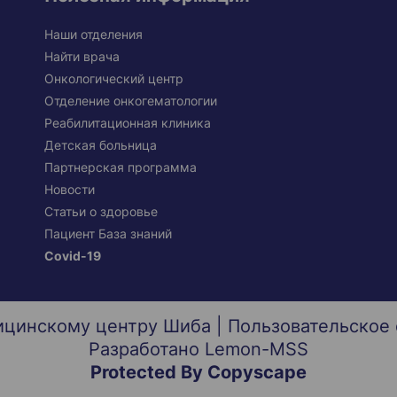
Наши отделения
Найти врача
Онкологический центр
Отделение онкогематологии
Реабилитационная клиника
Детская больница
Партнерская программа
Новости
Статьи о здоровье
Пациент База знаний
Covid-19
ицинскому центру Шиба |
Пользовательское
Разработано
Lemon-MSS
Protected By Copyscape