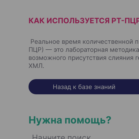
КАК ИСПОЛЬЗУЕТСЯ РТ-ПЦ
Реальное время количественной п
ПЦР) — это лабораторная методик
возможного присутствия слияния г
ХМЛ.
Назад к базе знаний
Нужна помощь?