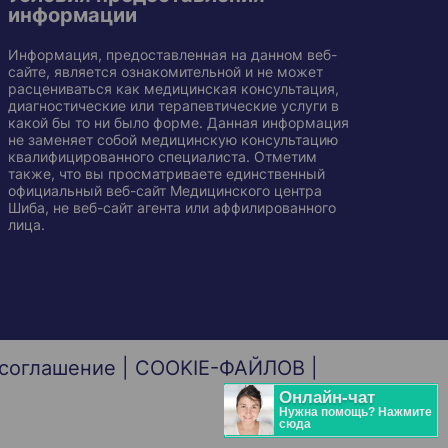
информации
Информация, предоставленная на данном веб-
сайте, является ознакомительной и не может
расцениваться как медицинская консультация,
диагностические или терапевтические услуги в
какой бы то ни было форме. Данная информация
не заменяет собой медицинскую консультацию
квалифицированного специалиста. Отметим
также, что вы просматриваете единственный
официальный веб-сайт Медицинского центра
Шиба, не веб-сайт агента или аффилированного
лица.
 соглашение
|
COOKIE-ФАЙЛОВ
|
Онлайн-чат
Нужна помощь? Нажмите
сюда