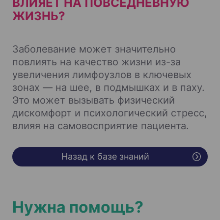
ВЛИЯЕТ НА ПОВСЕДНЕВНУЮ
ЖИЗНЬ?
Заболевание может значительно
повлиять на качество жизни из-за
увеличения лимфоузлов в ключевых
зонах — на шее, в подмышках и в паху.
Это может вызывать физический
дискомфорт и психологический стресс,
влияя на самовосприятие пациента.
Назад к базе знаний
Нужна помощь?