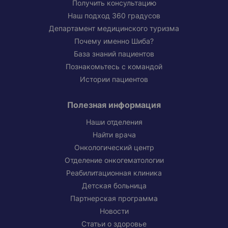
Получить консультацию
Наш подход 360 градусов
Департамент медицинского туризма
Почему именно Шиба?
База знаний пациентов
Познакомьтесь с командой
Истории пациентов
Полезная информация
Наши отделения
Найти врача
Онкологический центр
Отделение онкогематологии
Реабилитационная клиника
Детская больница
Партнерская программа
Новости
Статьи о здоровье