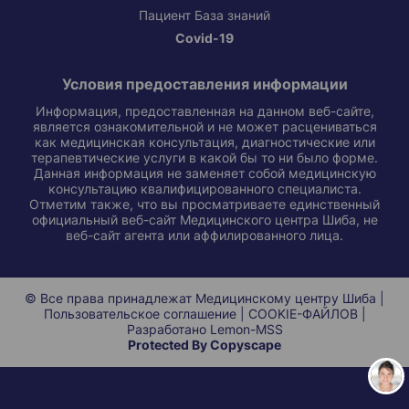
Пациент База знаний
Covid-19
Условия предоставления информации
Информация, предоставленная на данном веб-сайте,
является ознакомительной и не может расцениваться
как медицинская консультация, диагностические или
терапевтические услуги в какой бы то ни было форме.
Данная информация не заменяет собой медицинскую
консультацию квалифицированного специалиста.
Отметим также, что вы просматриваете единственный
официальный веб-сайт Медицинского центра Шиба, не
веб-сайт агента или аффилированного лица.
© Все права принадлежат Медицинскому центру Шиба |
Пользовательское соглашение
|
COOKIE-ФАЙЛОВ
|
Разработано
Lemon-MSS
Protected By Copyscape