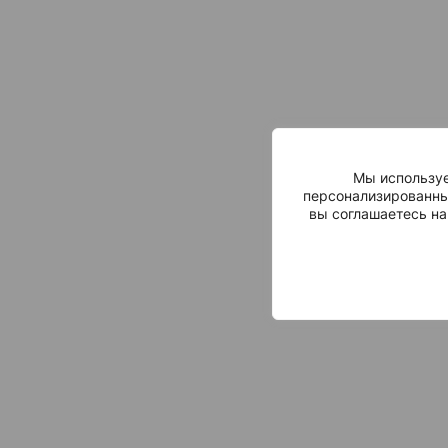
Мы используе
персонализированны
вы соглашаетесь на