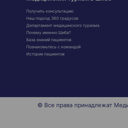
Получить консультацию
Наш подход 360 градусов
Департамент медицинского туризма
Почему именно Шиба?
База знаний пациентов
Познакомьтесь с командой
Истории пациентов
© Все права принадлежат Мед