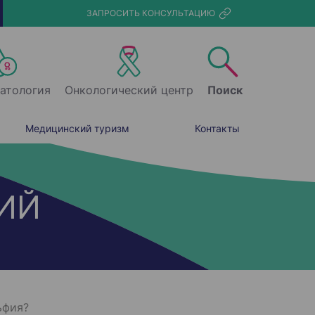
ЗАПРОСИТЬ КОНСУЛЬТАЦИЮ
атология
Онкологический центр
Поиск
Медицинский туризм
Контакты
ИЙ
ьфия?