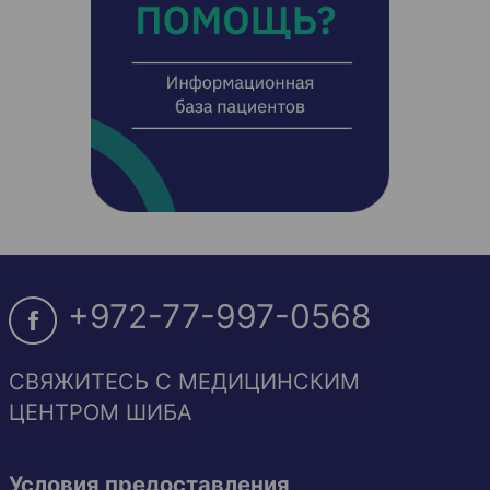
+972-77-997-0568
СВЯЖИТЕСЬ С МЕДИЦИНСКИМ
ЦЕНТРОМ ШИБА
Условия предоставления