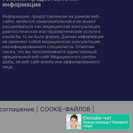
информации
Информация, предоставленная на данном веб-
сайте, является ознакомительной и не может
расцениваться как медицинская консультация,
диагностические или терапевтические услуги в
какой бы то ни было форме. Данная информация
не заменяет собой медицинскую консультацию
квалифицированного специалиста. Отметим
также, что вы просматриваете единственный
официальный веб-сайт Медицинского центра
Шиба, не веб-сайт агента или аффилированного
лица.
 соглашение
|
COOKIE-ФАЙЛОВ
|
Онлайн-чат
Нужна помощь? Нажмите
сюда