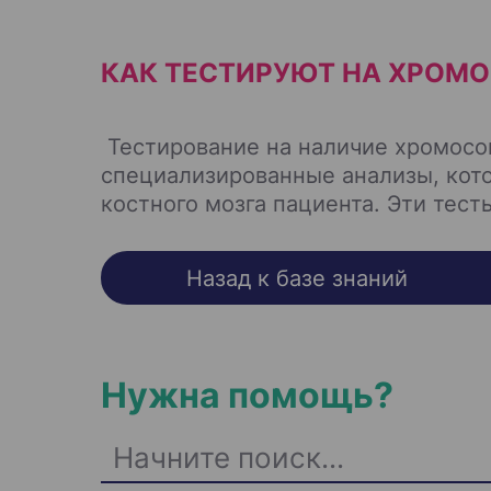
КАК ТЕСТИРУЮТ НА ХРОМ
Тестирование на наличие хромос
специализированные анализы, кот
костного мозга пациента. Эти тест
Назад к базе знаний
Нужна помощь?