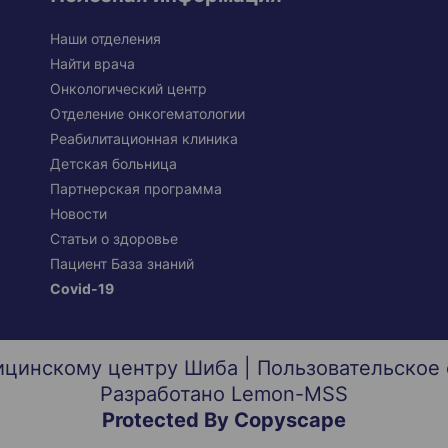
Наши отделения
Найти врача
Онкологический центр
Отделение онкогематологии
Реабилитационная клиника
Детская больница
Партнерская программа
Новости
Статьи о здоровье
Пациент База знаний
Covid-19
ицинскому центру Шиба |
Пользовательское
Разработано
Lemon-MSS
Protected By Copyscape