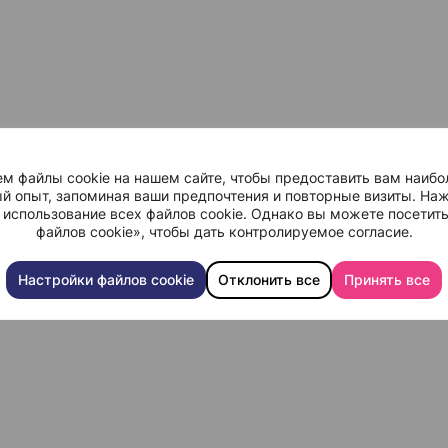
м файлы cookie на нашем сайте, чтобы предоставить вам наибо
й опыт, запоминая ваши предпочтения и повторные визиты. Наж
 использование всех файлов cookie. Однако вы можете посетит
файлов cookie», чтобы дать контролируемое согласие.
Настройки файлов cookie
Отклонить все
Принять все