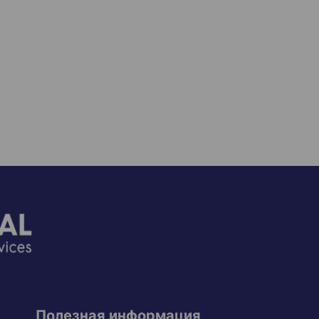
Полезная информация