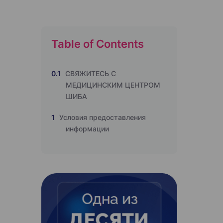
Table of Contents
0.1
СВЯЖИТЕСЬ С
МЕДИЦИНСКИМ ЦЕНТРОМ
ШИБА
1
Условия предоставления
информации