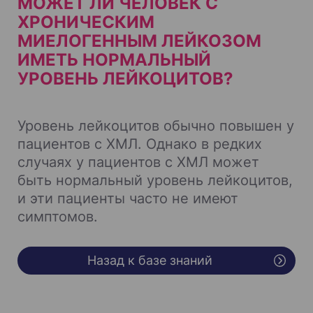
МОЖЕТ ЛИ ЧЕЛОВЕК С
ХРОНИЧЕСКИМ
МИЕЛОГЕННЫМ ЛЕЙКОЗОМ
ИМЕТЬ НОРМАЛЬНЫЙ
УРОВЕНЬ ЛЕЙКОЦИТОВ?
Уровень лейкоцитов обычно повышен у
пациентов с ХМЛ. Однако в редких
случаях у пациентов с ХМЛ может
быть нормальный уровень лейкоцитов,
и эти пациенты часто не имеют
симптомов.
Назад к базе знаний