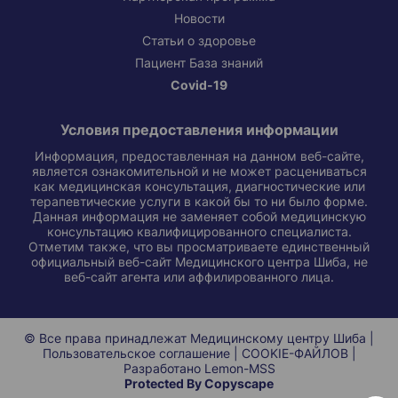
Новости
Статьи о здоровье
Пациент База знаний
Covid-19
Условия предоставления информации
Информация, предоставленная на данном веб-сайте,
является ознакомительной и не может расцениваться
как медицинская консультация, диагностические или
терапевтические услуги в какой бы то ни было форме.
Данная информация не заменяет собой медицинскую
консультацию квалифицированного специалиста.
Отметим также, что вы просматриваете единственный
официальный веб-сайт Медицинского центра Шиба, не
веб-сайт агента или аффилированного лица.
© Все права принадлежат Медицинскому центру Шиба |
Пользовательское соглашение
|
COOKIE-ФАЙЛОВ
|
Разработано
Lemon-MSS
Protected By Copyscape