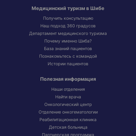
Медицинский туризм в Шибе
Получить консультацию
Наш подход 360 градусов
Департамент медицинского туризма
Почему именно Шиба?
База знаний пациентов
Познакомьтесь с командой
Истории пациентов
Полезная информация
Наши отделения
Найти врача
Онкологический центр
Отделение онкогематологии
Реабилитационная клиника
Детская больница
Партнерская программа