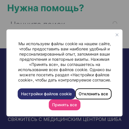
Нужна помощь?
Мы используем файлы cookie на нашем сайте,
чтобы предоставить вам наиболее удобный и
персонализированный опыт, запоминая ваши
предпочтения и повторные визиты. Нажимая
«Принять все», вы соглашаетесь на
использование всех файлов cookie. Однако вы
можете посетить раздел «Настройки файлов
cookie», чтобы дать контролируемое согласие.
+972-77-997-0568
Настройки файлов cookie
Отклонить все
Принять все
СВЯЖИТЕСЬ С МЕДИЦИНСКИМ ЦЕНТРОМ ШИБА