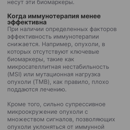
несут эти биомаркеры.
Когда иммунотерапия менее
эффективна
При наличии определенных факторов
эффективность иммунотерапии
снижается. Например, опухоли, в
которых отсутствуют ключевые
биомаркеры, такие как
микросателлитная нестабильность
(MSI) или мутационная нагрузка
опухоли (TMB), как правило, плохо
поддаются лечению.
Кроме того, сильно супрессивное
микроокружение опухоли с
множеством сигналов, позволяющих
опухоли уклоняться от иммунной