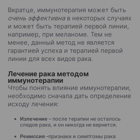
Вкратце, иммунотерапия может быть
очень эффективна
в некоторых случаях
и может быть терапией первой линии,
например, при меланоме. Тем не
менее, данный метод не является
гарантией успеха и терапией первой
линии для всех видов рака.
Лечение рака методом
иммунотерапии
Чтобы понять влияние иммунотерапии,
необходимо сначала дать определение
исходу лечения:
Излечение
–
после терапии не осталось
следов рака, и он никогда не вернется.
Ремиссия
–признаки и симптомы рака