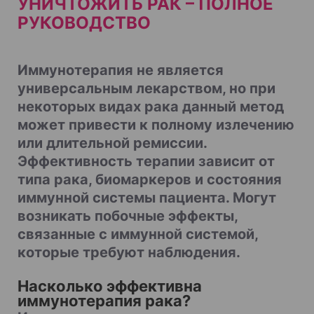
УНИЧТОЖИТЬ РАК – ПОЛНОЕ
РУКОВОДСТВО
Иммунотерапия не является
универсальным лекарством, но при
некоторых видах рака данный метод
может привести к полному излечению
или длительной ремиссии.
Эффективность терапии зависит от
типа рака, биомаркеров и состояния
иммунной системы пациента. Могут
возникать побочные эффекты,
связанные с иммунной системой,
которые требуют наблюдения.
Насколько эффективна
иммунотерапия рака?