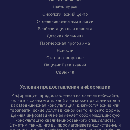
Найти врача
Онкологический центр
Отделение онкогематологии
Реабилитационная клиника
Детская больница
Партнерская программа
Новости
Статьи о здоровье
Пациент База знаний
Covid-19
Условия предоставления информации
Информация, предоставленная на данном веб-сайте,
является ознакомительной и не может расцениваться
как медицинская консультация, диагностические или
терапевтические услуги в какой бы то ни было форме.
Данная информация не заменяет собой медицинскую
консультацию квалифицированного специалиста.
Отметим также, что вы просматриваете единственный
официальный веб-сайт Медицинского центра Шиба, не