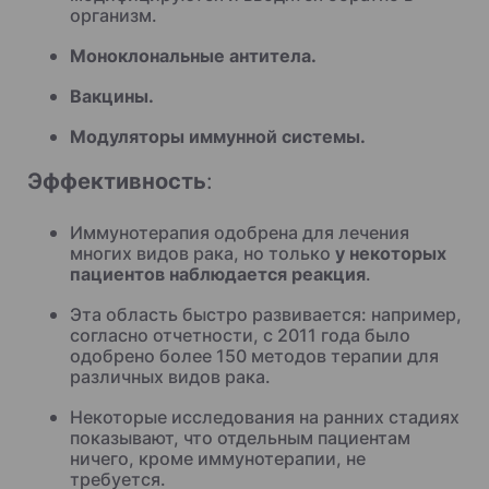
организм.
Моноклональные антитела.
Вакцины.
Модуляторы иммунной системы.
Эффективность
:
Иммунотерапия одобрена для лечения
многих видов рака, но только
у некоторых
пациентов наблюдается реакция
.
Эта область быстро развивается: например,
согласно отчетности, с 2011 года было
одобрено более 150 методов терапии для
различных видов рака.
Некоторые исследования на ранних стадиях
показывают, что отдельным пациентам
ничего, кроме
иммунотерапии, не
требуется.