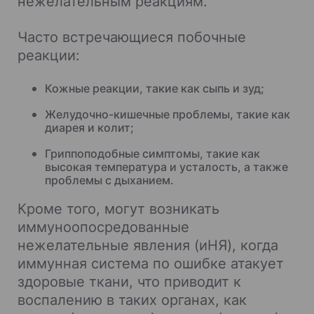
нежелательным реакциям.
Часто встречающиеся побочные
реакции:
Кожные реакции, такие как сыпь и зуд;
Желудочно-кишечные проблемы, такие как
диарея и колит;
Гриппоподобные симптомы, такие как
высокая температура и усталость, а также
проблемы с дыханием.
Кроме того, могут возникать
иммуноопосредованные
нежелательные явления (иНЯ), когда
иммунная система по ошибке атакует
здоровые ткани, что приводит к
воспалению в таких органах, как