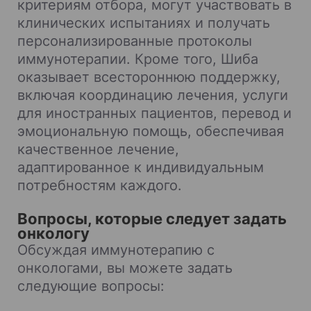
критериям отбора, могут участвовать в
клинических испытаниях и получать
персонализированные протоколы
иммунотерапии. Кроме того, Шиба
оказывает всестороннюю поддержку,
включая координацию лечения, услуги
для иностранных пациентов, перевод и
эмоциональную помощь, обеспечивая
качественное лечение,
адаптированное к индивидуальным
потребностям каждого.
Вопросы, которые следует задать
онкологу
Обсуждая иммунотерапию с
онкологами, вы можете задать
следующие вопросы: