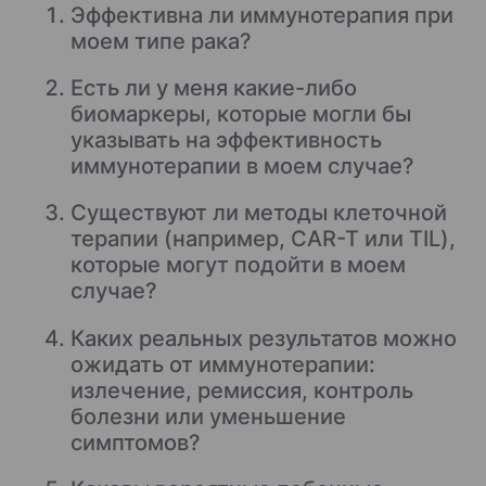
Эффективна ли иммунотерапия при
моем типе рака?
Есть ли у меня какие-либо
биомаркеры, которые могли бы
указывать на эффективность
иммунотерапии в моем случае?
Существуют ли методы клеточной
терапии (например, CAR-T или TIL),
которые могут подойти в моем
случае?
Каких реальных результатов можно
ожидать от иммунотерапии:
излечение, ремиссия, контроль
болезни или уменьшение
симптомов?