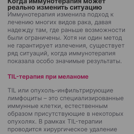
Когда иммунотерапия может
реально изменить ситуацию
Иммунотерапия изменила подход к
лечению многих видов рака, давая
надежду там, где раньше возможности
были ограничены. Хотя ни один метод
не гарантирует излечения, существует
ряд ситуаций, когда иммунотерапия
показала особо значимые результаты.
TIL-терапия при меланоме
TIL или опухоль-инфильтрирующие
лимфоциты – это специализированные
иммунные клетки, естественным
образом присутствующие в некоторых
опухолях. В рамках TIL-терапии
проводится хирургическое удаление