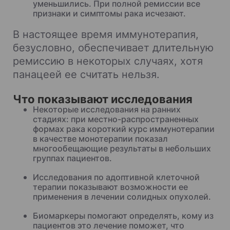
уменьшились. При полной ремиссии все
признаки и симптомы рака исчезают.
В настоящее время иммунотерапия,
безусловно, обеспечивает длительную
ремиссию в некоторых случаях, хотя
панацеей ее считать нельзя.
Что показывают исследования
Некоторые исследования на ранних
стадиях: при местно-распространенных
формах рака короткий курс иммунотерапии
в качестве монотерапии показал
многообещающие результаты в небольших
группах пациентов.
Исследования по адоптивной клеточной
терапии показывают возможности ее
применения в лечении солидных опухолей.
Биомаркеры помогают определять, кому из
пациентов это лечение поможет, что