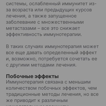
системы, ослабленный иммунитет из-
за возраста или предыдущих курсов
лечения, а также запущенное
заболевание с множественными
метастазами – все это снижает
эффективность иммунотерапии.
В таких случаях иммунотерапия может
все еще давать определенный эффект
и, возможно, потребуется сочетать ее
с другими методами лечения.
Побочные эффекты
Иммунотерапия связана с меньшим
количеством побочных эффектов, чем
традиционные методы лечения, но все
же приводит к различным