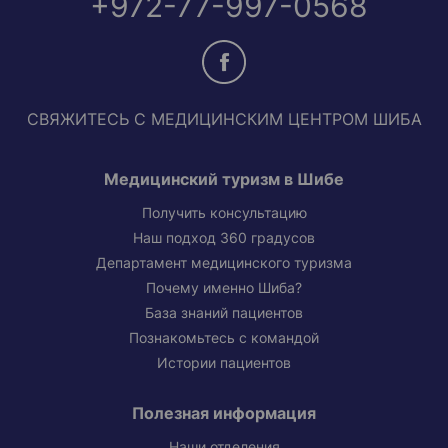
+972-77-997-0568
СВЯЖИТЕСЬ С МЕДИЦИНСКИМ ЦЕНТРОМ ШИБА
Медицинский туризм в Шибе
Получить консультацию
Наш подход 360 градусов
Департамент медицинского туризма
Почему именно Шиба?
База знаний пациентов
Познакомьтесь с командой
Истории пациентов
Полезная информация
Наши отделения