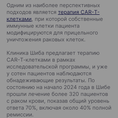
Одним из наиболее перспективных
подходов является
терапия CAR-Т-
клетками
, при которой собственные
иммунные клетки пациента
модифицируются для прицельного
уничтожения раковых клеток.
Клиника Шиба предлагает терапию
CAR-Т-клетками в рамках
исследовательской программы, и уже
у сотен пациентов наблюдаются
обнадеживающие результаты. По
состоянию на начало 2024 года в Шибе
прошли лечение более 320 пациентов
с раком крови, показав общий уровень
ответа 70%, включая около 40% полной
ремиссии.