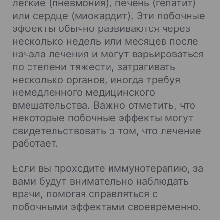
легкие (пневмония), печень (гепатит)
или сердце (миокардит). Эти побочные
эффекты обычно развиваются через
несколько недель или месяцев после
начала лечения и могут варьироваться
по степени тяжести, затрагивать
несколько органов, иногда требуя
немедленного медицинского
вмешательства. Важно отметить, что
некоторые побочные эффекты могут
свидетельствовать о том, что лечение
работает.
Если вы проходите иммунотерапию, за
вами будут внимательно наблюдать
врачи, помогая справляться с
побочными эффектами своевременно.