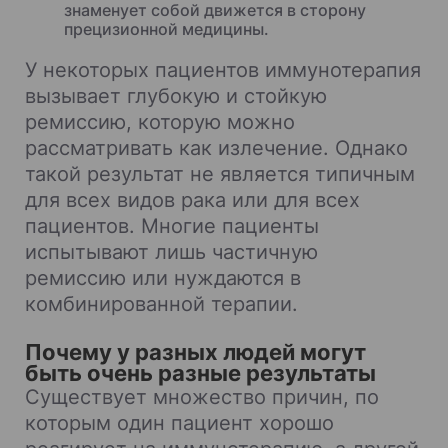
знаменует собой движется в сторону
прецизионной медицины.
У некоторых пациентов иммунотерапия
вызывает глубокую и стойкую
ремиссию, которую можно
рассматривать как излечение. Однако
такой результат не является типичным
для всех видов рака или для всех
пациентов. Многие пациенты
испытывают лишь частичную
ремиссию или нуждаются в
комбинированной терапии.
Почему у разных людей могут
быть очень разные результаты
Существует множество причин, по
которым один пациент хорошо