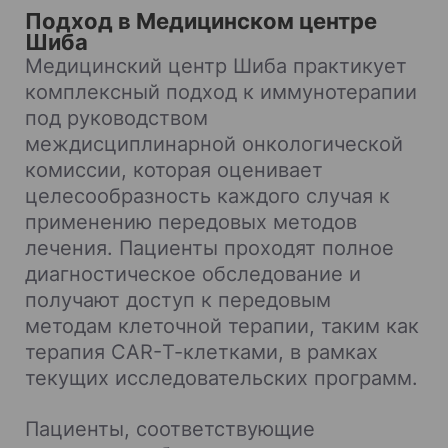
Подход в Медицинском центре
Шиба
Медицинский центр Шиба практикует
комплексный подход к иммунотерапии
под руководством
междисциплинарной онкологической
комиссии, которая оценивает
целесообразность каждого случая к
применению передовых методов
лечения. Пациенты проходят полное
диагностическое обследование и
получают доступ к передовым
методам клеточной терапии, таким как
терапия CAR-Т-клетками, в рамках
текущих исследовательских программ.
Пациенты, соответствующие