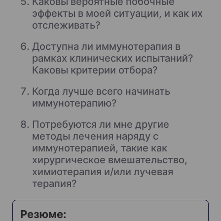
Каковы вероятные побочные
эффекты в моей ситуации, и как их
отслеживать?
Доступна ли иммунотерапия в
рамках клинических испытаний?
Каковы критерии отбора?
Когда лучше всего начинать
иммунотерапию?
Потребуются ли мне другие
методы лечения наряду с
иммунотерапией, такие как
хирургическое вмешательство,
химиотерапия и/или лучевая
терапия?
Резюме: