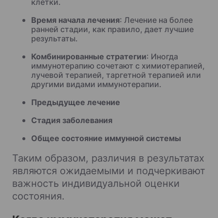
клетки.
Время начала лечения
: Лечение на более
ранней стадии, как правило, дает лучшие
результаты.
Комбинированные стратегии
: Иногда
иммунотерапию сочетают с химиотерапией,
лучевой терапией, таргетной терапией или
другими видами иммунотерапии.
Предыдущее лечение
Стадия заболевания
Общее состояние иммунной системы
Таким образом, различия в результатах
являются ожидаемыми и подчеркивают
важность индивидуальной оценки
состояния.