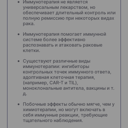
Иммунотерапия не является
универсальным лекарством, но
обеспечивает длительный контроль или
полную ремиссию при некоторых видах
рака.
Иммунотерапия помогает иммунной
системе более эффективно
распознавать и атаковать раковые
клетки.
Существуют различные виды
иммунотерапии: ингибиторы
контрольных точек иммунного ответа,
адоптивная клеточная терапия,
(например, CAR-T и TIL),
моноклональные антитела, вакцины и т.
д.
Побочные эффекты обычно мягче, чем у
химиотерапии, но могут включать в
себя иммунные реакции, требующие
тщательного наблюдения.