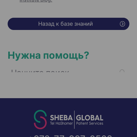
Назад к базе знаний
Нужна помощь?