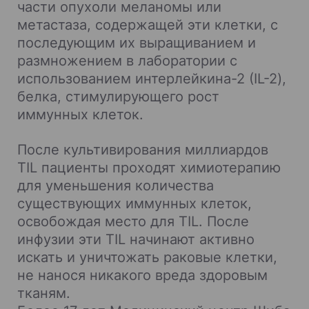
части опухоли меланомы или
метастаза, содержащей эти клетки, с
последующим их выращиванием и
размножением в лаборатории с
использованием интерлейкина-2 (IL-2),
белка, стимулирующего рост
иммунных клеток.
После культивирования миллиардов
TIL пациенты проходят химиотерапию
для уменьшения количества
существующих иммунных клеток,
освобождая место для TIL. После
инфузии эти TIL начинают активно
искать и уничтожать раковые клетки,
не нанося никакого вреда здоровым
тканям.