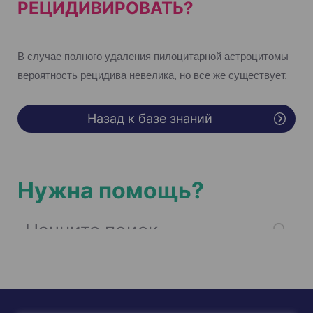
РЕЦИДИВИРОВАТЬ?
В случае полного удаления пилоцитарной астроцитомы
вероятность рецидива невелика, но все же существует.
Назад к базе знаний
Нужна помощь?