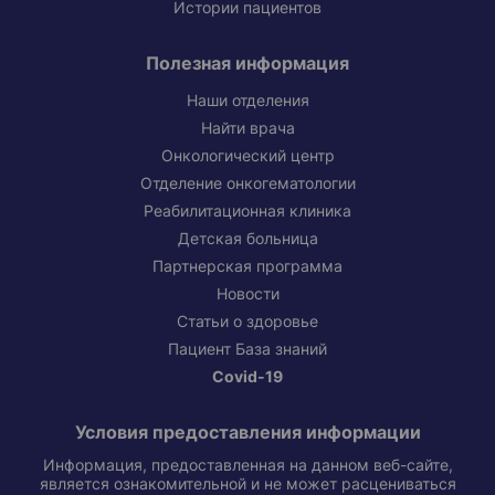
Истории пациентов
Полезная информация
Наши отделения
Найти врача
Онкологический центр
Отделение онкогематологии
Реабилитационная клиника
Детская больница
Партнерская программа
Новости
Статьи о здоровье
Пациент База знаний
Covid-19
Условия предоставления информации
Информация, предоставленная на данном веб-сайте,
является ознакомительной и не может расцениваться