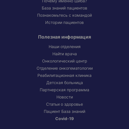
Почему именно Шиба?
База знаний пациентов
Познакомьтесь с командой
Истории пациентов
Полезная информация
Наши отделения
Найти врача
Онкологический центр
Отделение онкогематологии
Реабилитационная клиника
Детская больница
Партнерская программа
Новости
Статьи о здоровье
Пациент База знаний
Covid-19