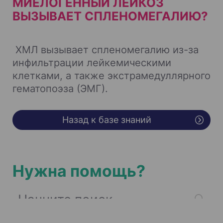
МИЕЛОГЕННЫЙ ЛЕЙКОЗ
ВЫЗЫВАЕТ СПЛЕНОМЕГАЛИЮ?
ХМЛ вызывает спленомегалию из-за
инфильтрации лейкемическими
клетками, а также экстрамедуллярного
гематопоэза (ЭМГ).
Назад к базе знаний
Нужна помощь?