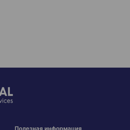
Полезная информация