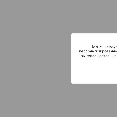
Мы используе
персонализированны
вы соглашаетесь на