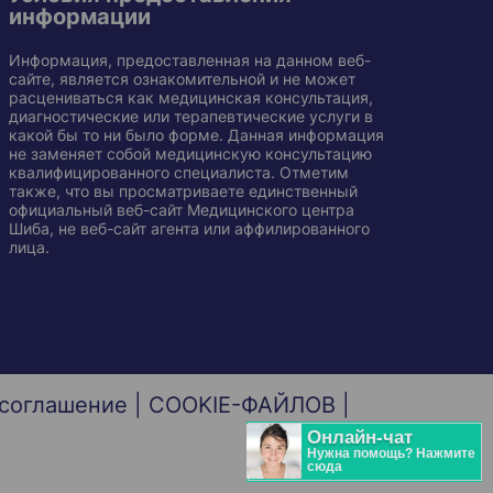
информации
Информация, предоставленная на данном веб-
сайте, является ознакомительной и не может
расцениваться как медицинская консультация,
диагностические или терапевтические услуги в
какой бы то ни было форме. Данная информация
не заменяет собой медицинскую консультацию
квалифицированного специалиста. Отметим
также, что вы просматриваете единственный
официальный веб-сайт Медицинского центра
Шиба, не веб-сайт агента или аффилированного
лица.
 соглашение
|
COOKIE-ФАЙЛОВ
|
Онлайн-чат
Нужна помощь? Нажмите
сюда