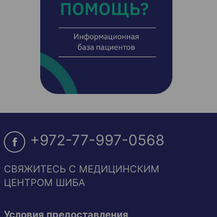
+972-77-997-0568
СВЯЖИТЕСЬ С МЕДИЦИНСКИМ
ЦЕНТРОМ ШИБА
Условия предоставления