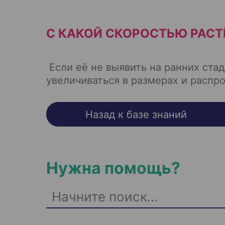
С КАКОЙ СКОРОСТЬЮ РАСТ
Если её не выявить на ранних ста
увеличиваться в размерах и распро
Назад к базе знаний
Нужна помощь?