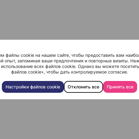
м файлы cookie на нашем сайте, чтобы предоставить вам наибо
й опыт, запоминая ваши предпочтения и повторные визиты. Наж
 использование всех файлов cookie. Однако вы можете посетит
файлов cookie», чтобы дать контролируемое согласие.
Настройки файлов cookie
Отклонить все
Принять все