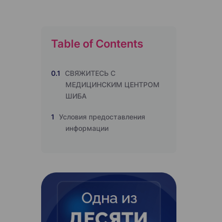
Table of Contents
0.1
СВЯЖИТЕСЬ С
МЕДИЦИНСКИМ ЦЕНТРОМ
ШИБА
1
Условия предоставления
информации