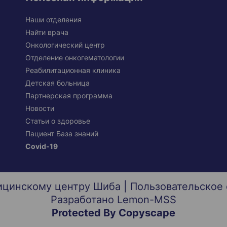
Наши отделения
Найти врача
Онкологический центр
Отделение онкогематологии
Реабилитационная клиника
Детская больница
Партнерская программа
Новости
Статьи о здоровье
Пациент База знаний
Covid-19
ицинскому центру Шиба |
Пользовательское
Разработано
Lemon-MSS
Protected By Copyscape