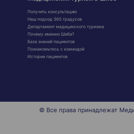
Получить консультацию
Наш подход 360 градусов
Департамент медицинского туризма
Почему именно Шиба?
База знаний пациентов
Познакомьтесь с командой
Истории пациентов
© Все права принадлежат Мед