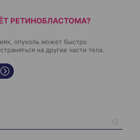
ЁТ РЕТИНОБЛАСТОМА?
диях, опухоль может быстро
страняться на другие части тела.