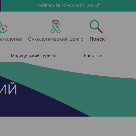
ЗАПРОСИТЬ КОНСУЛЬТАЦИЮ
атология
Онкологический центр
Поиск
Медицинский туризм
Контакты
ИЙ