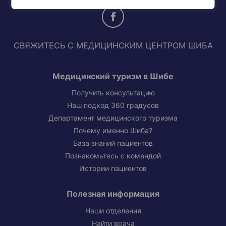
СВЯЖИТЕСЬ С МЕДИЦИНСКИМ ЦЕНТРОМ ШИБА
Медицинский туризм в Шибе
Получить консультацию
Наш подход 360 градусов
Департамент медицинского туризма
Почему именно Шиба?
База знаний пациентов
Познакомьтесь с командой
Истории пациентов
Полезная информация
Наши отделения
Найти врача