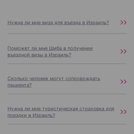
Нужна ли мне виза для въезда в Израиль?
Поможет ли мне Шиба в получении
въездной визы в Израиль?
Сколько человек могут сопровождать
пациента?
Нужна ли мне туристическая страховка для
поездки в Израиль?