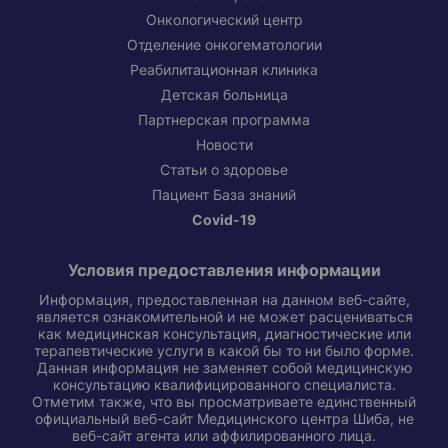
Онкологический центр
Отделение онкогематологии
Реабилитационная клиника
Детская больница
Партнерская программа
Новости
Статьи о здоровье
Пациент База знаний
Covid-19
Условия предоставления информации
Информация, предоставленная на данном веб-сайте,
является ознакомительной и не может расцениваться
как медицинская консультация, диагностические или
терапевтические услуги в какой бы то ни было форме.
Данная информация не заменяет собой медицинскую
консультацию квалифицированного специалиста.
Отметим также, что вы просматриваете единственный
официальный веб-сайт Медицинского центра Шиба, не
веб-сайт агента или аффилированного лица.