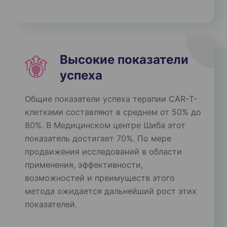
Высокие показатели
успеха
Общие показатели успеха терапии CAR-Т-
клетками составляют в среднем от 50% до
80%. В Медицинском центре Шиба этот
показатель достигает 70%. По мере
продвижения исследований в области
применения, эффективности,
возможностей и преимуществ этого
метода ожидается дальнейший рост этих
показателей.