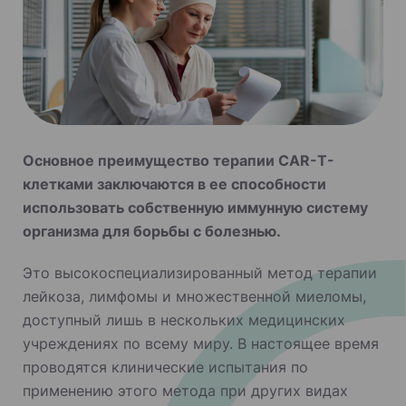
Основное преимущество терапии CAR-T-
клетками заключаются в ее способности
использовать собственную иммунную систему
организма для борьбы с болезнью.
Это высокоспециализированный метод терапии
лейкоза, лимфомы и множественной миеломы,
доступный лишь в нескольких медицинских
учреждениях по всему миру. В настоящее время
проводятся клинические испытания по
применению этого метода при других видах