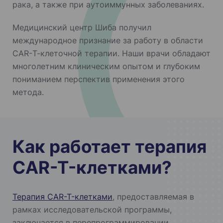
рака, а также при аутоиммунных заболеваниях.
Медицинский центр Шиба получил
международное признание за работу в области
CAR-Т-клеточной терапии. Наши врачи обладают
многолетним клиническим опытом и глубоким
пониманием перспектив применения этого
метода.
Как работает терапия
CAR-T-клетками?
Терапия CAR-T-клетками
, предоставляемая в
рамках исследовательской программы,
заключается в перепрограммировании