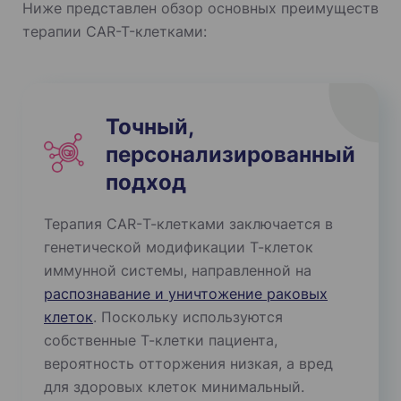
Ниже представлен обзор основных преимуществ
терапии CAR-T-клетками:
Точный,
персонализированный
подход
Терапия CAR-Т-клетками заключается в
генетической модификации Т-клеток
иммунной системы, направленной на
распознавание и уничтожение раковых
клеток
. Поскольку используются
собственные Т-клетки пациента,
вероятность отторжения низкая, а вред
для здоровых клеток минимальный.