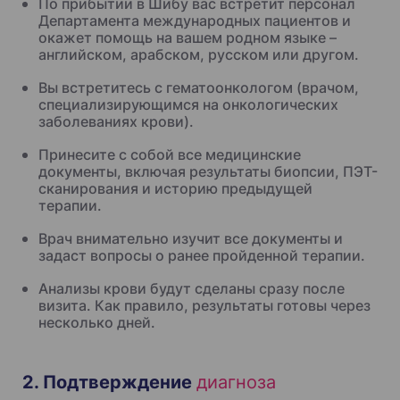
По прибытии в Шибу вас встретит персонал
Департамента международных пациентов и
окажет помощь на вашем родном языке –
английском, арабском, русском или другом.
Вы встретитесь с гематоонкологом (врачом,
специализирующимся на онкологических
заболеваниях крови).
Принесите с собой все медицинские
документы, включая результаты биопсии, ПЭТ-
сканирования и историю предыдущей
терапии.
Врач внимательно изучит все документы и
задаст вопросы о ранее пройденной терапии.
Анализы крови будут сделаны сразу после
визита. Как правило, результаты готовы через
несколько дней.
2. Подтверждение
диагноза