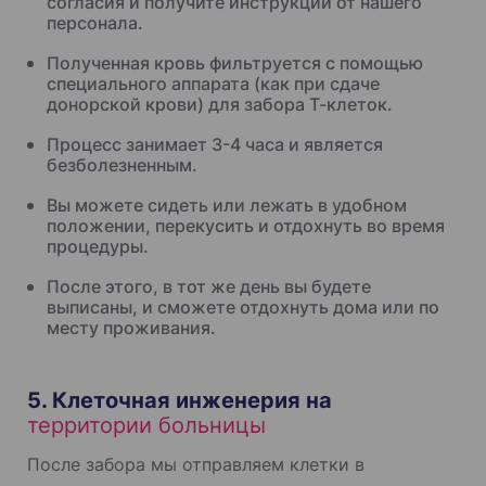
согласия и получите инструкции от нашего
персонала.
Полученная кровь фильтруется с помощью
специального аппарата (как при сдаче
донорской крови) для забора Т-клеток.
Процесс занимает 3-4 часа и является
безболезненным.
Вы можете сидеть или лежать в удобном
положении, перекусить и отдохнуть во время
процедуры.
После этого, в тот же день вы будете
выписаны, и сможете отдохнуть дома или по
месту проживания.
5. Клеточная инженерия на
территории больницы
После забора мы отправляем клетки в