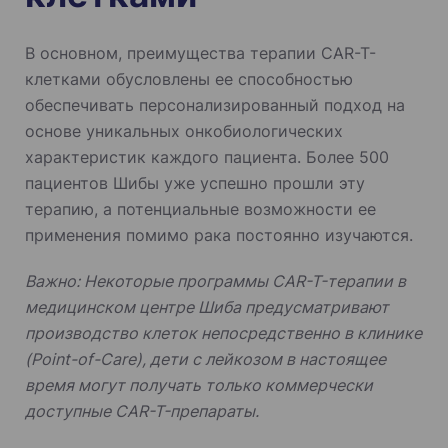
В основном, преимущества терапии CAR-T-
клетками обусловлены ее способностью
обеспечивать персонализированный подход на
основе уникальных онкобиологических
характеристик каждого пациента. Более 500
пациентов Шибы уже успешно прошли эту
терапию, а потенциальные возможности ее
применения помимо рака постоянно изучаются.
Важно: Некоторые программы CAR-T-терапии в
медицинском центре Шиба предусматривают
производство клеток непосредственно в клинике
(Point-of-Care), дети с лейкозом в настоящее
время могут получать только коммерчески
доступные CAR-T-препараты.