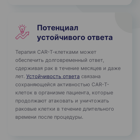
Потенциал
устойчивого ответа
Терапия CAR-Т-клетками может
обеспечить долговременный ответ,
сдерживая рак в течение месяцев и даже
лет.
Устойчивость ответа
связана
сохраняющейся активностью CAR-Т-
клеток в организме пациента, которые
продолжают атаковать и уничтожать
раковые клетки в течение длительного
времени после процедуры.