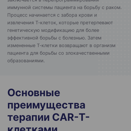
иммунной системы пациента на борьбу с раком.
Процесс начинается с забора крови и
извлечения Т-клеток, которые претерпевают
генетическую модификацию для более
эффективной борьбы с болезнью. Затем
измененные Т-клетки возвращают в организм
пациента для борьбы со злокачественными
образованиями.
Основные
преимущества
терапии CAR-Т-
клетками