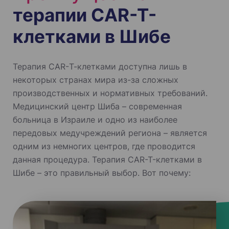
терапии CAR-T-
клетками в Шибе
Терапия CAR-Т-клетками доступна лишь в
некоторых странах мира из-за сложных
производственных и нормативных требований.
Медицинский центр Шиба – современная
больница в Израиле и одно из наиболее
передовых медучреждений региона – является
одним из немногих центров, где проводится
данная процедура. Терапия CAR-T-клетками в
Шибе – это правильный выбор. Вот почему: