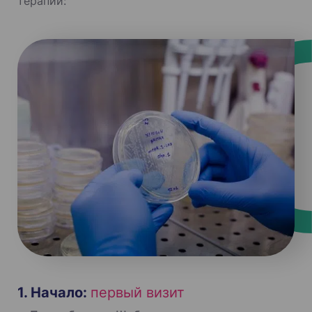
терапии:
1. Начало:
первый визит