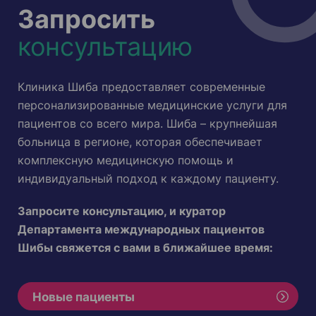
Запросить
консультацию
Клиника Шиба предоставляет современные
персонализированные медицинские услуги для
пациентов со всего мира. Шиба – крупнейшая
больница в регионе, которая обеспечивает
комплексную медицинскую помощь и
индивидуальный подход к каждому пациенту.
Запросите консультацию, и куратор
Департамента международных пациентов
Шибы свяжется с вами в ближайшее время:
Новые пациенты