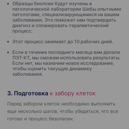
Образцы биопсии будут изучены в
патологической лаборатории Шибы опытными
патологами, специализирующимися на вашем
заболевании. Это поможет нам подтвердить
диагноз и спланировать терапевтический
процесс.
Этот процесс занимает до 10 рабочих дней.
Если в течение последнего месяца вам делали
ПЭТ-КТ, мы сможем использовать результаты.
Если нет, мы назначим новое исследование,
чтобы оценить текущую динамику
заболевания.
3. Подготовка
к забору клеток
Перед забором клеток необходимо выполнить
еще несколько шагов, чтобы убедиться, что все
готово и процесс безопасен: