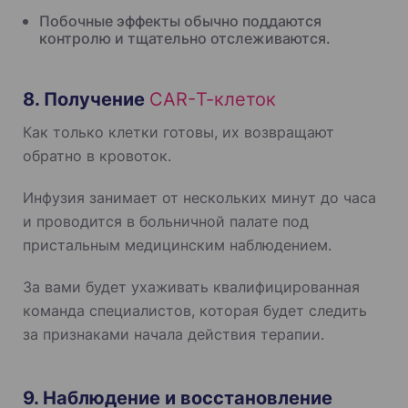
Побочные эффекты обычно поддаются
контролю и тщательно отслеживаются.
8. Получение
CAR-Т-клеток
Как только клетки готовы, их возвращают
обратно в кровоток.
Инфузия занимает от нескольких минут до часа
и проводится в больничной палате под
пристальным медицинским наблюдением.
За вами будет ухаживать квалифицированная
команда специалистов, которая будет следить
за признаками начала действия терапии.
9. Наблюдение и восстановление