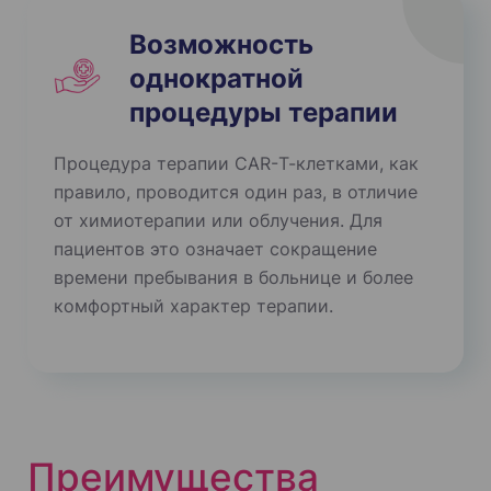
Возможность
однократной
процедуры терапии
Процедура терапии CAR-Т-клетками, как
правило, проводится один раз, в отличие
от химиотерапии или облучения. Для
пациентов это означает сокращение
времени пребывания в больнице и более
комфортный характер терапии.
Преимущества