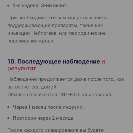
2-я неделя: 3-ий визит.
При необходимости вам могут назначить
поддерживающие препараты, такие как
инъекции Нейпогена, или периодические
переливания крови.
10. Последующее наблюдение
и
результат
Наблюдение продолжается даже после того, как
вы вернетесь домой.
Обычно назначаются ПЭТ-КТ-сканирования:
Через 1 месяц после инфузии,
Повторно через 2 месяца.
После каждого сканирования вы будете