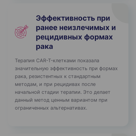
Эффективность при
ранее неизлечимых и
рецидивных формах
рака
Терапия CAR-T-клетками показала
значительную эффективность при формах
рака, резистентных к стандартным
методам, и при рецидивах после
начальной стадии терапии. Это делает
данный метод ценным вариантом при
ограниченных альтернативах.