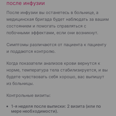
после инфузии
После инфузии вы останетесь в больнице, а
медицинская бригада будет наблюдать за вашим
состоянием и помогать справляться с
побочными эффектами, если они возникнут.
Симптомы различаются от пациента к пациенту
и поддаются контролю.
Когда показатели анализов крови вернутся к
норме, температура тела стабилизируется, и вы
будете чувствовать себя хорошо, вас выпишут
из больницы.
Контрольные визиты:
1-я неделя после выписки: 2 визита (или по
мере необходимости).