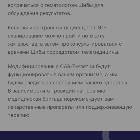
встречаться с гематологом Шибы для
обсуждения результатов.
Если вы иностранный пациент, то ПЭТ-
сканирование можно пройти по месту
жительства, а затем проконсультироваться с
врачами Шибы посредством телемедицины.
Модифицированные CAR-T-клетки будут
функционировать в вашем организме, а мы
будем следить за состоянием вашего здоровья.
В зависимости от реакции на терапию,
медицинская бригада порекомендует вам
лекарственные препараты или поддерживающую
терапию.