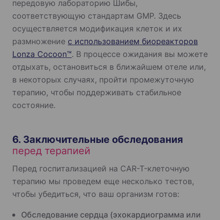
передовую лабораторию Шибы,
соответствующую стандартам GMP. Здесь
осуществляется модификация клеток и их
размножение
с использованием биореакторов
Lonza Cocoon™
. В процессе ожидания вы можете
отдыхать, остановиться в ближайшем отеле или,
в некоторых случаях, пройти промежуточную
терапию, чтобы поддерживать стабильное
состояние.
6. Заключительные обследования
перед терапией
Перед госпитализацией на CAR-T-клеточную
терапию мы проведем еще несколько тестов,
чтобы убедиться, что ваш организм готов:
Обследование сердца (эхокардиограмма или