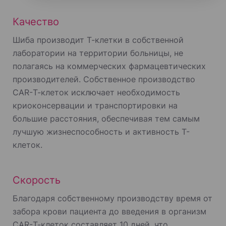
Качество
Шиба производит Т-клетки в собственной
лаборатории на территории больницы, не
полагаясь на коммерческих фармацевтических
производителей. Собственное производство
CAR-Т-клеток исключает необходимость
криоконсервации и транспортировки на
большие расстояния, обеспечивая тем самым
лучшую жизнеспособность и активность Т-
клеток.
Скорость
Благодаря собственному производству время от
забора крови пациента до введения в организм
CAR-Т-клеток составляет 10 дней, что