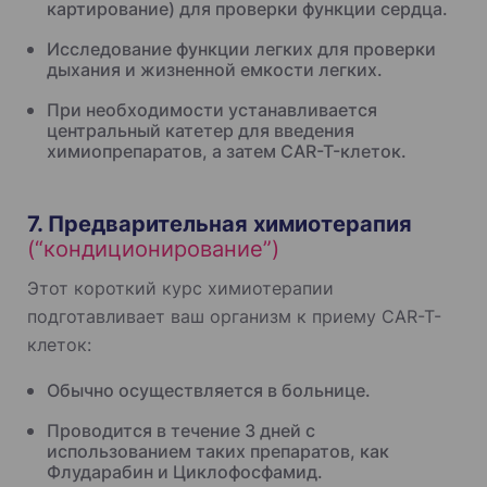
картирование) для проверки функции сердца.
Исследование функции легких для проверки
дыхания и жизненной емкости легких.
При необходимости устанавливается
центральный катетер для введения
химиопрепаратов, а затем CAR-T-клеток.
7. Предварительная химиотерапия
(“кондиционирование”)
Этот короткий курс химиотерапии
подготавливает ваш организм к приему CAR-T-
клеток:
Обычно осуществляется в больнице.
Проводится в течение 3 дней с
использованием таких препаратов, как
Флударабин и Циклофосфамид.