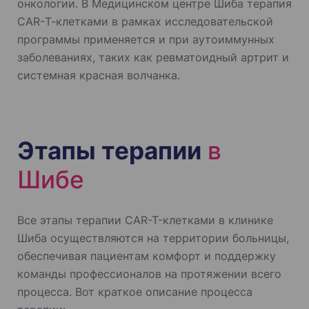
онкологии. В Медицинском центре Шиба терапия
CAR-Т-клетками в рамках исследовательской
программы применяется и при аутоиммунных
заболеваниях, таких как ревматоидный артрит и
системная красная волчанка.
Этапы терапии
в
Шибе
Все этапы терапии CAR-T-клетками в клинике
Шиба осуществляются на территории больницы,
обеспечивая пациентам комфорт и поддержку
команды профессионалов на протяжении всего
процесса. Вот краткое описание процесса