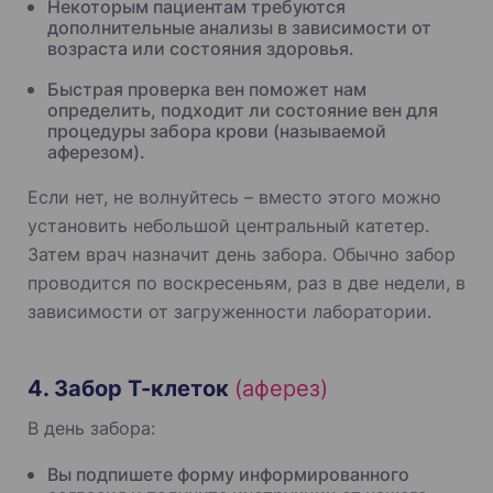
Некоторым пациентам требуются
дополнительные анализы в зависимости от
возраста или состояния здоровья.
Быстрая проверка вен поможет нам
определить, подходит ли состояние вен для
процедуры забора крови (называемой
аферезом).
Если нет, не волнуйтесь – вместо этого можно
установить небольшой центральный катетер.
Затем врач назначит день забора. Обычно забор
проводится по воскресеньям, раз в две недели, в
зависимости от загруженности лаборатории.
4. Забор Т-клеток
(аферез)
В день забора:
Вы подпишете форму информированного