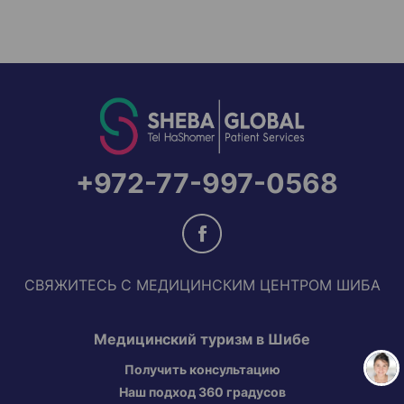
+972-77-997-0568
СВЯЖИТЕСЬ С МЕДИЦИНСКИМ ЦЕНТРОМ ШИБА
Медицинский туризм в Шибе
Получить консультацию
Наш подход 360 градусов