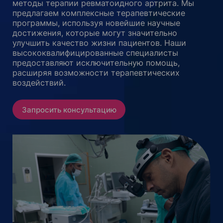
методы терапии ревматоидного артрита. Мы
предлагаем комплексные терапевтические
программы, используя новейшие научные
достижения, которые могут значительно
улучшить качество жизни пациентов. Наши
высококвалифицированные специалисты
предоставляют исключительную помощь,
расширяя возможности терапевтических
воздействий.
Запросить консультацию