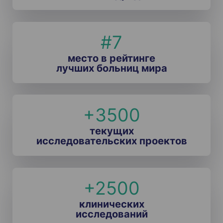
#7
место в рейтинге
лучших больниц мира
+3500
текущих
исследовательских проектов
+2500
клинических
исследований