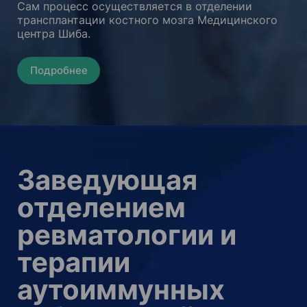
Сам процесс осуществляется в отделении
трансплантации костного мозга Медицинского
центра Шиба.
Подробнее
Заведующая
отделением
ревматологии и
терапии
аутоиммунных