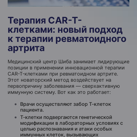
Терапия CAR-T-
клетками: новый подход
к терапии ревматоидного
артрита
Медицинский центр Шиба занимает лидирующие
позиции в применении инновационной терапии
CAR-T-клетками при ревматоидном артрите.
Этот новаторский метод воздействует на
первопричину заболевания — сверхактивную
иммунную систему. Вот как это работает:
Врачи осуществляют забор Т-клеток
пациента.
Т-клетки подвергаются генетической
модификации в лабораторных условиях с
целью распознавания и атаки особых
иммунных клеток, вызывающих