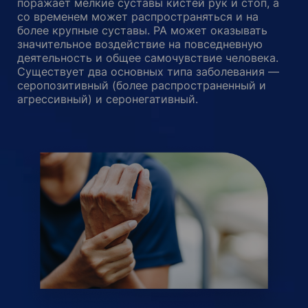
поражает мелкие суставы кистей рук и стоп, а
со временем может распространяться и на
более крупные суставы. РА может оказывать
значительное воздействие на повседневную
деятельность и общее самочувствие человека.
Существует два основных типа заболевания —
серопозитивный (более распространенный и
агрессивный) и серонегативный.