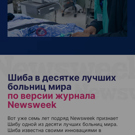
Шиба в десятке лучших
больниц мира
по версии журнала
Newsweek
Вот уже семь лет подряд Newsweek признает
Шибу одной из десяти лучших больниц мира.
Шиба известна своими инновациями в