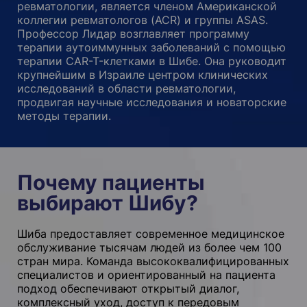
ревматологии, является членом Американской
коллегии ревматологов (ACR) и группы ASAS.
Профессор Лидар возглавляет программу
терапии аутоиммунных заболеваний с помощью
терапии CAR-T-клетками в Шибе. Она руководит
крупнейшим в Израиле центром клинических
исследований в области ревматологии,
продвигая научные исследования и новаторские
методы терапии.
Почему пациенты
выбирают Шибу?
Шиба предоставляет современное медицинское
обслуживание тысячам людей из более чем 100
стран мира. Команда высококвалифицированных
специалистов и ориентированный на пациента
подход обеспечивают открытый диалог,
комплексный уход, доступ к передовым