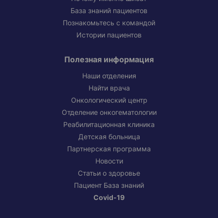
База знаний пациентов
Познакомьтесь с командой
Истории пациентов
Полезная информация
Наши отделения
Найти врача
Онкологический центр
Отделение онкогематологии
Реабилитационная клиника
Детская больница
Партнерская программа
Новости
Статьи о здоровье
Пациент База знаний
Covid-19