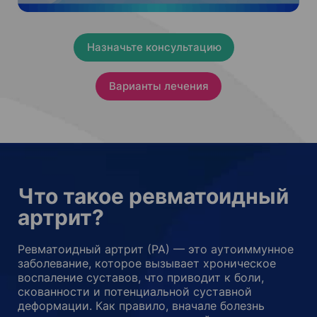
Назначьте консультацию
Варианты лечения
Что такое ревматоидный
артрит?
Ревматоидный артрит (РА) — это аутоиммунное
заболевание, которое вызывает хроническое
воспаление суставов, что приводит к боли,
скованности и потенциальной суставной
деформации. Как правило, вначале болезнь