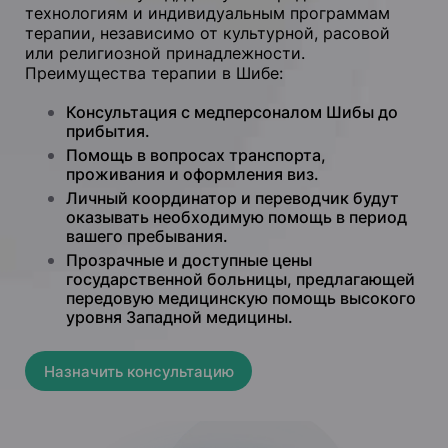
технологиям и индивидуальным программам
терапии, независимо от культурной, расовой
или религиозной принадлежности.
Преимущества терапии в Шибе:
Консультация с медперсоналом Шибы до
прибытия.
Помощь в вопросах транспорта,
проживания и оформления виз.
Личный координатор и переводчик будут
оказывать необходимую помощь в период
вашего пребывания.
Прозрачные и доступные цены
государственной больницы, предлагающей
передовую медицинскую помощь высокого
уровня Западной медицины.
Назначить консультацию