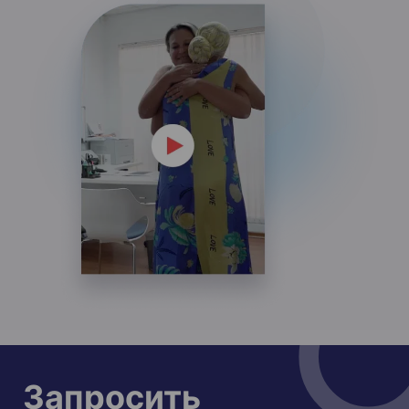
Запросить