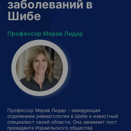
заболеваний в
Шибе
Профессор Мерав Лидар
Профессор Мерав Лидар – заведующая
отделением ревматологии в Шибе и известный
специалист своей области. Она занимает пост
президента Израильского общества