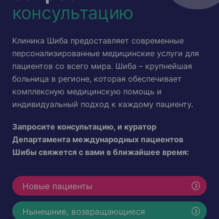
консультацию
Клиника Шиба предоставляет современные
персонализированные медицинские услуги для
пациентов со всего мира. Шиба – крупнейшая
больница в регионе, которая обеспечивает
комплексную медицинскую помощь и
индивидуальный подход к каждому пациенту.
Запросите консультацию, и куратор
Департамента международных пациентов
Шибы свяжется с вами в ближайшее время:
Новые пациенты
Нынешние, возвращающиеся