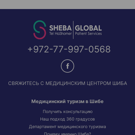
+972-77-997-0568
СВЯЖИТЕСЬ С МЕДИЦИНСКИМ ЦЕНТРОМ ШИБА
Медицинский туризм в Шибе
Получить консультацию
Наш подход 360 градусов
Департамент медицинского туризма
Почему именно Шиба?