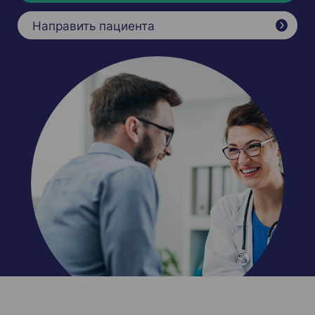
Направить пациента