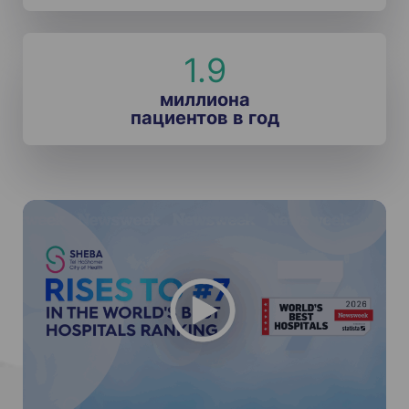
1.9
миллиона
пациентов в год