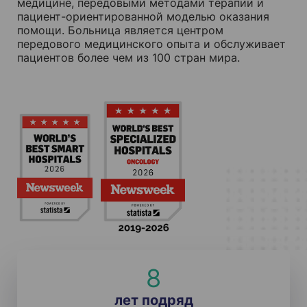
медицине, передовыми методами терапии и
пациент-ориентированной моделью оказания
помощи. Больница является центром
передового медицинского опыта и обслуживает
пациентов более чем из 100 стран мира.
8
лет подряд