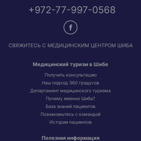
+972-77-997-0568
СВЯЖИТЕСЬ С МЕДИЦИНСКИМ ЦЕНТРОМ ШИБА
Медицинский туризм в Шибе
Получить консультацию
Наш подход 360 градусов
Департамент медицинского туризма
Почему именно Шиба?
База знаний пациентов
Познакомьтесь с командой
Истории пациентов
Полезная информация