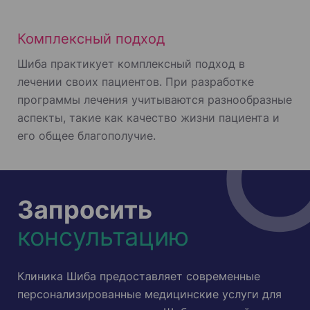
Комплексный подход
Шиба практикует комплексный подход в
лечении своих пациентов. При разработке
программы лечения учитываются разнообразные
аспекты, такие как качество жизни пациента и
его общее благополучие.
Запросить
консультацию
Клиника Шиба предоставляет современные
персонализированные медицинские услуги для