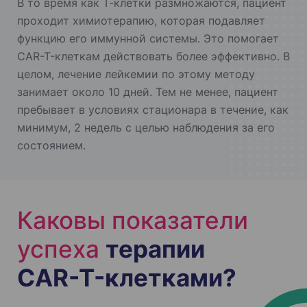
В то время как Т-клетки размножаются, пациент
проходит химиотерапию, которая подавляет
функцию его иммунной системы. Это помогает
CAR-T-клеткам действовать более эффективно. В
целом, лечение лейкемии по этому методу
занимает около 10 дней. Тем не менее, пациент
пребывает в условиях стационара в течение, как
минимум, 2 недель с целью наблюдения за его
состоянием.
Каковы показатели
успеха
терапии
CAR-T-клетками?