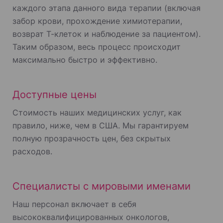
каждого этапа данного вида терапии (включая
забор крови, прохождение химиотерапии,
возврат Т-клеток и наблюдение за пациентом).
Таким образом, весь процесс происходит
максимально быстро и эффективно.
Доступные цены
Стоимость наших медицинских услуг, как
правило, ниже, чем в США. Мы гарантируем
полную прозрачность цен, без скрытых
расходов.
Специалисты с мировыми именами
Наш персонал включает в себя
высококвалифицированных онкологов,