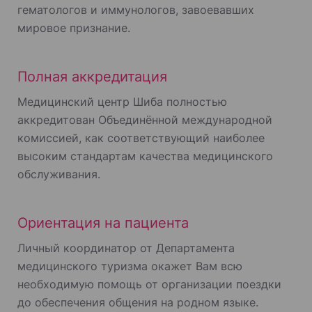
гематологов и иммунологов, завоевавших
мировое признание.
Полная аккредитация
Медицинский центр Шиба полностью
аккредитован Объединённой международной
комиссией, как соответствующий наиболее
высоким стандартам качества медицинского
обслуживания.
Ориентация на пациента
Личный координатор от Департамента
медицинского туризма окажет Вам всю
необходимую помощь от организации поездки
до обеспечения общения на родном языке.