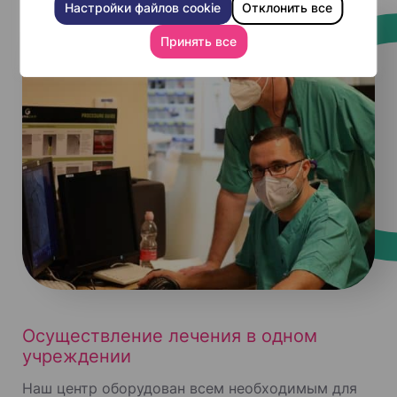
Настройки файлов cookie
Отклонить все
Принять все
Осуществление лечения в одном
учреждении
Наш центр оборудован всем необходимым для