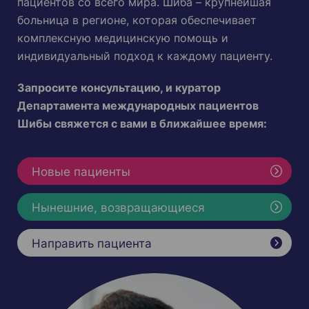
пациентов со всего мира. Шиба – крупнейшая
больница в регионе, которая обеспечивает
комплексную медицинскую помощь и
индивидуальный подход к каждому пациенту.
Запросите консультацию, и куратор
Департамента международных пациентов
Шибы свяжется с вами в ближайшее время:
Новые пациенты
Нынешние, возвращающиеся
Направить пациента