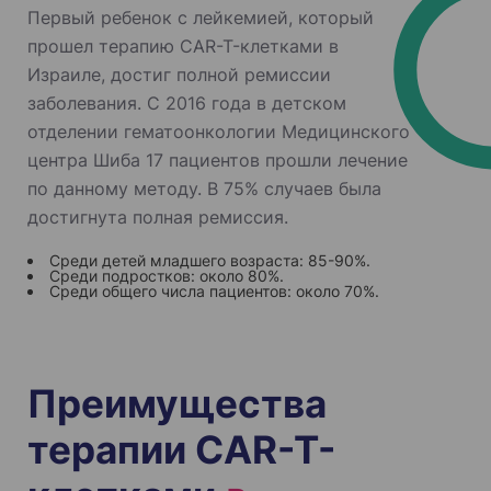
Первый ребенок с лейкемией, который
прошел терапию CAR-T-клетками в
Израиле, достиг полной ремиссии
заболевания. С 2016 года в детском
отделении гематоонкологии Медицинского
центра Шиба 17 пациентов прошли лечение
по данному методу. В 75% случаев была
достигнута полная ремиссия.
Среди детей младшего возраста: 85-90%.
Среди подростков: около 80%.
Среди общего числа пациентов: около 70%.
Преимущества
терапии CAR-T-