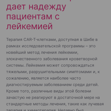
дает надежду
пациентам с
лейкемией
Терапия CAR-T-клетками, доступная в Шибе в
рамках исследовательской программы – это
новейший метод лечения лейкемии,
злокачественного заболевания кроветворной
системы. Лейкемия может сопровождаться
тяжелыми, разрушительными симптомами и, к
сожалению, является наиболее часто
диагностируемым заболеванием среди детей.
Кроме того, различные виды этой болезни
зачастую не реагируют в достаточной мере на
стандартные методы лечения, такие как лучевая
терапия и химиотерапия. Недавно был