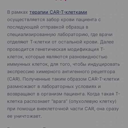
В рамках
терапии CAR-T-клетками
осуществляется забор крови пациента с
последующей отправкой образца в
специализированную лабораторию, где врачи
отделяют Т-клетки от остальной крови. Далее
проводится генетическая модификация Т-
клеток, которые являются разновидностью
иммунных клеток, для того, чтобы индуцировать
экспрессию химерного антигенного рецептора
(CAR). Полученные таким образом CAR-T-клетки
размножают в лабораторных условиях и
возвращают в организм пациента. Когда такая T-
клетка распознает “врага” (опухолевую клетку)
при помощи внеклеточной части CAR, она сразу
ее уничтожает.