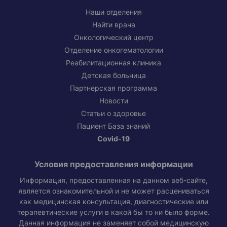
Наши отделения
Найти врача
Онкологический центр
Отделение онкогематологии
Реабилитационная клиника
Детская больница
Партнерская программа
Новости
Статьи о здоровье
Пациент База знаний
Covid-19
Условия предоставления информации
Информация, предоставленная на данном веб-сайте,
является ознакомительной и не может расцениваться
как медицинская консультация, диагностические или
терапевтические услуги в какой бы то ни было форме.
Данная информация не заменяет собой медицинскую