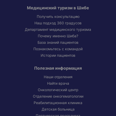
Медицинский туризм в Шибе
Получить консультацию
Наш подход 360 градусов
Департамент медицинского туризма
Почему именно Шиба?
База знаний пациентов
Познакомьтесь с командой
Истории пациентов
Полезная информация
Наши отделения
Найти врача
Онкологический центр
Отделение онкогематологии
Реабилитационная клиника
Детская больница
Партнерская программа