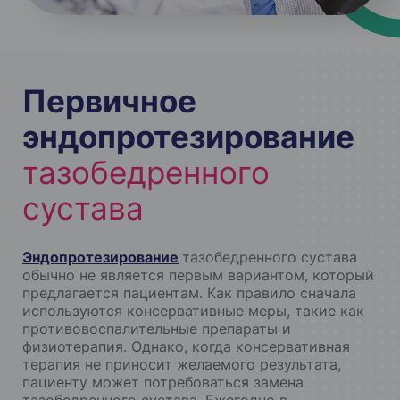
Первичное
эндопротезирование
тазобедренного
сустава
Эндопротезирование
тазобедренного сустава
обычно не является первым вариантом, который
предлагается пациентам. Как правило сначала
используются консервативные меры, такие как
противовоспалительные препараты и
физиотерапия. Однако, когда консервативная
терапия не приносит желаемого результата,
пациенту может потребоваться замена