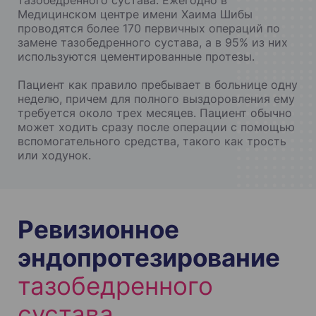
тазобедренного сустава. Ежегодно в
Медицинском центре имени Хаима Шибы
проводятся более 170 первичных операций по
замене тазобедренного сустава, а в 95% из них
используются цементированные протезы.
Пациент как правило пребывает в больнице одну
неделю, причем для полного выздоровления ему
требуется около трех месяцев. Пациент обычно
может ходить сразу после операции с помощью
вспомогательного средства, такого как трость
или ходунок.
Ревизионное
эндопротезирование
тазобедренного
сустава