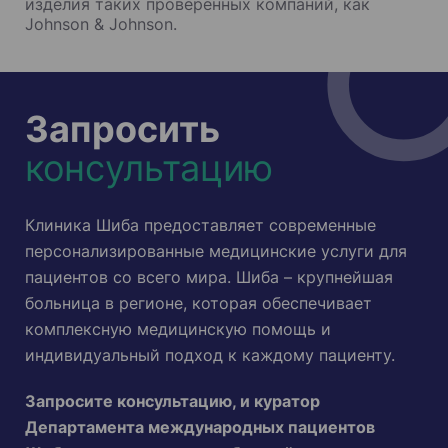
изделия таких проверенных компаний, как
Johnson & Johnson.
Запросить
консультацию
Клиника Шиба предоставляет современные
персонализированные медицинские услуги для
пациентов со всего мира. Шиба – крупнейшая
больница в регионе, которая обеспечивает
комплексную медицинскую помощь и
индивидуальный подход к каждому пациенту.
Запросите консультацию, и куратор
Департамента международных пациентов