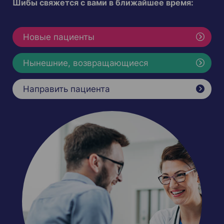
Шибы свяжется с вами в ближайшее время:
Новые пациенты
Нынешние, возвращающиеся
Направить пациента