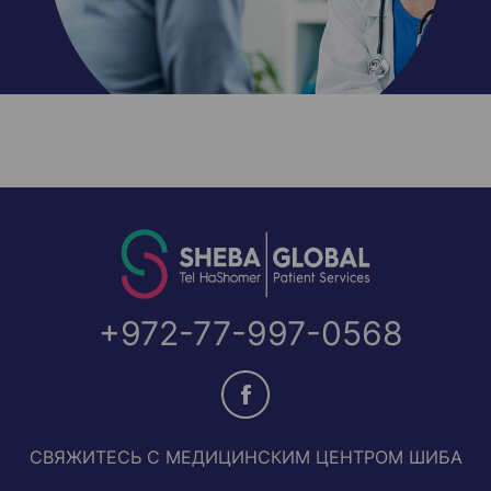
+972-77-997-0568
СВЯЖИТЕСЬ С МЕДИЦИНСКИМ ЦЕНТРОМ ШИБА