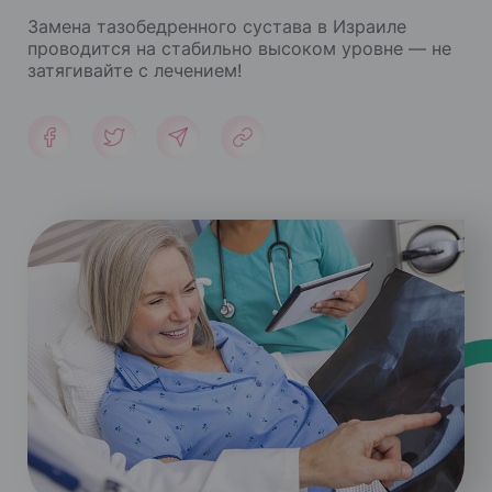
Замена тазобедренного сустава в Израиле
проводится на стабильно высоком уровне — не
затягивайте с лечением!