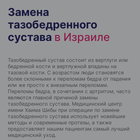
Замена
тазобедренного
сустава
в Израиле
Тазобедренный сустав состоит из вертлуги или
бедренной кости и вертлужной впадины на
тазовой кости. С возрастом люди становятся
более склонными к переломам бедра от падения
или же просто к внезапным переломам.
Переломы бедра, в сочетании с артритом, часто
являются главной причиной замены
тазобедренного сустава. Медицинский центр
имени Хаима Шибы при операции по замене
тазобедренного сустава использует новейшие
методы и современные протезы, а также
предоставляет нашим пациентам самый лучший
медицинский уход.