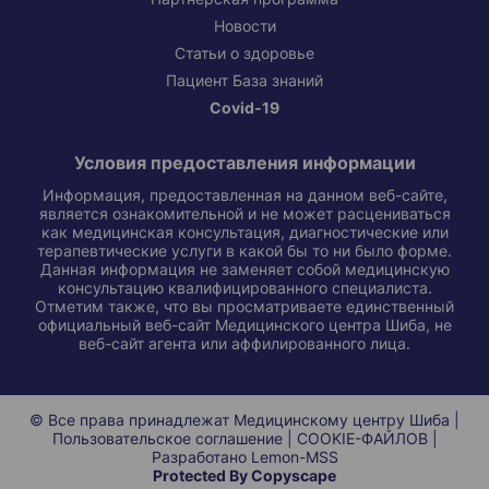
Новости
Статьи о здоровье
Пациент База знаний
Covid-19
Условия предоставления информации
Информация, предоставленная на данном веб-сайте,
является ознакомительной и не может расцениваться
как медицинская консультация, диагностические или
терапевтические услуги в какой бы то ни было форме.
Данная информация не заменяет собой медицинскую
консультацию квалифицированного специалиста.
Отметим также, что вы просматриваете единственный
официальный веб-сайт Медицинского центра Шиба, не
веб-сайт агента или аффилированного лица.
© Все права принадлежат Медицинскому центру Шиба |
Пользовательское соглашение
|
COOKIE-ФАЙЛОВ
|
Разработано
Lemon-MSS
Protected By Copyscape