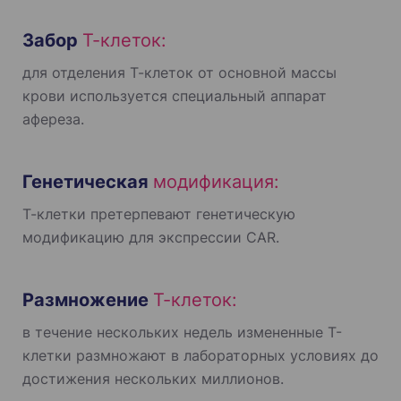
Забор
Т-клеток:
для отделения Т-клеток от основной массы
крови используется специальный аппарат
афереза.
Генетическая
модификация:
Т-клетки претерпевают генетическую
модификацию для экспрессии CAR.
Размножение
Т-клеток:
в течение нескольких недель измененные Т-
клетки размножают в лабораторных условиях до
достижения нескольких миллионов.