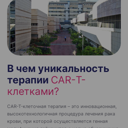
В чем уникальность
терапии
CAR-Т-
клетками?
CAR-T-клеточная терапия – это инновационная,
высокотехнологичная процедура лечения рака
крови, при которой осуществляется генная