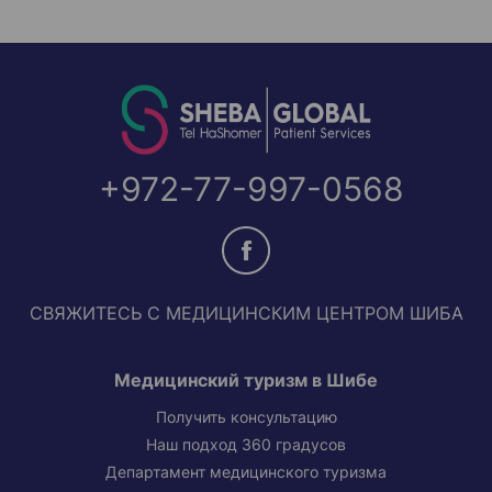
+972-77-997-0568
СВЯЖИТЕСЬ С МЕДИЦИНСКИМ ЦЕНТРОМ ШИБА
Медицинский туризм в Шибе
Получить консультацию
Наш подход 360 градусов
Департамент медицинского туризма