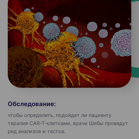
Обследование:
чтобы определить, подойдет ли пациенту
терапия CAR-T-клетками, врачи Шибы проведут
ряд анализов и тестов.