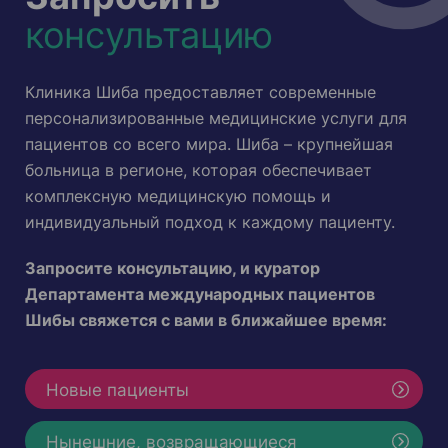
консультацию
Клиника Шиба предоставляет современные
персонализированные медицинские услуги для
пациентов со всего мира. Шиба – крупнейшая
больница в регионе, которая обеспечивает
комплексную медицинскую помощь и
индивидуальный подход к каждому пациенту.
Запросите консультацию, и куратор
Департамента международных пациентов
Шибы свяжется с вами в ближайшее время:
Новые пациенты
Нынешние, возвращающиеся