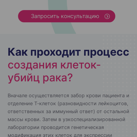
Запросить консультацию
Как проходит процесс
создания клеток-
убийц рака?
Вначале осуществляется забор крови пациента и
отделение Т-клеток (разновидности лейкоцитов,
ответственных за иммунный ответ) от остальной
массы крови. Затем в узкоспециализированной
лаборатории проводится генетическая
модификация этих клеток для экспрессии