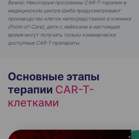
Важно: Некоторые программы CAR-T-терапии в
медицинском центре Шиба предусматривают
производство клеток непосредственно в клинике
(Point-of-Care), дети с лейкозом в настоящее
время могут получать только коммерчески
доступные CAR-T-препараты.
Основные этапы
терапии
CAR-T-
клетками