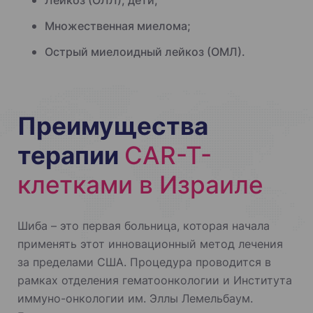
Лейкоз (ОЛЛ), дети;
Множественная миелома;
Острый миелоидный лейкоз (ОМЛ).
Преимущества
терапии
CAR-T-
клетками в Израиле
Шиба – это первая больница, которая начала
применять этот инновационный метод лечения
за пределами США. Процедура проводится в
рамках отделения гематоонкологии и Института
иммуно-онкологии им. Эллы Лемельбаум.