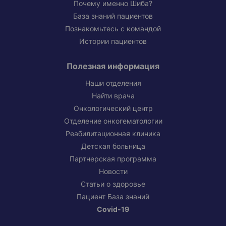
Почему именно Шиба?
База знаний пациентов
Познакомьтесь с командой
Истории пациентов
Полезная информация
Наши отделения
Найти врача
Онкологический центр
Отделение онкогематологии
Реабилитационная клиника
Детская больница
Партнерская программа
Новости
Статьи о здоровье
Пациент База знаний
Covid-19