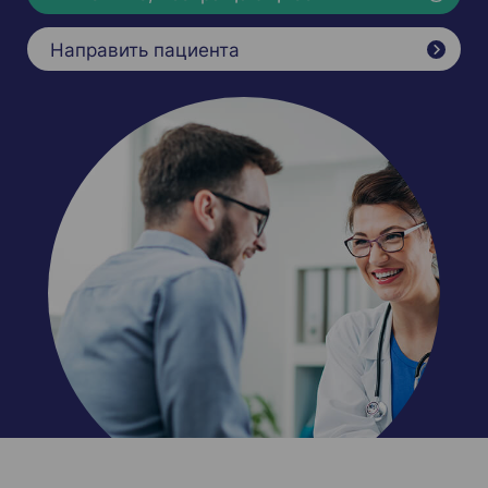
Направить пациента