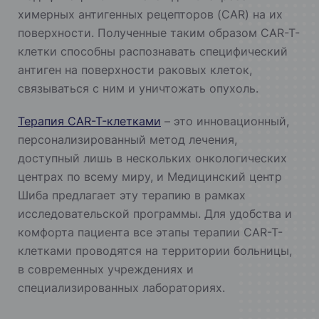
химерных антигенных рецепторов (CAR) на их
поверхности. Полученные таким образом CAR-T-
клетки способны распознавать специфический
антиген на поверхности раковых клеток,
связываться с ним и уничтожать опухоль.
Терапия CAR-T-клетками
– это инновационный,
персонализированный метод лечения,
доступный лишь в нескольких онкологических
центрах по всему миру, и Медицинский центр
Шиба предлагает эту терапию в рамках
исследовательской программы. Для удобства и
комфорта пациента все этапы терапии CAR-T-
клетками проводятся на территории больницы,
в современных учреждениях и
специализированных лабораториях.