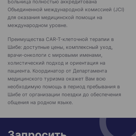
Больница полностью аккредитована
Объединенной международной комиссией (JCI)
для оказания медицинской помощи на
международном уровне.
Преимущества CAR-T-клеточной терапии в
Шибе: доступные цены, комплексный уход,
врачи-онкологи с мировыми именами,
холистический подход и ориентация на
пациента. Координатор от Департамента
медицинского туризма окажет Вам всю
необходимую помощь в период пребывания в
Шибе от организации поездки до обеспечения
общения на родном языке.
Запросить