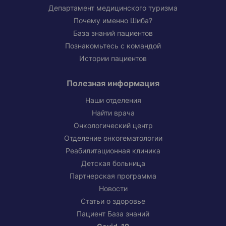
Департамент медицинского туризма
Почему именно Шиба?
База знаний пациентов
Познакомьтесь с командой
Истории пациентов
Полезная информация
Наши отделения
Найти врача
Онкологический центр
Отделение онкогематологии
Реабилитационная клиника
Детская больница
Партнерская программа
Новости
Статьи о здоровье
Пациент База знаний