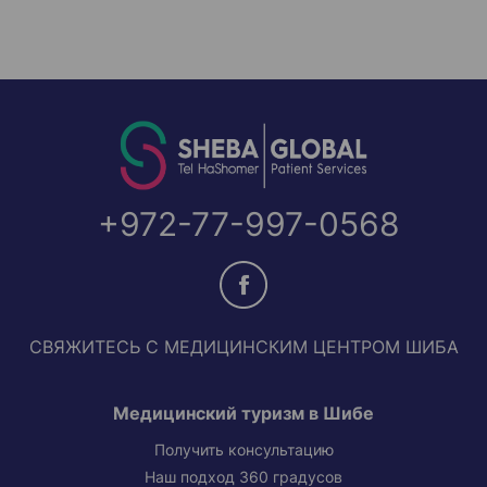
+972-77-997-0568
СВЯЖИТЕСЬ С МЕДИЦИНСКИМ ЦЕНТРОМ ШИБА
Медицинский туризм в Шибе
Получить консультацию
Наш подход 360 градусов