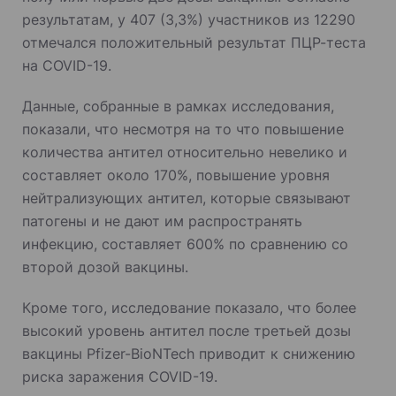
результатам, у 407 (3,3%) участников из 12290
отмечался положительный результат ПЦР-теста
на COVID-19.
Данные, собранные в рамках исследования,
показали, что несмотря на то что повышение
количества антител относительно невелико и
составляет около 170%, повышение уровня
нейтрализующих антител, которые связывают
патогены и не дают им распространять
инфекцию, составляет 600% по сравнению со
второй дозой вакцины.
Кроме того, исследование показало, что более
высокий уровень антител после третьей дозы
вакцины Pfizer-BioNTech приводит к снижению
риска заражения COVID-19.