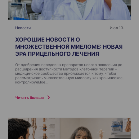
Новости
Июл 13.
ХОРОШИЕ НОВОСТИ О
МНОЖЕСТВЕННОЙ МИЕЛОМЕ: НОВАЯ
ЭРА ПРИЦЕЛЬНОГО ЛЕЧЕНИЯ
От одобрения передовых препаратов нового поколения до
расширения доступности методов клеточной терапии –
медицинское сообщество приближается к тому, чтобы
рассматривать множественную миелому как хроническое,
контролируемое…
Читать больше