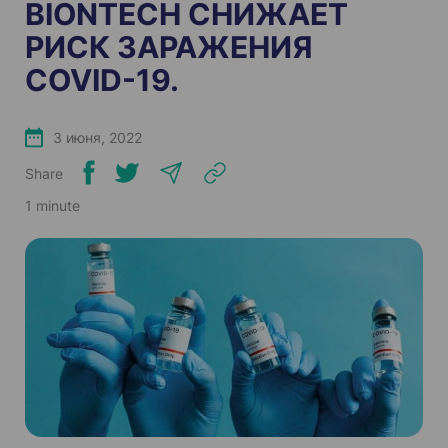
BIONTECH СНИЖАЕТ
РИСК ЗАРАЖЕНИЯ
COVID-19.
3 июня, 2022
Share
1 minute