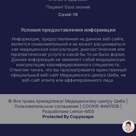
Пациент База знаний
Covid-19
Условия предоставления информации
Информация, предоставленная на данном веб-сайте,
является ознакомительной и не может расцениваться
как медицинская консультация, диагностические или
терапевтические услуги в какой бы то ни было форме.
Данная информация не заменяет собой медицинскую
консультацию квалифицированного специалиста.
Отметим также, что вы просматриваете единственный
официальный веб-сайт Медицинского центра Шиба, не
веб-сайт агента или аффилированного лица.
© Все права принадлежат Медицинскому центру Шиба |
Пользовательское соглашение
|
COOKIE-ФАЙЛОВ
|
Разработано
Lemon-MSS
Protected By Copyscape