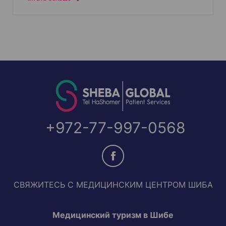
+972-77-997-0568
СВЯЖИТЕСЬ С МЕДИЦИНСКИМ ЦЕНТРОМ ШИБА
Медицинский туризм в Шибе