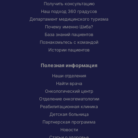
Получить консультацию
Наш подход 360 градусов
Департамент медицинского туризма
Почему именно Шиба?
База знаний пациентов
Познакомьтесь с командой
Истории пациентов
Полезная информация
Наши отделения
Найти врача
Онкологический центр
Отделение онкогематологии
Реабилитационная клиника
Детская больница
Партнерская программа
Новости
Статьи о здоровье