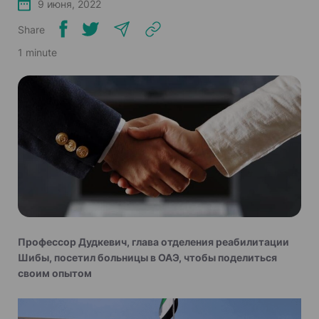
9 июня, 2022
Share
1 minute
Профессор Дудкевич, глава отделения реабилитации
Шибы, посетил больницы в ОАЭ, чтобы поделиться
своим опытом