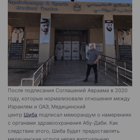
После подписания Соглашений Авраама в 2020
году, которые нормализовали отношения между
Израилем и ОАЭ, Медицинский
центр
Шиба
подписал меморандум о намерениях
с органами здравоохранения Абу-Даби. Как
следствие этого, Шиба будет предоставлять
медицинские услуги через виртуальную