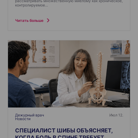
рассматривать множественную миелому как хроническое,
контролируемое…
Читать больше
Дежурный врач
Июл 12.
Новости
СПЕЦИАЛИСТ ШИБЫ ОБЪЯСНЯЕТ,
КОГДА БОЛЬ В СПИНЕ ТРЕБУЕТ