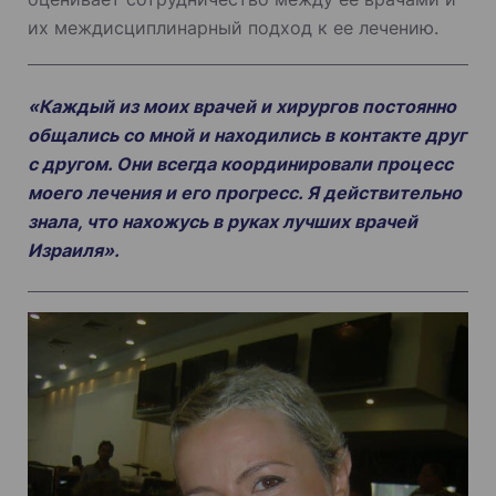
их междисциплинарный подход к ее лечению.
«Каждый из моих врачей и хирургов постоянно
общались со мной и находились в контакте друг
с другом. Они всегда координировали процесс
моего лечения и его прогресс. Я действительно
знала, что нахожусь в руках лучших врачей
Израиля».