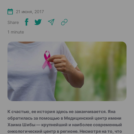
21 июня, 2017
Share
1 minute
К счастью, ее история здесь не заканчивается. Яна
обратилась за помощью в Медицинский центр имени
Хаима Шибы — крупнейший и наиболее современный
онкологический центр в регионе. Несмотря на то, что