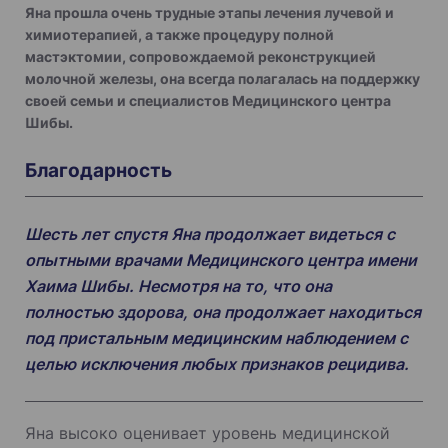
Яна прошла очень трудные этапы лечения лучевой и
химиотерапией, а также процедуру полной
мастэктомии, сопровождаемой реконструкцией
молочной железы, она всегда полагалась на поддержку
своей семьи и специалистов Медицинского центра
Шибы.
Благодарность
Шесть лет спустя Яна продолжает видеться с
опытными врачами Медицинского центра имени
Хаима Шибы. Несмотря на то, что она
полностью здорова, она продолжает находиться
под пристальным медицинским наблюдением с
целью исключения любых признаков рецидива.
Яна высоко оценивает уровень медицинской