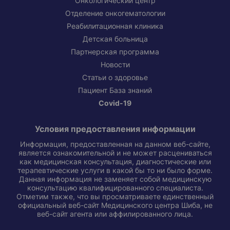
Онкологический центр
Отделение онкогематологии
Реабилитационная клиника
Детская больница
Партнерская программа
Новости
Статьи о здоровье
Пациент База знаний
Covid-19
Условия предоставления информации
Информация, предоставленная на данном веб-сайте,
является ознакомительной и не может расцениваться
как медицинская консультация, диагностические или
терапевтические услуги в какой бы то ни было форме.
Данная информация не заменяет собой медицинскую
консультацию квалифицированного специалиста.
Отметим также, что вы просматриваете единственный
официальный веб-сайт Медицинского центра Шиба, не
веб-сайт агента или аффилированного лица.