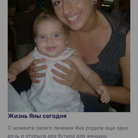
Жизнь Яны сегодня
С момента своего лечения Яна родила еще одну
дочь и открыла два бутика для женщин,