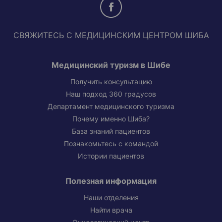
СВЯЖИТЕСЬ С МЕДИЦИНСКИМ ЦЕНТРОМ ШИБА
Медицинский туризм в Шибе
Получить консультацию
Наш подход 360 градусов
Департамент медицинского туризма
Почему именно Шиба?
База знаний пациентов
Познакомьтесь с командой
Истории пациентов
Полезная информация
Наши отделения
Найти врача