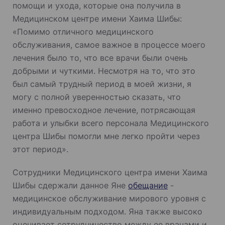
помощи и ухода, которые она получила в
Медицинском центре имени Хаима Шибы:
«Помимо отличного медицинского
обслуживания, самое важное в процессе моего
лечения было то, что все врачи были очень
добрыми и чуткими. Несмотря на то, что это
был самый трудный период в моей жизни, я
могу с полной уверенностью сказать, что
именно превосходное лечение, потрясающая
работа и улыбки всего персонала Медицинского
центра Шибы помогли мне легко пройти через
этот период».
Сотрудники Медицинского центра имени Хаима
Шибы сдержали данное Яне
обещание
-
медицинское обслуживание мирового уровня с
индивидуальным подходом. Яна также высоко
оценивает сотрудничество между ее врачами и