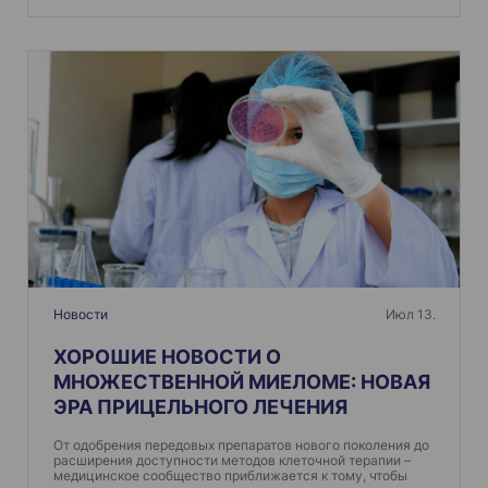
Новости
Июл 13.
ХОРОШИЕ НОВОСТИ О
МНОЖЕСТВЕННОЙ МИЕЛОМЕ: НОВАЯ
ЭРА ПРИЦЕЛЬНОГО ЛЕЧЕНИЯ
От одобрения передовых препаратов нового поколения до
расширения доступности методов клеточной терапии –
медицинское сообщество приближается к тому, чтобы