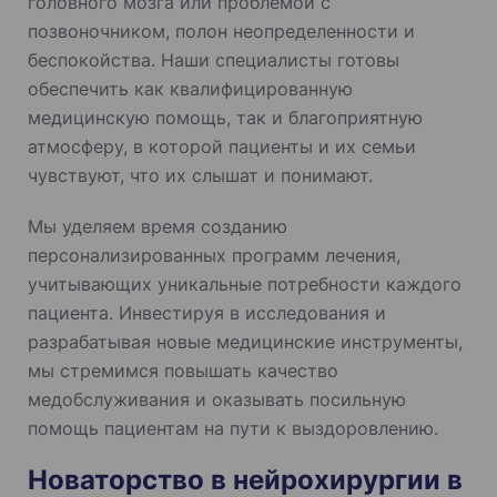
головного мозга или проблемой с
позвоночником, полон неопределенности и
беспокойства. Наши специалисты готовы
обеспечить как квалифицированную
медицинскую помощь, так и благоприятную
атмосферу, в которой пациенты и их семьи
чувствуют, что их слышат и понимают.
Мы уделяем время созданию
персонализированных программ лечения,
учитывающих уникальные потребности каждого
пациента. Инвестируя в исследования и
разрабатывая новые медицинские инструменты,
мы стремимся повышать качество
медобслуживания и оказывать посильную
помощь пациентам на пути к выздоровлению.
Новаторство в нейрохирургии в