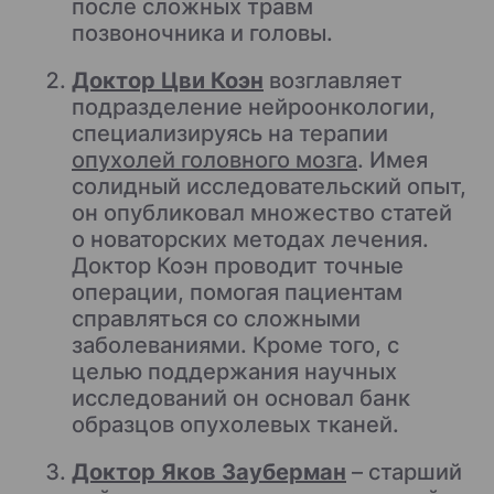
после сложных травм
позвоночника и головы.
Доктор Цви Коэн
возглавляет
подразделение нейроонкологии,
специализируясь на терапии
опухолей головного мозга
. Имея
солидный исследовательский опыт,
он опубликовал множество статей
о новаторских методах лечения.
Доктор Коэн проводит точные
операции, помогая пациентам
справляться со сложными
заболеваниями. Кроме того, с
целью поддержания научных
исследований он основал банк
образцов опухолевых тканей.
Доктор Яков Зауберман
– старший