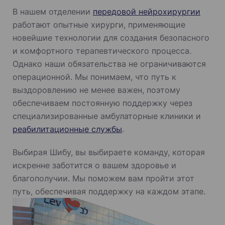
В нашем отделении
передовой нейрохирургии
работают опытные хирурги, применяющие
новейшие технологии для создания безопасного
и комфортного терапевтического процесса.
Однако наши обязательства не ограничиваются
операционной. Мы понимаем, что путь к
выздоровлению не менее важен, поэтому
обеспечиваем постоянную поддержку через
специализированные амбулаторные клиники и
реабилитационные службы
.
Выбирая Шибу, вы выбираете команду, которая
искренне заботится о вашем здоровье и
благополучии. Мы поможем вам пройти этот
путь, обеспечивая поддержку на каждом этапе.