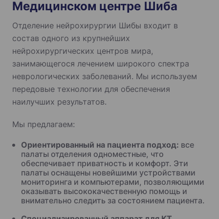
Медицинском центре Шиба
Отделение нейрохирургии Шибы входит в
состав одного из крупнейших
нейрохирургических центров мира,
занимающегося лечением широкого спектра
неврологических заболеваний. Мы используем
передовые технологии для обеспечения
наилучших результатов.
Мы предлагаем:
Ориентированный на пациента подход:
все
палаты отделения одноместные, что
обеспечивает приватность и комфорт. Эти
палаты оснащены новейшими устройствами
мониторинга и компьютерами, позволяющими
оказывать высококачественную помощь и
внимательно следить за состоянием пациента.
Специализированный аппарат для КТ