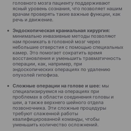
головного мозга пациенту поддерживают
ясный уровень сознания, что позволяет нашим
врачам проверять такие важные функции, как
речь и движение.
Эндоскопическая краниальная хирургия:
минимально инвазивные методы позволяют
нам проникать в головной мозг через
небольшие отверстия с помощью специальных
камер. Это помогает сократить время
восстановления и уменьшить травматичность
операции, как, например, при
эндоскопических операциях по удалению
опухолей гипофиза.
Сложные операции на голове и шее:
мы
специализируемся на операциях при
проблемах в области соединения головы и
шеи, а также верхнего шейного отдела
позвоночника. Эти сложные процедуры
требуют слаженной работы
квалифицированной команды, чтобы
уменьшить количество осложнений.