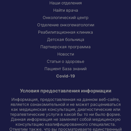
Наши отделения
Найти врача
Онкологический центр
Отделение онкогематологии
Реабилитационная клиника
Детская больница
Партнерская программа
Новости
Статьи о здоровье
Пациент База знаний
Covid-19
Условия предоставления информации
Информация, предоставленная на данном веб-сайте,
является ознакомительной и не может расцениваться
как медицинская консультация, диагностические или
терапевтические услуги в какой бы то ни было форме.
Данная информация не заменяет собой медицинскую
консультацию квалифицированного специалиста.
Отметим также, что вы просматриваете единственный