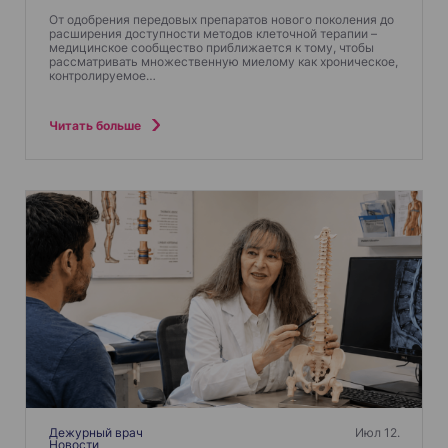
От одобрения передовых препаратов нового поколения до
расширения доступности методов клеточной терапии –
медицинское сообщество приближается к тому, чтобы
рассматривать множественную миелому как хроническое,
контролируемое…
Читать больше
Дежурный врач
Июл 12.
Новости