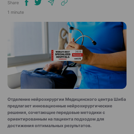
Share
1 minute
Отделение нейрохирургии Медицинского центра Шиба
предлагает инновационные нейрохирургические
решения, сочетающие передовые методики с
ориентированным на пациента подходом для
достижения оптимальных результатов.