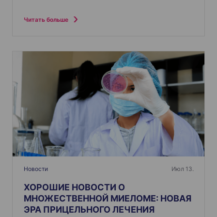
Читать больше
Новости
Июл 13.
ХОРОШИЕ НОВОСТИ О
МНОЖЕСТВЕННОЙ МИЕЛОМЕ: НОВАЯ
ЭРА ПРИЦЕЛЬНОГО ЛЕЧЕНИЯ