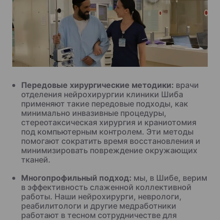
Передовые хирургические методики:
врачи
отделения нейрохирургии клиники Шиба
применяют такие передовые подходы, как
минимально инвазивные процедуры,
стереотаксическая хирургия и краниотомия
под компьютерным контролем. Эти методы
помогают сократить время восстановления и
минимизировать повреждение окружающих
тканей.
Многопрофильный подход:
мы, в Шибе, верим
в эффективность слаженной коллективной
работы. Наши нейрохирурги, неврологи,
реабилитологи и другие медработники
работают в тесном сотрудничестве для