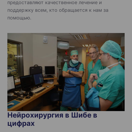
предоставляют качественное лечение и
поддержку всем, кто обращается к нам за
помощью.
Нейрохирургия в Шибе в
цифрах