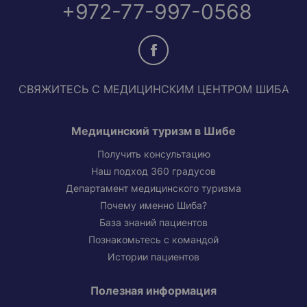
+972-77-997-0568
СВЯЖИТЕСЬ С МЕДИЦИНСКИМ ЦЕНТРОМ ШИБА
Медицинский туризм в Шибе
Получить консультацию
Наш подход 360 градусов
Департамент медицинского туризма
Почему именно Шиба?
База знаний пациентов
Познакомьтесь с командой
Истории пациентов
Полезная информация