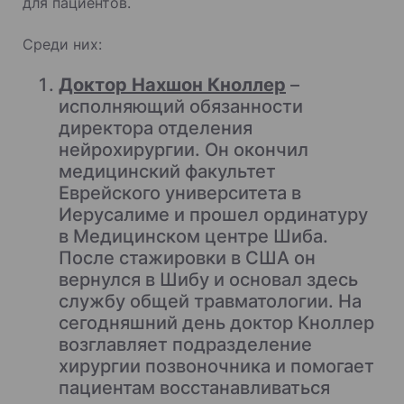
для пациентов.
Среди них:
Доктор Нахшон Кноллер
–
исполняющий обязанности
директора отделения
нейрохирургии. Он окончил
медицинский факультет
Еврейского университета в
Иерусалиме и прошел ординатуру
в Медицинском центре Шиба.
После стажировки в США он
вернулся в Шибу и основал здесь
службу общей травматологии. На
сегодняшний день доктор Кноллер
возглавляет подразделение
хирургии позвоночника и помогает
пациентам восстанавливаться