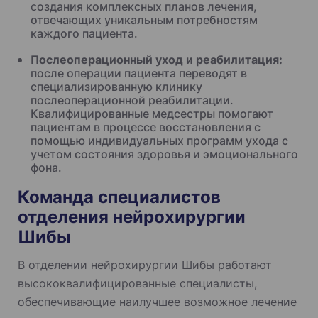
создания комплексных планов лечения,
отвечающих уникальным потребностям
каждого пациента.
Послеоперационный уход и реабилитация:
после операции
пациента переводят в
специализированную клинику
послеоперационной реабилитации.
Квалифицированные медсестры помогают
пациентам в процессе восстановления с
помощью индивидуальных программ ухода с
учетом состояния здоровья и эмоционального
фона.
Команда специалистов
отделения нейрохирургии
Шибы
В отделении нейрохирургии Шибы работают
высококвалифицированные специалисты,
обеспечивающие наилучшее возможное лечение