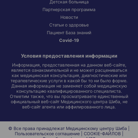
Детская больница
Партнерская программа
Новости
Статьи о здоровье
Пациент База знаний
Covid-19
Условия предоставления информации
Информация, предоставленная на данном веб-сайте,
является ознакомительной и не может расцениваться
как медицинская консультация, диагностические или
терапевтические услуги в какой бы то ни было форме.
Данная информация не заменяет собой медицинскую
консультацию квалифицированного специалиста.
Отметим также, что вы просматриваете единственный
официальный веб-сайт Медицинского центра Шиба, не
веб-сайт агента или аффилированного лица.
© Все права принадлежат Медицинскому центру Шиба |
Пользовательское соглашение
|
COOKIE-ФАЙЛОВ
|