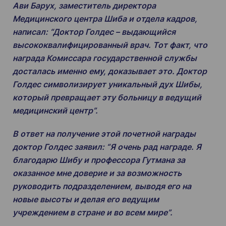
Ави Барух, заместитель директора
Медицинского центра Шиба и отдела кадров,
написал: “Доктор Голдес – выдающийся
высококвалифицированный врач. Тот факт, что
награда Комиссара государственной службы
досталась именно ему, доказывает это. Доктор
Голдес символизирует уникальный дух Шибы,
который превращает эту больницу в ведущий
медицинский центр”.
В ответ на получение этой почетной награды
доктор Голдес заявил: “Я очень рад награде. Я
благодарю Шибу и профессора Гутмана за
оказанное мне доверие и за возможность
руководить подразделением, выводя его на
новые высоты и делая его ведущим
учреждением в стране и во всем мире”.