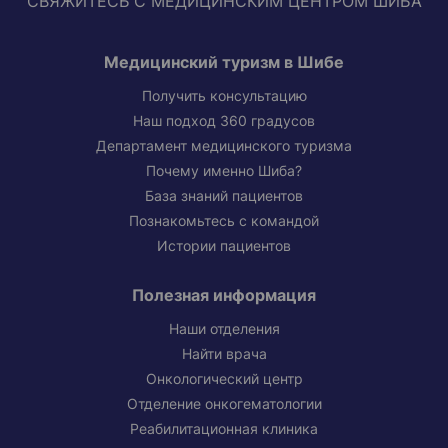
СВЯЖИТЕСЬ С МЕДИЦИНСКИМ ЦЕНТРОМ ШИБА
Медицинский туризм в Шибе
Получить консультацию
Наш подход 360 градусов
Департамент медицинского туризма
Почему именно Шиба?
База знаний пациентов
Познакомьтесь с командой
Истории пациентов
Полезная информация
Наши отделения
Найти врача
Онкологический центр
Отделение онкогематологии
Реабилитационная клиника