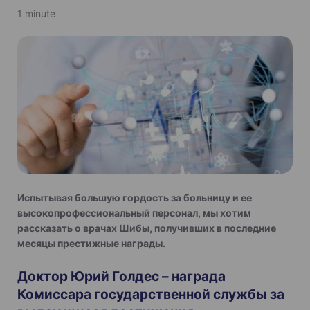
1 minute
Испытывая большую гордость за больницу и ее
высокопрофессиональный персонал, мы хотим
рассказать о врачах Шибы, получивших в последние
месяцы престижные награды.
Доктор Юрий Голдес – награда
Комиссара государственной службы за