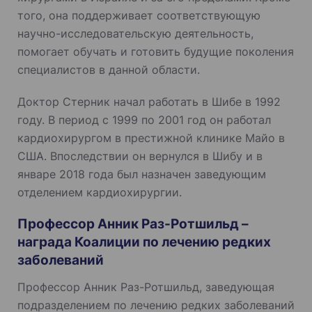
того, она поддерживает соответствующую
научно-исследовательскую деятельность,
помогает обучать и готовить будущие поколения
специалистов в данной области.
Доктор Стерник начал работать в Шибе в 1992
году. В период с 1999 по 2001 год он работал
кардиохирургом в престижной клинике Майо в
США. Впоследствии он вернулся в Шибу и в
январе 2018 года был назначен заведующим
отделением кардиохирургии.
Профессор Анник Раз-Ротшильд –
награда Коалиции по лечению редких
заболеваний
Профессор Анник Раз-Ротшильд, заведующая
подразделением по лечению редких заболеваний