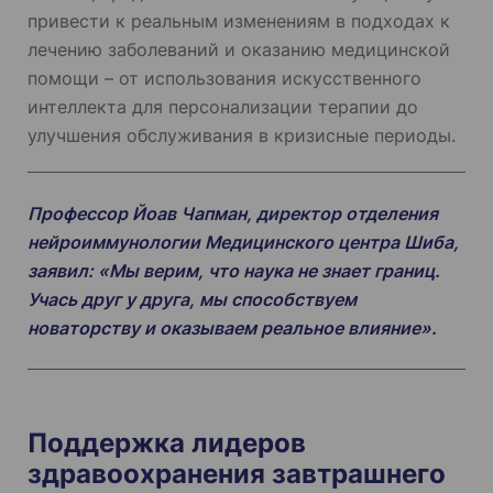
привести к реальным изменениям в подходах к
лечению заболеваний и оказанию медицинской
помощи – от использования искусственного
интеллекта для персонализации терапии до
улучшения обслуживания в кризисные периоды.
Профессор Йоав Чапман, директор отделения
нейроиммунологии Медицинского центра Шиба,
заявил: «Мы верим, что наука не знает границ.
Учась друг у друга, мы способствуем
новаторству и оказываем реальное влияние».
Поддержка лидеров
здравоохранения завтрашнего