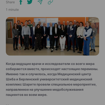
Share
1 minute
Когда ведущие врачи и исследователи со всего мира
собираются вместе, происходят настоящие перемены.
Именно так и случилось, когда Медицинский центр
Шиба и Берлинский университетский медицинский
комплекс Шарите провели специальное мероприятие,
направленное на улучшение медобслуживания
пациентов во всем мире.