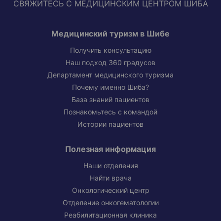
СВЯЖИТЕСЬ С МЕДИЦИНСКИМ ЦЕНТРОМ ШИБА
Медицинский туризм в Шибе
Получить консультацию
Наш подход 360 градусов
Департамент медицинского туризма
Почему именно Шиба?
База знаний пациентов
Познакомьтесь с командой
Истории пациентов
Полезная информация
Наши отделения
Найти врача
Онкологический центр
Отделение онкогематологии
Реабилитационная клиника