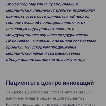
Профессор Мартин Э. Крайс, главный
медицинский специалист Шарите, подчеркнул
важность этого сотрудничества: «В период
геополитической неопределенности этот
симпозиум подчеркивает важность
международного научного сотрудничества.
Обмениваясь знаниями и развивая совместные
проекты, мы ускоряем продвижение
медицинской науки и совершенствуем
обслуживание пациентов по всему миру».
Пациенты в центре инноваций
За каждой дискуссией стояла четкая цель –
найти наилучшие решения для пациентов.
Работы, представленные на симпозиуме, могут