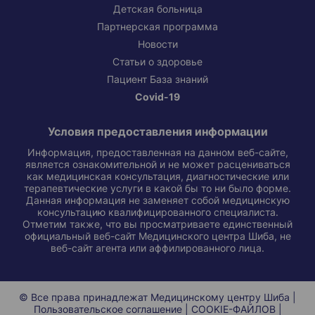
Детская больница
Партнерская программа
Новости
Статьи о здоровье
Пациент База знаний
Covid-19
Условия предоставления информации
Информация, предоставленная на данном веб-сайте,
является ознакомительной и не может расцениваться
как медицинская консультация, диагностические или
терапевтические услуги в какой бы то ни было форме.
Данная информация не заменяет собой медицинскую
консультацию квалифицированного специалиста.
Отметим также, что вы просматриваете единственный
официальный веб-сайт Медицинского центра Шиба, не
веб-сайт агента или аффилированного лица.
© Все права принадлежат Медицинскому центру Шиба |
Пользовательское соглашение
|
COOKIE-ФАЙЛОВ
|