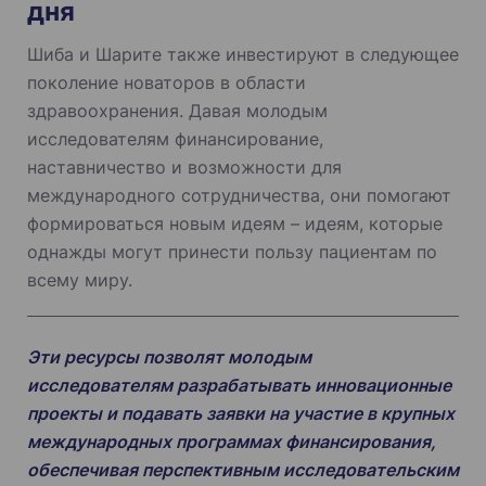
дня
Шиба и Шарите также инвестируют в следующее
поколение новаторов в области
здравоохранения. Давая молодым
исследователям финансирование,
наставничество и возможности для
международного сотрудничества, они помогают
формироваться новым идеям – идеям, которые
однажды могут принести пользу пациентам по
всему миру.
Эти ресурсы позволят молодым
исследователям разрабатывать инновационные
проекты и подавать заявки на участие в крупных
международных программах финансирования,
обеспечивая перспективным исследовательским