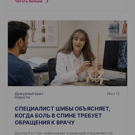
Читать больше
Дежурный врач
Июл 12.
Новости
СПЕЦИАЛИСТ ШИБЫ ОБЪЯСНЯЕТ,
КОГДА БОЛЬ В СПИНЕ ТРЕБУЕТ
ОБРАЩЕНИЯ К ВРАЧУ
Доктор Рут Гур, нейрохирург и ведущий специалист по