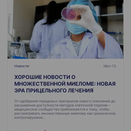
Новости
Июл 13.
ХОРОШИЕ НОВОСТИ О
МНОЖЕСТВЕННОЙ МИЕЛОМЕ: НОВАЯ
ЭРА ПРИЦЕЛЬНОГО ЛЕЧЕНИЯ
От одобрения передовых препаратов нового поколения до
расширения доступности методов клеточной терапии –
медицинское сообщество приближается к тому, чтобы
рассматривать множественную миелому как хроническое,
контролируемое…