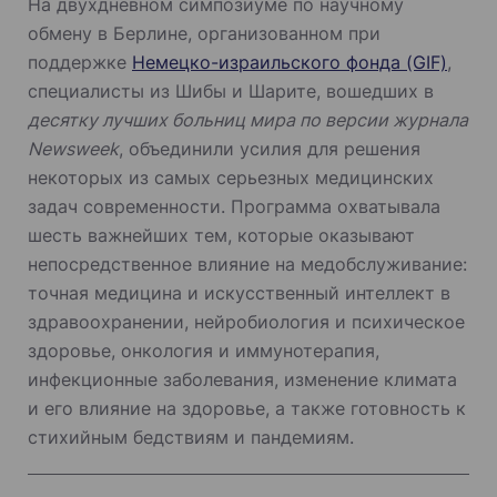
На двухдневном симпозиуме по научному
обмену в Берлине, организованном при
поддержке
Немецко-израильского фонда (GIF)
,
специалисты из Шибы и Шарите, вошедших в
десятку лучших больниц мира по версии журнала
Newsweek
, объединили усилия для решения
некоторых из самых серьезных медицинских
задач современности. Программа охватывала
шесть важнейших тем, которые оказывают
непосредственное влияние на медобслуживание:
точная медицина и искусственный интеллект в
здравоохранении, нейробиология и психическое
здоровье, онкология и иммунотерапия,
инфекционные заболевания, изменение климата
и его влияние на здоровье, а также готовность к
стихийным бедствиям и пандемиям.