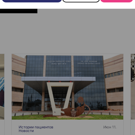
Истории пациентов
Июн 11.
Новости