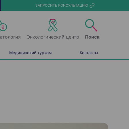
ЗАПРОСИТЬ КОНСУЛЬТАЦИЮ
атология
Онкологический центр
Поиск
Медицинский туризм
Контакты