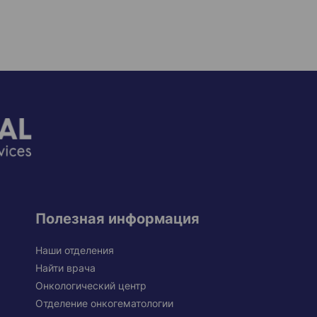
Полезная информация
Наши отделения
Найти врача
Онкологический центр
Отделение онкогематологии