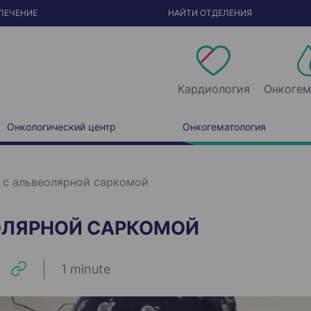
ЛЕЧЕНИЕ
НАЙТИ ОТДЕЛЕНИЯ
Кардиология
Онкогем
Онкологический центр
Онкогематология
 с альвеолярной саркомой
ЕОЛЯРНОЙ САРКОМОЙ
1 minute