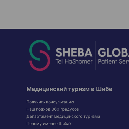
Медицинский туризм в Шибе
Получить консультацию
Наш подход 360 градусов
Департамент медицинского туризма
Почему именно Шиба?