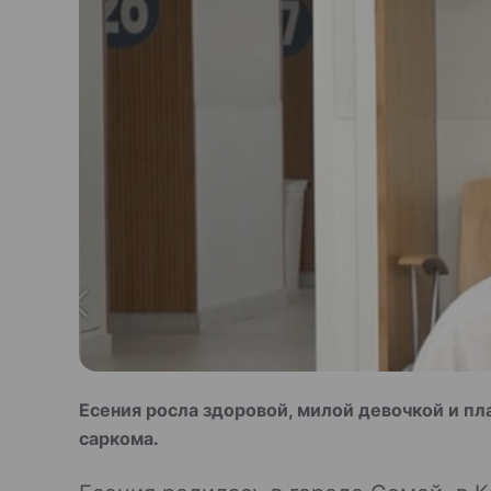
Есения росла здоровой, милой девочкой и пл
саркома.