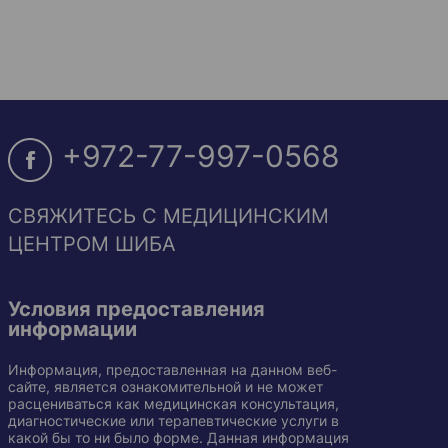
+972-77-997-0568
СВЯЖИТЕСЬ С МЕДИЦИНСКИМ
ЦЕНТРОМ ШИБА
Условия предоставления
информации
Информация, предоставленная на данном веб-
сайте, является ознакомительной и не может
расцениваться как медицинская консультация,
диагностические или терапевтические услуги в
какой бы то ни было форме. Данная информация