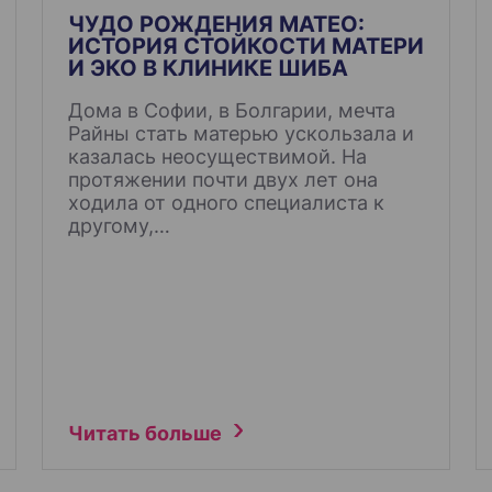
ЧУДО РОЖДЕНИЯ МАТЕО:
ИСТОРИЯ СТОЙКОСТИ МАТЕРИ
И ЭКО В КЛИНИКЕ ШИБА
Дома в Софии, в Болгарии, мечта
Райны стать матерью ускользала и
казалась неосуществимой. На
протяжении почти двух лет она
ходила от одного специалиста к
другому,…
Читать больше