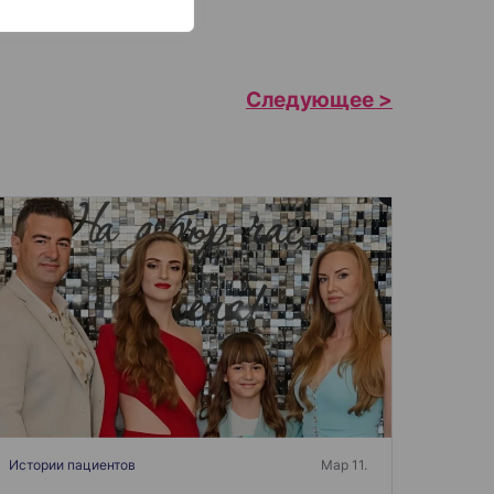
Истории пациентов
Мар 11.