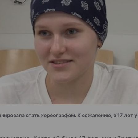
анировала стать хореографом. К сожалению, в 17 лет 