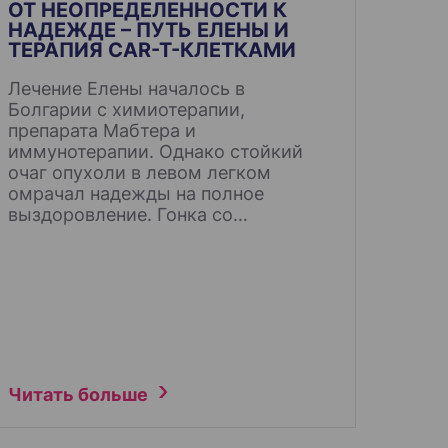
ОТ НЕОПРЕДЕЛЕННОСТИ К
НАДЕЖДЕ – ПУТЬ ЕЛЕНЫ И
ТЕРАПИЯ CAR-T-КЛЕТКАМИ
Лечение Елены началось в
Болгарии с химиотерапии,
препарата Мабтера и
иммунотерапии. Однако стойкий
очаг опухоли в левом легком
омрачал надежды на полное
выздоровление. Гонка со…
Читать больше