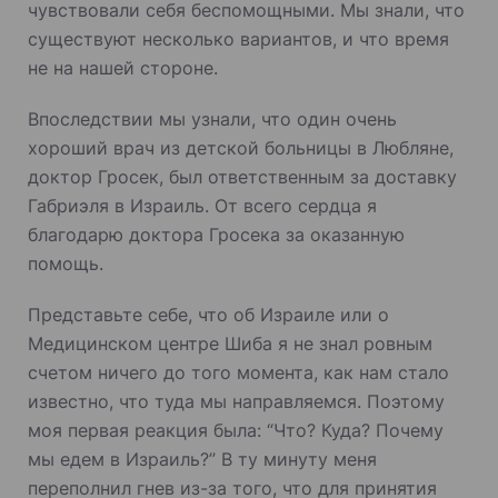
чувствовали себя беспомощными. Мы знали, что
существуют несколько вариантов, и что время
не на нашей стороне.
Впоследствии мы узнали, что один очень
хороший врач из детской больницы в Любляне,
доктор Гросек, был ответственным за доставку
Габриэля в Израиль. От всего сердца я
благодарю доктора Гросека за оказанную
помощь.
Представьте себе, что об Израиле или о
Медицинском центре Шиба я не знал ровным
счетом ничего до того момента, как нам стало
известно, что туда мы направляемся. Поэтому
моя первая реакция была: “Что? Куда? Почему
мы едем в Израиль?” В ту минуту меня
переполнил гнев из-за того, что для принятия