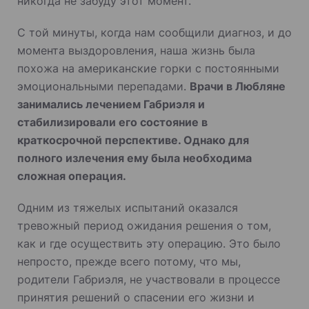
никогда не забуду этот момент.
С той минуты, когда нам сообщили диагноз, и до
момента выздоровления, наша жизнь была
похожа на американские горки с постоянными
эмоциональными перепадами.
Врачи в Любляне
занимались лечением Габриэля и
стабилизировали его состояние в
краткосрочной перспективе. Однако для
полного излечения ему была необходима
сложная операция.
Одним из тяжелых испытаний оказался
тревожный период ожидания решения о том,
как и где осуществить эту операцию. Это было
непросто, прежде всего потому, что мы,
родители Габриэля, не участвовали в процессе
принятия решений о спасении его жизни и