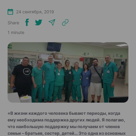
24 сентября, 2019
Share
1 minute
«В жизни каждого человека бывают периоды, когда
ему необходима поддержка других людей. Я полагаю,
что наибольшую поддержку мы получаем от членов
семьи – братьев, сестер, детей… Это одна из основных