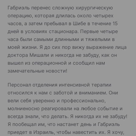
Габриэль перенес сложную хирургическую
операцию, которая длилась около четырех
часов, а затем пребывал в Шибе в течение 15
дней в условиях стационара. Первые четыре
часа были самыми длинными и тяжелыми в
моей жизни. Я до сих пор вижу выражение лица
доктора Мишали и никогда не забуду, как он
вышел из операционной и сообщил нам
замечательные новости!
Персонал отделения интенсивной терапии
относился к нам с заботой и вниманием. Они
вели себя уверенно и профессионально,
молниеносно реагировали на любое событие и
всегда знали, что делать. Я никогда их не забуду!
Я пообещал им, что настанет день и Габриэль
приедет в Израиль, чтобы навестить их. Я хочу,