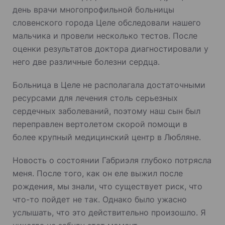
день врачи многопрофильной больницы
словенского города Целе обследовали нашего
мальчика и провели несколько тестов. После
оценки результатов доктора диагностировали у
него две различные болезни сердца.
Больница в Целе не располагала достаточными
ресурсами для лечения столь серьезных
сердечных заболеваний, поэтому наш сын был
переправлен вертолетом скорой помощи в
более крупный медицинский центр в Любляне.
Новость о состоянии Габриэля глубоко потрясла
меня. После того, как он еле выжил после
рождения, мы знали, что существует риск, что
что-то пойдет не так. Однако было ужасно
услышать, что это действительно произошло. Я