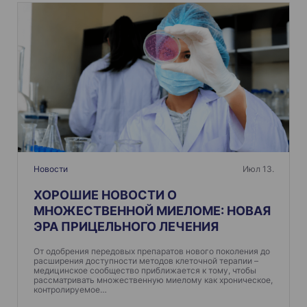
Новости
Июл 13.
ХОРОШИЕ НОВОСТИ О
МНОЖЕСТВЕННОЙ МИЕЛОМЕ: НОВАЯ
ЭРА ПРИЦЕЛЬНОГО ЛЕЧЕНИЯ
От одобрения передовых препаратов нового поколения до
расширения доступности методов клеточной терапии –
медицинское сообщество приближается к тому, чтобы
рассматривать множественную миелому как хроническое,
контролируемое…