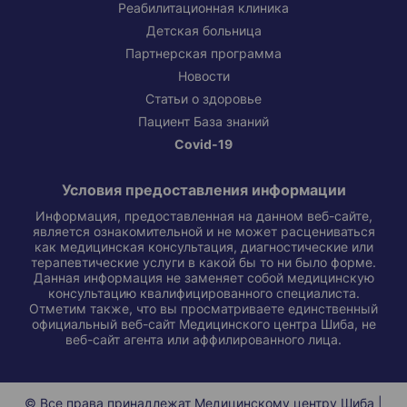
Реабилитационная клиника
Детская больница
Партнерская программа
Новости
Статьи о здоровье
Пациент База знаний
Covid-19
Условия предоставления информации
Информация, предоставленная на данном веб-сайте,
является ознакомительной и не может расцениваться
как медицинская консультация, диагностические или
терапевтические услуги в какой бы то ни было форме.
Данная информация не заменяет собой медицинскую
консультацию квалифицированного специалиста.
Отметим также, что вы просматриваете единственный
официальный веб-сайт Медицинского центра Шиба, не
веб-сайт агента или аффилированного лица.
© Все права принадлежат Медицинскому центру Шиба |