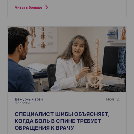
Читать больше
Дежурный врач
Июл 12.
Новости
СПЕЦИАЛИСТ ШИБЫ ОБЪЯСНЯЕТ,
КОГДА БОЛЬ В СПИНЕ ТРЕБУЕТ
ОБРАЩЕНИЯ К ВРАЧУ