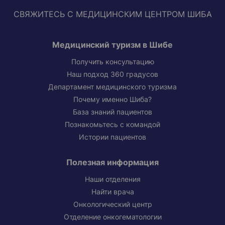
СВЯЖИТЕСЬ С МЕДИЦИНСКИМ ЦЕНТРОМ ШИБА
Медицинский туризм в Шибе
Получить консультацию
Наш подход 360 градусов
Департамент медицинского туризма
Почему именно Шиба?
База знаний пациентов
Познакомьтесь с командой
Истории пациентов
Полезная информация
Наши отделения
Найти врача
Онкологический центр
Отделение онкогематологии