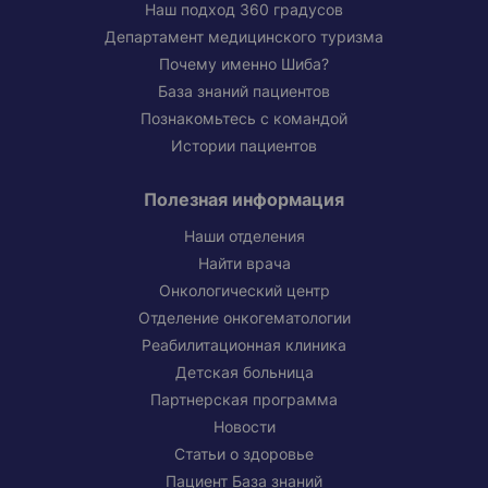
Наш подход 360 градусов
Департамент медицинского туризма
Почему именно Шиба?
База знаний пациентов
Познакомьтесь с командой
Истории пациентов
Полезная информация
Наши отделения
Найти врача
Онкологический центр
Отделение онкогематологии
Реабилитационная клиника
Детская больница
Партнерская программа
Новости
Статьи о здоровье
Пациент База знаний