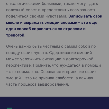
онкологическими больными, также могут дать
полезный совет и предоставить возможность
поделиться своими чувствами.
Записывать свои
мысли и выражать эмоции словами – это еще
один способ справляться со стрессом и
тревогой.
Очень важно быть честным с самим собой по
поводу своих чувств. Сдерживание эмоций
может усложнить ситуацию в долгосрочной
перспективе. Помните, что нуждаться в помощи
– это нормально. Осознание и принятие своих
эмоций – это не признак слабости, а важная
часть процесса выздоровления.