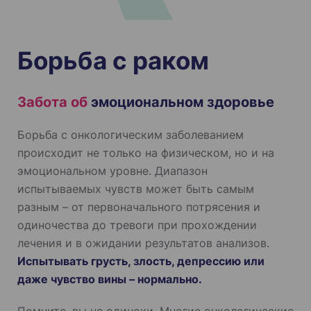
Борьба с раком
Забота об
эмоциональном здоровье
Борьба с онкологическим заболеванием
происходит не только на физическом, но и на
эмоциональном уровне. Диапазон
испытываемых чувств может быть самым
разным – от первоначального потрясения и
одиночества до тревоги при прохождении
лечения и в ожидании результатов анализов.
Испытывать грусть, злость, депрессию или
даже чувство вины – нормально.