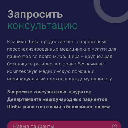
Запросить
консультацию
Клиника Шиба предоставляет современные
персонализированные медицинские услуги для
пациентов со всего мира. Шиба – крупнейшая
больница в регионе, которая обеспечивает
комплексную медицинскую помощь и
индивидуальный подход к каждому пациенту.
Запросите консультацию, и куратор
Департамента международных пациентов
Шибы свяжется с вами в ближайшее время:
Новые пациенты