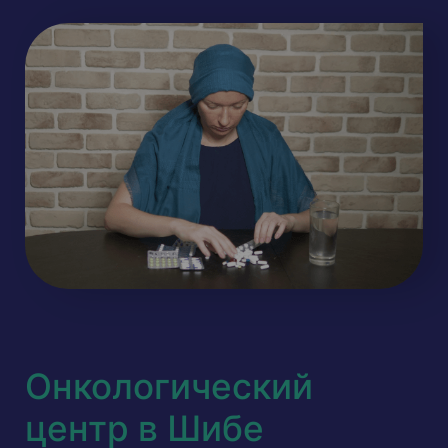
Онкологический
центр в Шибе