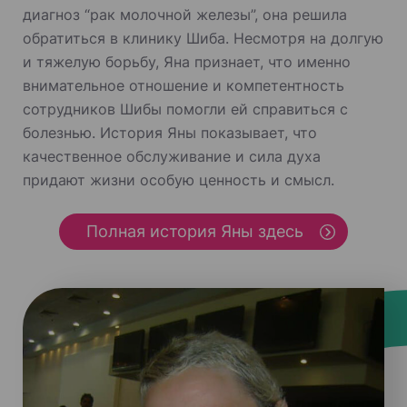
диагноз “рак молочной железы”, она решила
обратиться в клинику Шиба. Несмотря на долгую
и тяжелую борьбу, Яна признает, что именно
внимательное отношение и компетентность
сотрудников Шибы помогли ей справиться с
болезнью. История Яны показывает, что
качественное обслуживание и сила духа
придают жизни особую ценность и смысл.
Полная история Яны здесь