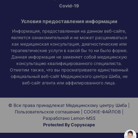
Covid-19
Условия предоставления информации
Информация, предоставленная на данном веб-сайте,
является ознакомительной и не может расцениваться
как медицинская консультация, диагностические или
терапевтические услуги в какой бы то ни было форме.
Данная информация не заменяет собой медицинскую
консультацию квалифицированного специалиста.
Отметим также, что вы просматриваете единственный
официальный веб-сайт Медицинского центра Шиба, не
веб-сайт агента или аффилированного лица.
© Все права принадлежат Медицинскому центру Шиба |
Пользовательское соглашение
|
COOKIE-ФАЙЛОВ
|
Разработано
Lemon-MSS
Protected By Copyscape