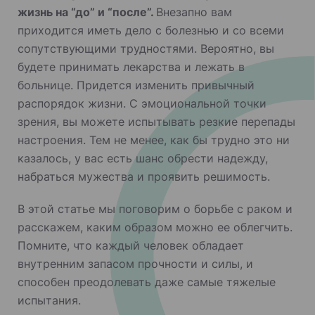
жизнь на “до” и “после”.
Внезапно вам
приходится иметь дело с болезнью и со всеми
сопутствующими трудностями. Вероятно, вы
будете принимать лекарства и лежать в
больнице. Придется изменить привычный
распорядок жизни. С эмоциональной точки
зрения, вы можете испытывать резкие перепады
настроения. Тем не менее, как бы трудно это ни
казалось, у вас есть шанс обрести надежду,
набраться мужества и проявить решимость.
В этой статье мы поговорим о борьбе с раком и
расскажем, каким образом можно ее облегчить.
Помните, что каждый человек обладает
внутренним запасом прочности и силы, и
способен преодолевать даже самые тяжелые
испытания.