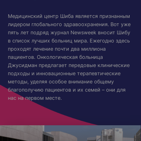
Медицинский центр Шиба является признанным
лидером глобального здравоохранения. Вот уже
пять лет подряд журнал Newsweek вносит Шибу
в список лучших больниц мира. Ежегодно здесь
проходят лечение почти два миллиона
пациентов. Онкологическая больница
Джусидман предлагает передовые клинические
подходы и инновационные терапевтические
методы, уделяя особое внимание общему
благополучию пациентов и их семей – они для
нас на первом месте.