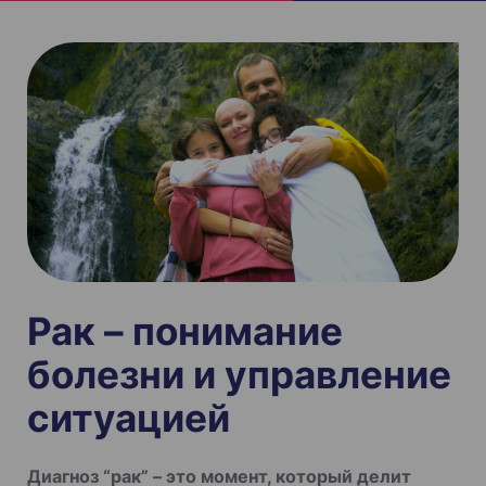
Рак – понимание
болезни и управление
ситуацией
Диагноз “рак” – это момент, который делит