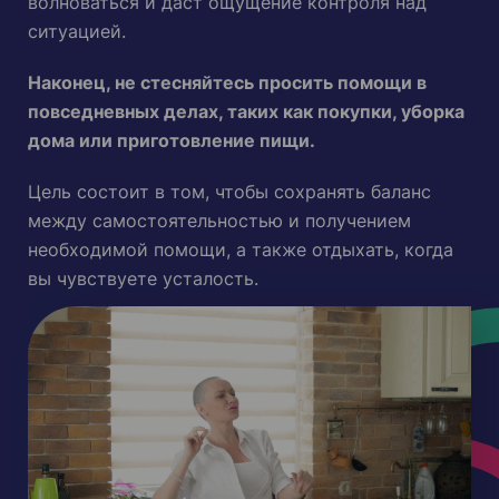
волноваться и даст ощущение контроля над
ситуацией.
Наконец, не стесняйтесь просить помощи в
повседневных делах, таких как покупки, уборка
дома или приготовление пищи.
Цель состоит в том, чтобы сохранять баланс
между самостоятельностью и получением
необходимой помощи, а также отдыхать, когда
вы чувствуете усталость.