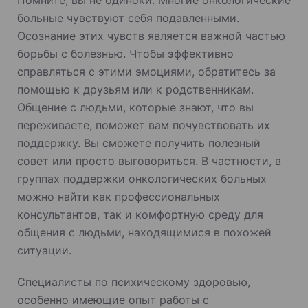
Помните, вы не одиноки. Многие онкологические
больные чувствуют себя подавленными.
Осознание этих чувств является важной частью
борьбы с болезнью. Чтобы эффективно
справляться с этими эмоциями, обратитесь за
помощью к друзьям или к родственникам.
Общение с людьми, которые знают, что вы
переживаете, поможет вам почувствовать их
поддержку. Вы сможете получить полезный
совет или просто выговориться. В частности, в
группах поддержки онкологических больных
можно найти как профессиональных
консультантов, так и комфортную среду для
общения с людьми, находящимися в похожей
ситуации.
Специалисты по психическому здоровью,
особенно имеющие опыт работы с