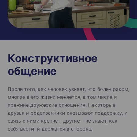
Конструктивное
общение
После того, как человек узнает, что болен раком,
многое в его жизни меняется, в том числе и
прежние дружеские отношения. Некоторые
друзья и родственники оказывают поддержку, и
связь с ними крепнет, другие – не знают, как
себя вести, и держатся в стороне.