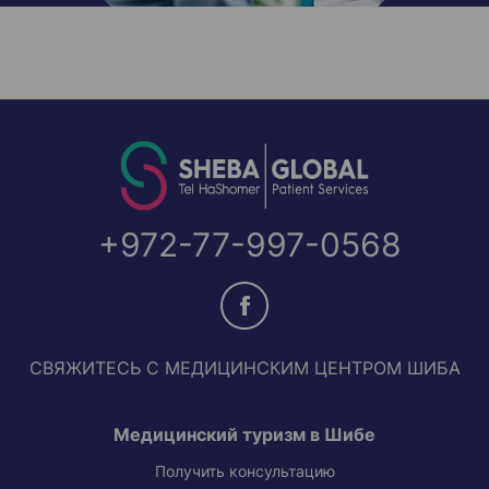
+972-77-997-0568
СВЯЖИТЕСЬ С МЕДИЦИНСКИМ ЦЕНТРОМ ШИБА
Медицинский туризм в Шибе
Получить консультацию