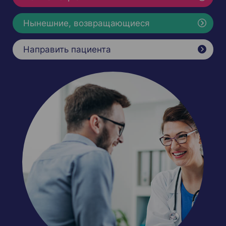
Нынешние, возвращающиеся
Направить пациента