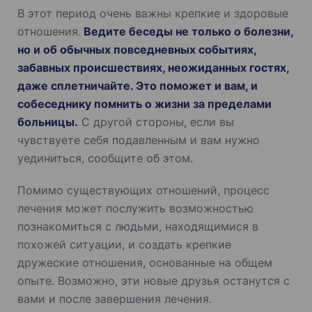
В этот период очень важны крепкие и здоровые
отношения.
Ведите беседы не только о болезни,
но и об обычных повседневных событиях,
забавных происшествиях, неожиданных гостях,
даже сплетничайте. Это поможет и вам, и
собеседнику помнить о жизни за пределами
больницы.
С другой стороны, если вы
чувствуете себя подавленным и вам нужно
уединиться, сообщите об этом.
Помимо существующих отношений, процесс
лечения может послужить возможностью
познакомиться с людьми, находящимися в
похожей ситуации, и создать крепкие
дружеские отношения, основанные на общем
опыте. Возможно, эти новые друзья останутся с
вами и после завершения лечения.