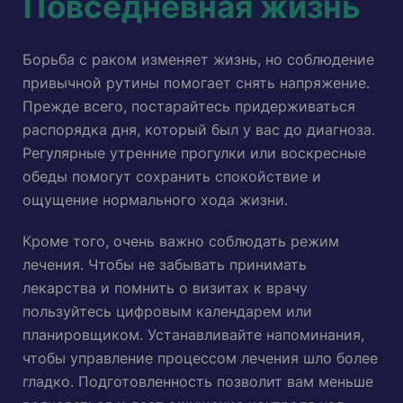
Повседневная жизнь
Борьба с раком изменяет жизнь, но соблюдение
привычной рутины помогает снять напряжение.
Прежде всего, постарайтесь придерживаться
распорядка дня, который был у вас до диагноза.
Регулярные утренние прогулки или воскресные
обеды помогут сохранить спокойствие и
ощущение нормального хода жизни.
Кроме того, очень важно соблюдать режим
лечения. Чтобы не забывать принимать
лекарства и помнить о визитах к врачу
пользуйтесь цифровым календарем или
планировщиком. Устанавливайте напоминания,
чтобы управление процессом лечения шло более
гладко. Подготовленность позволит вам меньше