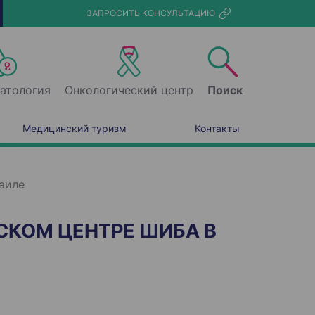
ЗАПРОСИТЬ КОНСУЛЬТАЦИЮ
атология
Онкологический центр
Поиск
Медицинский туризм
Контакты
аиле
СКОМ ЦЕНТРЕ ШИБА В