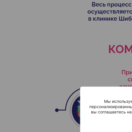
Мы используе
персонализированны
вы соглашаетесь на