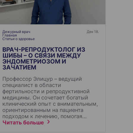
Дежурный врач
Дек 18.
Главная
Статьи о здоровье
ВРАЧ-РЕПРОДУКТОЛОГ ИЗ
ШИБЫ – О СВЯЗИ МЕЖДУ
ЭНДОМЕТРИОЗОМ И
ЗАЧАТИЕМ
Профессор Элицур – ведущий
специалист в области
фертильности и репродуктивной
медицины. Он сочетает богатый
клинический опыт с внимательным,
ориентированным на пациента
подходом к лечению, помогая…
Читать больше