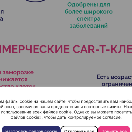
м файлы cookie на нашем сайте, чтобы предоставить вам наибо
й опыт, запоминая ваши предпочтения и повторные визиты. Наж
 использование всех файлов cookie. Однако вы можете посетит
файлов cookie», чтобы дать контролируемое согласие.
Настройки файлов cookie
Отклонить все
Принять все