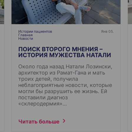
Истории пациентов
Янв 05.
Главная
Новости
ПОИСК ВТОРОГО МНЕНИЯ –
ИСТОРИЯ МУЖЕСТВА НАТАЛИ
Около года назад Натали Лозински,
архитектор из Рамат-Гана и мать
троих детей, получила
неблагоприятные новости, которые
могли бы разрушить ее жизнь. Ей
поставили диагноз
«склеродермия»…
Читать больше