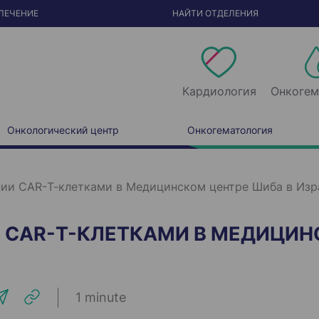
ЛЕЧЕНИЕ
НАЙТИ ОТДЕЛЕНИЯ
Кардиология
Онкогем
Онкологический центр
Онкогематология
ии CAR-Т-клетками в Медицинском центре Шиба в Изр
 CAR-Т-КЛЕТКАМИ В МЕДИЦИН
1 minute