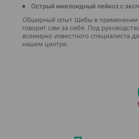
Острый миелоидный лейкоз с эксп
Обширный опыт Шибы в применени
говорит сам за себя. Под руководст
всемирно известного специалиста да
нашем центре.