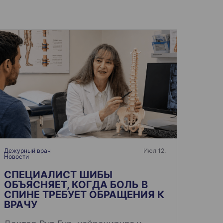
Дежурный врач
Июл 12.
Новости
СПЕЦИАЛИСТ ШИБЫ
ОБЪЯСНЯЕТ, КОГДА БОЛЬ В
СПИНЕ ТРЕБУЕТ ОБРАЩЕНИЯ К
ВРАЧУ