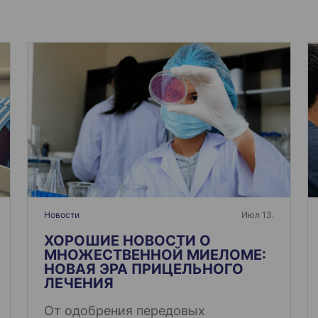
Новости
Июл 13.
ХОРОШИЕ НОВОСТИ О
МНОЖЕСТВЕННОЙ МИЕЛОМЕ:
НОВАЯ ЭРА ПРИЦЕЛЬНОГО
ЛЕЧЕНИЯ
От одобрения передовых