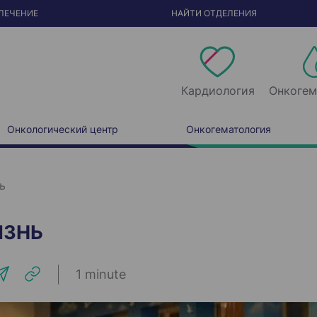
ЛЕЧЕНИЕ
НАЙТИ ОТДЕЛЕНИЯ
Кардиология
Онкогем
Онкологический центр
Онкогематология
ь
ИЗНЬ
1 minute