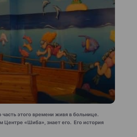
 часть этого времени живя в больнице.
 Центре «Шиба», знает его. Его история