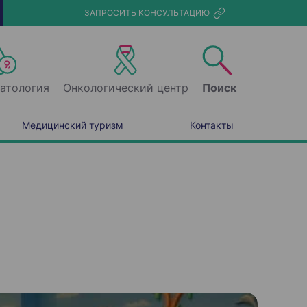
ЗАПРОСИТЬ КОНСУЛЬТАЦИЮ
атология
Онкологический центр
Поиск
Медицинский туризм
Контакты